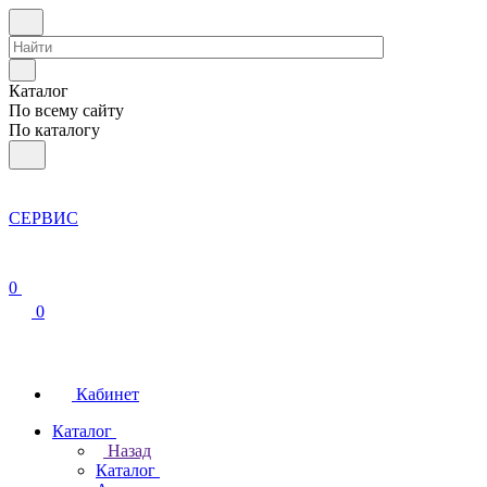
Каталог
По всему сайту
По каталогу
СЕРВИС
0
0
Кабинет
Каталог
Назад
Каталог