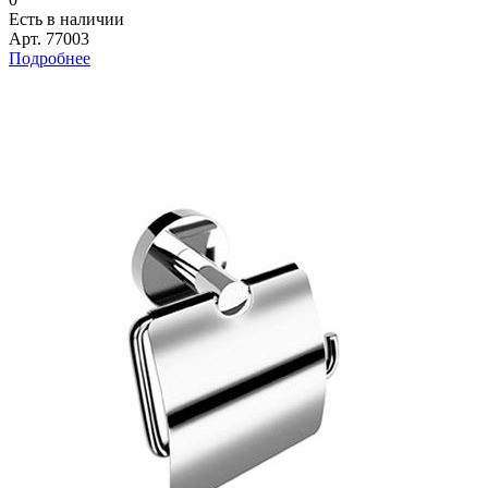
Есть в наличии
Арт.
77003
Подробнее