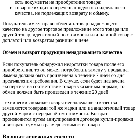
есть документы на приобретение товара;
товар не входит в перечень продуктов надлежащего
качества, не подлежащих возврату и обмену.
Покупатель имеет право обменять товар надлежащего
качество на другое торговое предложение этого товара или
другой товар, идентичный по стоимости или на иной товар с
доплатой или возвратом разницы в цене.
Обмен и возврат продукции ненадлежащего качества
Если покупатель обнаружил недостатки товара после его
приобретения, то он может потребовать замену у продавца.
Замена должна быть произведена в течение 7 дней со дня
предъявления требования. В случае, если будет назначена
экспертиза на соответствие товара указанным нормам, то
обмен должен быть произведён в течение 20 дней.
Технически сложные товары ненадлежащего качества
заменяются товарами той же марки или на аналогичный товар
другой марки с перерасчётом стоимости. Возврат
производится путем аннулирования договора купли-продажи
и возврата суммы в размере стоимости товара.
Возврат денежных средств