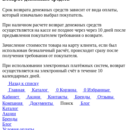
Срок возврата денежных средств зависит от вида оплаты,
который изначально выбрал покупатель.
При наличном расчете возврат денежных средств
осуществляется на кассе не позднее через через 10 дней после
предъявления покупателем требования о возврате.
Зачисление стоимости товара на карту клиента, если был
использован безналичный расчёт, происходит сразу после
получения требования от покупателя.
При использовании электронных платёжных систем, возврат
осуществляется на электронный счёт в течение 10
календарных дней.
Назад к списку
Главная
Каталог
0
Корзина
0
Избранные
Кабинет
Акции
Контакты
Бренды
Отзывы
Компания
Документы
Поиск
Блог
Каталог
Акции
Бренды
Блог
Условия оплаты