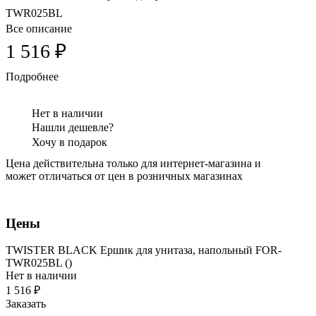
TWR025BL
Все описание
1 516 ₽
Подробнее
Нет в наличии
Нашли дешевле?
Хочу в подарок
Цена действительна только для интернет-магазина и
может отличаться от цен в розничных магазинах
Цены
TWISTER BLACK Ершик для унитаза, напольный FOR-
TWR025BL ()
Нет в наличии
1 516 ₽
Заказать