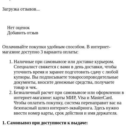
Загрузка отзывов...
Нет оценок
Добавить отзыв
Оплачивайте покупки удобным способом. В интернет-
магазине доступно 3 варианта оплаты:
Наличные при самовывозе или доставке курьером.
Специалист свяжется с вами в день доставки, чтобы
уточнить время и заранее подготовить сдачу с любой
купюры. Вы подписываете товаросопроводительные
документы, вносите денежные средства, получаете
товар и чек.
Безналичный расчет при самовывозе или оформлении в
интернет-магазине: карты МИР, Visa и MasterCard.
Чтобы оплатить покупку, система перенаправит вас на
безопасный шлюз интернет-эквайринга. Здесь нужно
ввести номер карты, срок действия и имя держателя.
1. Самовывоз при доступности к выдаче: