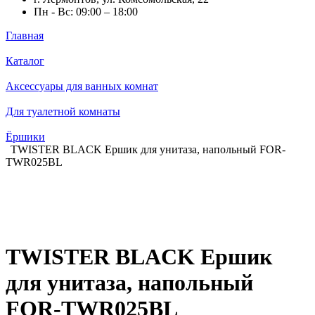
Пн - Вс: 09:00 – 18:00
Главная
Каталог
Аксессуары для ванных комнат
Для туалетной комнаты
Ёршики
TWISTER BLACK Ершик для унитаза, напольный FOR-
TWR025BL
TWISTER BLACK Ершик
для унитаза, напольный
FOR-TWR025BL