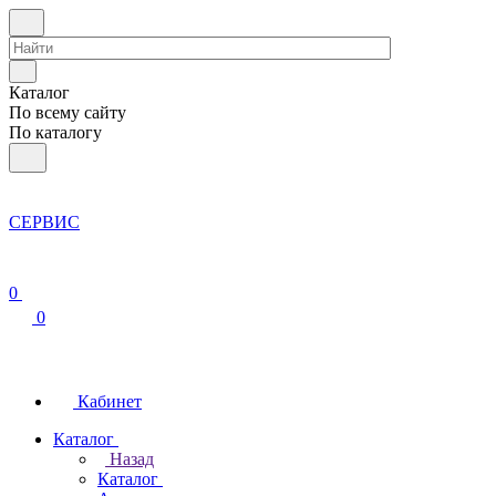
Каталог
По всему сайту
По каталогу
СЕРВИС
0
0
Кабинет
Каталог
Назад
Каталог