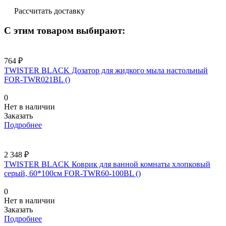
Рассчитать доставку
С этим товаром выбирают:
764 ₽
TWISTER BLACK Дозатор для жидкого мыла настольный
FOR-TWR021BL ()
0
Нет в наличии
Заказать
Подробнее
2 348 ₽
TWISTER BLACK Коврик для ванной комнаты хлопковый
серый, 60*100см FOR-TWR60-100BL ()
0
Нет в наличии
Заказать
Подробнее