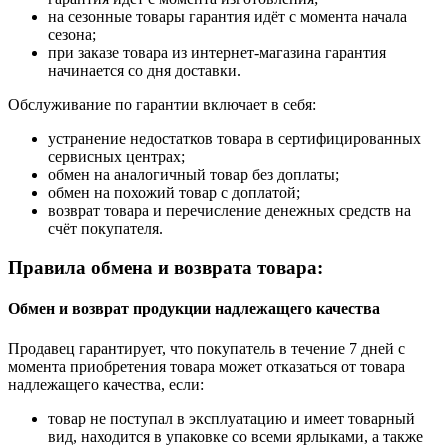
на сезонные товары гарантия идёт с момента начала
сезона;
при заказе товара из интернет-магазина гарантия
начинается со дня доставки.
Обслуживание по гарантии включает в себя:
устранение недостатков товара в сертифицированных
сервисных центрах;
обмен на аналогичный товар без доплаты;
обмен на похожий товар с доплатой;
возврат товара и перечисление денежных средств на
счёт покупателя.
Правила обмена и возврата товара:
Обмен и возврат продукции надлежащего качества
Продавец гарантирует, что покупатель в течение 7 дней с
момента приобретения товара может отказаться от товара
надлежащего качества, если:
товар не поступал в эксплуатацию и имеет товарный
вид, находится в упаковке со всеми ярлыками, а также