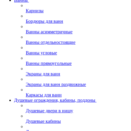
Ванны
Карнизы
Бордюры для ванн
Ванны асимметричные
Ванны отдельностоящие
Ванны угловые
Ванны прямоугольные
Экраны для ванн
Экраны для ванн раздвижные
Каркасы для ванн
Душевые ограждения, кабины, поддоны
Душевые двери в нишу
Душевые кабины