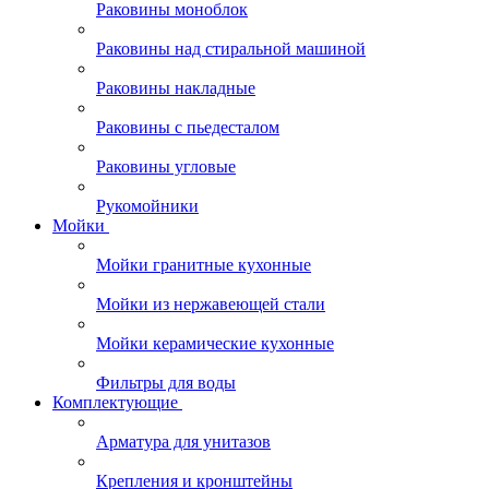
Раковины моноблок
Раковины над стиральной машиной
Раковины накладные
Раковины с пьедесталом
Раковины угловые
Рукомойники
Мойки
Мойки гранитные кухонные
Мойки из нержавеющей стали
Мойки керамические кухонные
Фильтры для воды
Комплектующие
Арматура для унитазов
Крепления и кронштейны