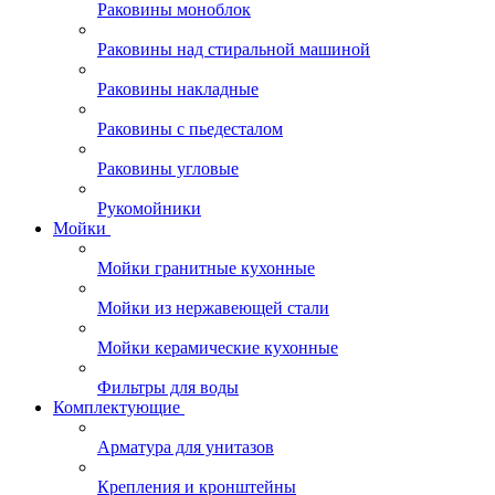
Раковины моноблок
Раковины над стиральной машиной
Раковины накладные
Раковины с пьедесталом
Раковины угловые
Рукомойники
Мойки
Мойки гранитные кухонные
Мойки из нержавеющей стали
Мойки керамические кухонные
Фильтры для воды
Комплектующие
Арматура для унитазов
Крепления и кронштейны