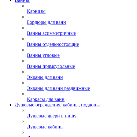
Ванны
Карнизы
Бордюры для ванн
Ванны асимметричные
Ванны отдельностоящие
Ванны угловые
Ванны прямоугольные
Экраны для ванн
Экраны для ванн раздвижные
Каркасы для ванн
Душевые ограждения, кабины, поддоны
Душевые двери в нишу
Душевые кабины