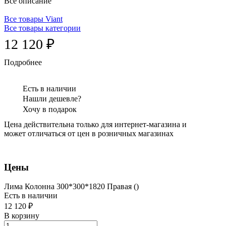
Все описание
Все товары Viant
Все товары категории
12 120 ₽
Подробнее
Есть в наличии
Нашли дешевле?
Хочу в подарок
Цена действительна только для интернет-магазина и
может отличаться от цен в розничных магазинах
Цены
Лима Колонна 300*300*1820 Правая ()
Есть в наличии
12 120 ₽
В корзину