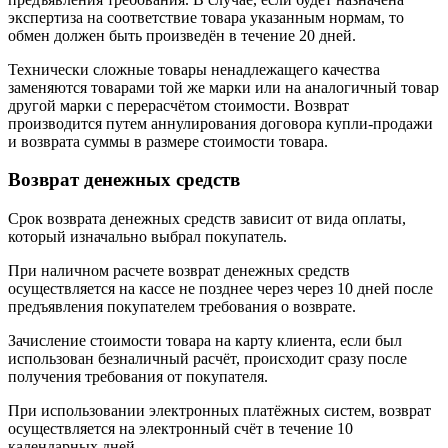
экспертиза на соответствие товара указанным нормам, то
обмен должен быть произведён в течение 20 дней.
Технически сложные товары ненадлежащего качества
заменяются товарами той же марки или на аналогичный товар
другой марки с перерасчётом стоимости. Возврат
производится путем аннулирования договора купли-продажи
и возврата суммы в размере стоимости товара.
Возврат денежных средств
Срок возврата денежных средств зависит от вида оплаты,
который изначально выбрал покупатель.
При наличном расчете возврат денежных средств
осуществляется на кассе не позднее через через 10 дней после
предъявления покупателем требования о возврате.
Зачисление стоимости товара на карту клиента, если был
использован безналичный расчёт, происходит сразу после
получения требования от покупателя.
При использовании электронных платёжных систем, возврат
осуществляется на электронный счёт в течение 10
календарных дней.