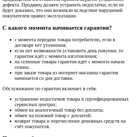
дефекта. Продавец должен устранить недостатки, если не
будет доказано, что они возникли вследствие нарушений
покупателем правил эксплуатации.
С какого момента начинается гарантия?
с момента передачи товара потребителю, если в
договоре нет уточнения;
если нет возможности установить день покупки, то
гарантия идёт с момента изготовления;
на сезонные товары гарантия идёт с момента начала
сезона;
при заказе товара из интернет-магазина гарантия
начинается со дня доставки.
Обслуживание по гарантии включает в себя:
устранение недостатков товара в сертифицированных
сервисных центрах;
обмен на аналогичный товар без доплаты;
обмен на похожий товар с доплатой;
возврат товара и перечисление денежных средств на
счёт покупателя.