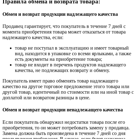
Правила обмена и возврата товара:
Обмен и возврат продукции надлежащего качества
Продавец гарантирует, что покупатель в течение 7 дней с
момента приобретения товара может отказаться от товара
надлежащего качества, если:
товар не поступал в эксплуатацию и имеет товарный
вид, находится в упаковке со всеми ярлыками, а также
есть документы на приобретение товара;
товар не входит в перечень продуктов надлежащего
качества, не подлежащих возврату и обмену.
Покупатель имеет право обменять товар надлежащего
качество на другое торговое предложение этого товара или
другой товар, идентичный по стоимости или на иной товар с
доплатой или возвратом разницы в цене.
Обмен и возврат продукции ненадлежащего качества
Если покупатель обнаружил недостатки товара после его
приобретения, то он может потребовать замену у продавца.
Замена должна быть произведена в течение 7 дней со дня
предъявления требования. В случае, если будет назначена