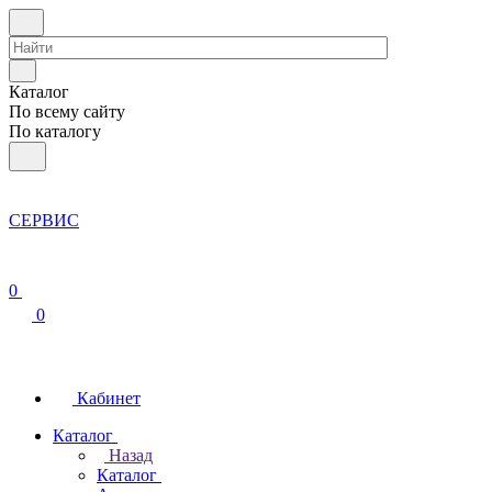
Каталог
По всему сайту
По каталогу
СЕРВИС
0
0
Кабинет
Каталог
Назад
Каталог