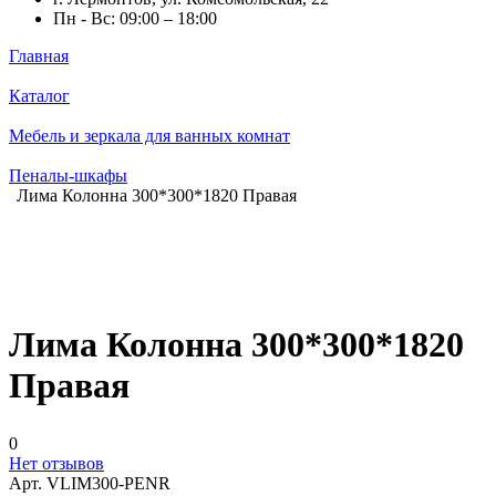
Пн - Вс: 09:00 – 18:00
Главная
Каталог
Мебель и зеркала для ванных комнат
Пеналы-шкафы
Лима Колонна 300*300*1820 Правая
Лима Колонна 300*300*1820
Правая
0
Нет отзывов
Арт.
VLIM300-PENR