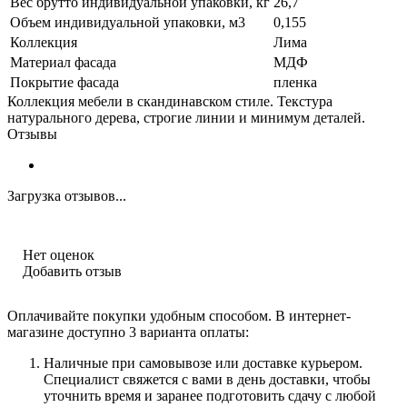
Вес брутто индивидуальной упаковки, кг
26,7
Объем индивидуальной упаковки, м3
0,155
Коллекция
Лима
Материал фасада
МДФ
Покрытие фасада
пленка
Коллекция мебели в скандинавском стиле. Текстура
натурального дерева, строгие линии и минимум деталей.
Отзывы
Загрузка отзывов...
Нет оценок
Добавить отзыв
Оплачивайте покупки удобным способом. В интернет-
магазине доступно 3 варианта оплаты:
Наличные при самовывозе или доставке курьером.
Специалист свяжется с вами в день доставки, чтобы
уточнить время и заранее подготовить сдачу с любой