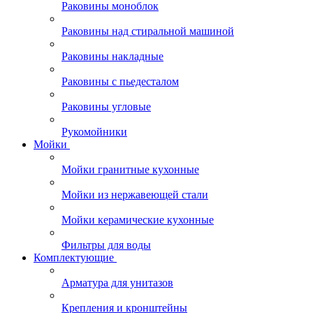
Раковины моноблок
Раковины над стиральной машиной
Раковины накладные
Раковины с пьедесталом
Раковины угловые
Рукомойники
Мойки
Мойки гранитные кухонные
Мойки из нержавеющей стали
Мойки керамические кухонные
Фильтры для воды
Комплектующие
Арматура для унитазов
Крепления и кронштейны