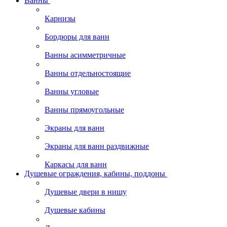
Ванны
Карнизы
Бордюры для ванн
Ванны асимметричные
Ванны отдельностоящие
Ванны угловые
Ванны прямоугольные
Экраны для ванн
Экраны для ванн раздвижные
Каркасы для ванн
Душевые ограждения, кабины, поддоны
Душевые двери в нишу
Душевые кабины