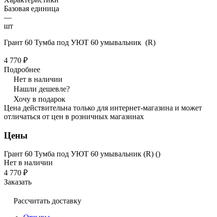
Базовая единица
—
шт
Грант 60 Тумба под УЮТ 60 умывальник (R)
4 770 ₽
Подробнее
Нет в наличии
Нашли дешевле?
Хочу в подарок
Цена действительна только для интернет-магазина и может
отличаться от цен в розничных магазинах
Цены
Грант 60 Тумба под УЮТ 60 умывальник (R) ()
Нет в наличии
4 770 ₽
Заказать
Рассчитать доставку