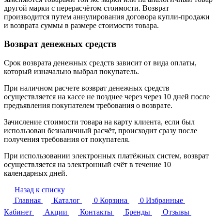
другой марки с перерасчётом стоимости. Возврат
производится путем аннулирования договора купли-продажи
и возврата суммы в размере стоимости товара.
Возврат денежных средств
Срок возврата денежных средств зависит от вида оплаты,
который изначально выбрал покупатель.
При наличном расчете возврат денежных средств
осуществляется на кассе не позднее через через 10 дней после
предъявления покупателем требования о возврате.
Зачисление стоимости товара на карту клиента, если был
использован безналичный расчёт, происходит сразу после
получения требования от покупателя.
При использовании электронных платёжных систем, возврат
осуществляется на электронный счёт в течение 10
календарных дней.
Назад к списку
Главная
Каталог
0
Корзина
0
Избранные
Кабинет
Акции
Контакты
Бренды
Отзывы