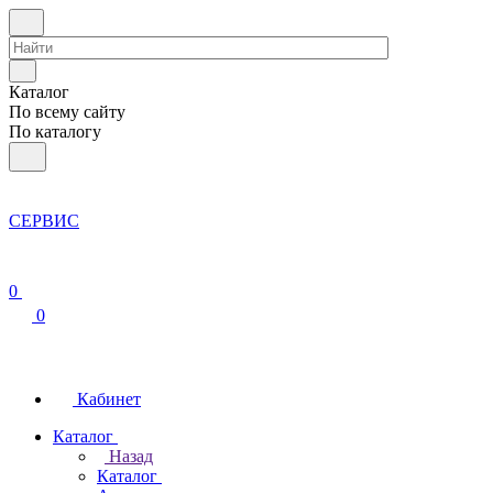
Каталог
По всему сайту
По каталогу
СЕРВИС
0
0
Кабинет
Каталог
Назад
Каталог