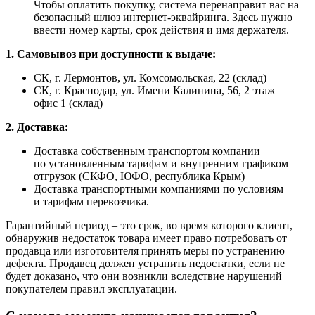
Чтобы оплатить покупку, система перенаправит вас на
безопасный шлюз интернет-эквайринга. Здесь нужно
ввести номер карты, срок действия и имя держателя.
1. Самовывоз при доступности к выдаче:
СК, г. Лермонтов, ул. Комсомольская, 22 (склад)
СК, г. Краснодар, ул. Имени Калинина, 56, 2 этаж
офис 1 (склад)
2. Доставка:
Доставка собственным транспортом компании
по установленным тарифам и внутренним графиком
отгрузок (СКФО, ЮФО, республика Крым)
Доставка транспортными компаниями по условиям
и тарифам перевозчика.
Гарантийный период – это срок, во время которого клиент,
обнаружив недостаток товара имеет право потребовать от
продавца или изготовителя принять меры по устранению
дефекта. Продавец должен устранить недостатки, если не
будет доказано, что они возникли вследствие нарушений
покупателем правил эксплуатации.