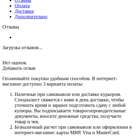
Отзывы
Оплата
Доставка
Дополнительно
Отзывы
Загрузка отзывов...
Нет оценок
Добавить отзыв
Оплачивайте покупки удобным способом. В интернет-
магазине доступно 3 варианта оплаты:
Наличные при самовывозе или доставке курьером.
Специалист свяжется с вами в день доставки, чтобы
уточнить время и заранее подготовить сдачу с любой
купюры. Вы подписываете товаросопроводительные
документы, вносите денежные средства, получаете
товар и чек.
Безналичный расчет при самовывозе или оформлении в
интернет-магазине: карты МИР, Visa и MasterCard.