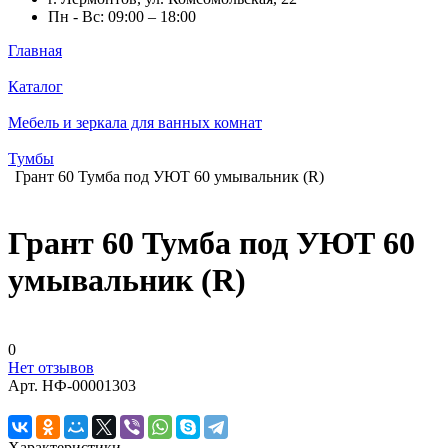
Пн - Вс: 09:00 – 18:00
Главная
Каталог
Мебель и зеркала для ванных комнат
Тумбы
Грант 60 Тумба под УЮТ 60 умывальник (R)
Грант 60 Тумба под УЮТ 60
умывальник (R)
0
Нет отзывов
Арт.
НФ-00001303
Характеристики