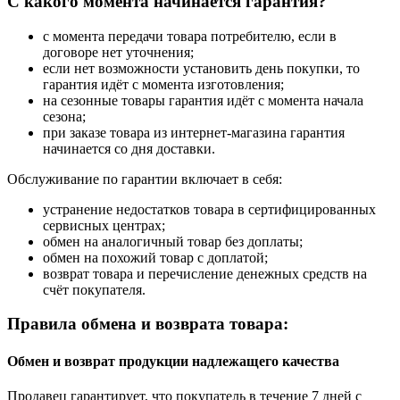
С какого момента начинается гарантия?
с момента передачи товара потребителю, если в
договоре нет уточнения;
если нет возможности установить день покупки, то
гарантия идёт с момента изготовления;
на сезонные товары гарантия идёт с момента начала
сезона;
при заказе товара из интернет-магазина гарантия
начинается со дня доставки.
Обслуживание по гарантии включает в себя:
устранение недостатков товара в сертифицированных
сервисных центрах;
обмен на аналогичный товар без доплаты;
обмен на похожий товар с доплатой;
возврат товара и перечисление денежных средств на
счёт покупателя.
Правила обмена и возврата товара:
Обмен и возврат продукции надлежащего качества
Продавец гарантирует, что покупатель в течение 7 дней с