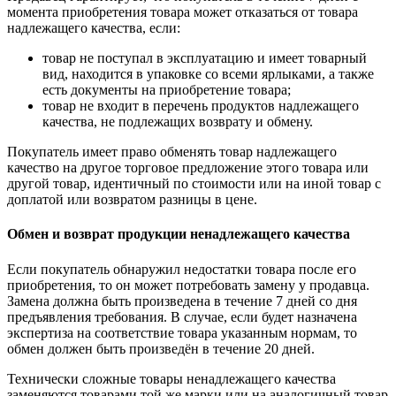
момента приобретения товара может отказаться от товара
надлежащего качества, если:
товар не поступал в эксплуатацию и имеет товарный
вид, находится в упаковке со всеми ярлыками, а также
есть документы на приобретение товара;
товар не входит в перечень продуктов надлежащего
качества, не подлежащих возврату и обмену.
Покупатель имеет право обменять товар надлежащего
качество на другое торговое предложение этого товара или
другой товар, идентичный по стоимости или на иной товар с
доплатой или возвратом разницы в цене.
Обмен и возврат продукции ненадлежащего качества
Если покупатель обнаружил недостатки товара после его
приобретения, то он может потребовать замену у продавца.
Замена должна быть произведена в течение 7 дней со дня
предъявления требования. В случае, если будет назначена
экспертиза на соответствие товара указанным нормам, то
обмен должен быть произведён в течение 20 дней.
Технически сложные товары ненадлежащего качества
заменяются товарами той же марки или на аналогичный товар