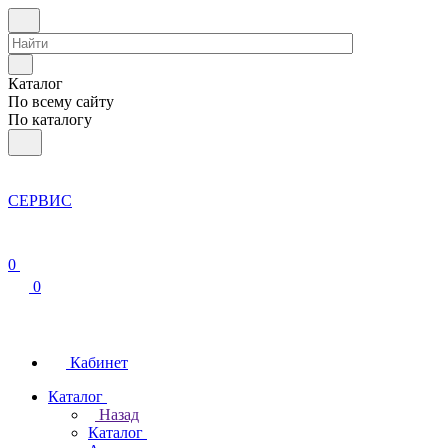
Каталог
По всему сайту
По каталогу
СЕРВИС
0
0
Кабинет
Каталог
Назад
Каталог