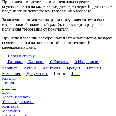
При наличном расчете возврат денежных средств
осуществляется на кассе не позднее через через 10 дней после
предъявления покупателем требования о возврате.
Зачисление стоимости товара на карту клиента, если был
использован безналичный расчёт, происходит сразу после
получения требования от покупателя.
При использовании электронных платёжных систем, возврат
осуществляется на электронный счёт в течение 10
календарных дней.
Назад к списку
Главная
Каталог
0
Корзина
0
Избранные
Кабинет
Акции
Контакты
Бренды
Отзывы
Компания
Документы
Поиск
Блог
Каталог
Акции
Бренды
Блог
Условия оплаты
Условия доставки
Контакты
Магазины
Гарантия на товар