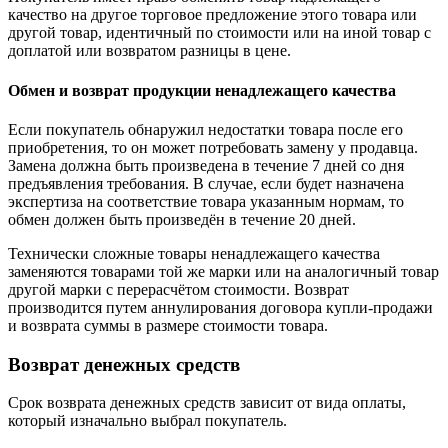
качество на другое торговое предложение этого товара или
другой товар, идентичный по стоимости или на иной товар с
доплатой или возвратом разницы в цене.
Обмен и возврат продукции ненадлежащего качества
Если покупатель обнаружил недостатки товара после его
приобретения, то он может потребовать замену у продавца.
Замена должна быть произведена в течение 7 дней со дня
предъявления требования. В случае, если будет назначена
экспертиза на соответствие товара указанным нормам, то
обмен должен быть произведён в течение 20 дней.
Технически сложные товары ненадлежащего качества
заменяются товарами той же марки или на аналогичный товар
другой марки с перерасчётом стоимости. Возврат
производится путем аннулирования договора купли-продажи
и возврата суммы в размере стоимости товара.
Возврат денежных средств
Срок возврата денежных средств зависит от вида оплаты,
который изначально выбрал покупатель.