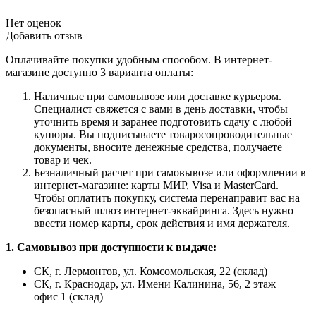
Нет оценок
Добавить отзыв
Оплачивайте покупки удобным способом. В интернет-
магазине доступно 3 варианта оплаты:
Наличные при самовывозе или доставке курьером.
Специалист свяжется с вами в день доставки, чтобы
уточнить время и заранее подготовить сдачу с любой
купюры. Вы подписываете товаросопроводительные
документы, вносите денежные средства, получаете
товар и чек.
Безналичный расчет при самовывозе или оформлении в
интернет-магазине: карты МИР, Visa и MasterCard.
Чтобы оплатить покупку, система перенаправит вас на
безопасный шлюз интернет-эквайринга. Здесь нужно
ввести номер карты, срок действия и имя держателя.
1. Самовывоз при доступности к выдаче:
СК, г. Лермонтов, ул. Комсомольская, 22 (склад)
СК, г. Краснодар, ул. Имени Калинина, 56, 2 этаж
офис 1 (склад)