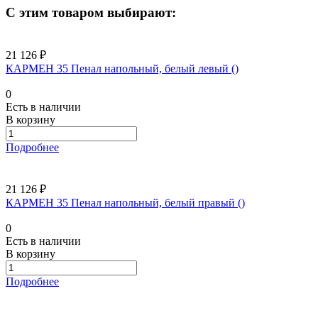
С этим товаром выбирают:
21 126 ₽
КАРМЕН 35 Пенал напольный, белый левый ()
0
Есть в наличии
В корзину
Подробнее
21 126 ₽
КАРМЕН 35 Пенал напольный, белый правый ()
0
Есть в наличии
В корзину
Подробнее