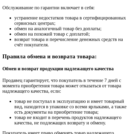
Обслуживание по гарантии включает в себя:
устранение недостатков товара в сертифицированных
сервисных центрах;
обмен на аналогичный товар без доплаты;
обмен на похожий товар с доплатой;
возврат товара и перечисление денежных средств на
счёт покупателя.
Правила обмена и возврата товара:
Обмен и возврат продукции надлежащего качества
Продавец гарантирует, что покупатель в течение 7 дней с
момента приобретения товара может отказаться от товара
надлежащего качества, если:
товар не поступал в эксплуатацию и имеет товарный
вид, находится в упаковке со всеми ярлыками, а также
есть документы на приобретение товара;
товар не входит в перечень продуктов надлежащего
качества, не подлежащих возврату и обмену.
Покупатель имеет право обменять товар надлежащего