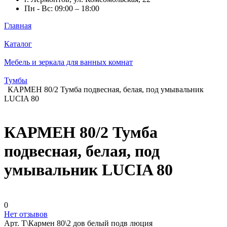
Пн - Вс: 09:00 – 18:00
Главная
Каталог
Мебель и зеркала для ванных комнат
Тумбы
КАРМЕН 80/2 Тумба подвесная, белая, под умывальник
LUCIA 80
КАРМЕН 80/2 Тумба
подвесная, белая, под
умывальник LUCIA 80
0
Нет отзывов
Арт.
Т\Кармен 80\2 дов белый подв люция