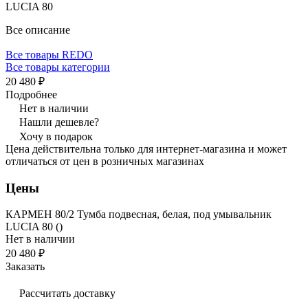
LUCIA 80
Все описание
Все товары REDO
Все товары категории
20 480 ₽
Подробнее
Нет в наличии
Нашли дешевле?
Хочу в подарок
Цена действительна только для интернет-магазина и может
отличаться от цен в розничных магазинах
Цены
КАРМЕН 80/2 Тумба подвесная, белая, под умывальник
LUCIA 80 ()
Нет в наличии
20 480 ₽
Заказать
Рассчитать доставку