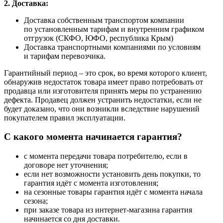
2. Доставка:
Доставка собственным транспортом компании
по установленным тарифам и внутренним графиком
отгрузок (СКФО, ЮФО, республика Крым)
Доставка транспортными компаниями по условиям
и тарифам перевозчика.
Гарантийный период – это срок, во время которого клиент,
обнаружив недостаток товара имеет право потребовать от
продавца или изготовителя принять меры по устранению
дефекта. Продавец должен устранить недостатки, если не
будет доказано, что они возникли вследствие нарушений
покупателем правил эксплуатации.
С какого момента начинается гарантия?
с момента передачи товара потребителю, если в
договоре нет уточнения;
если нет возможности установить день покупки, то
гарантия идёт с момента изготовления;
на сезонные товары гарантия идёт с момента начала
сезона;
при заказе товара из интернет-магазина гарантия
начинается со дня доставки.