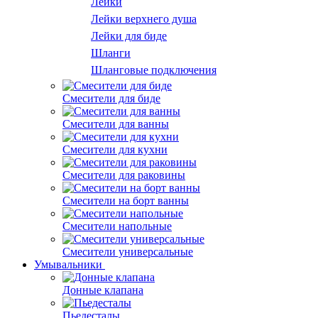
Лейки
Лейки верхнего душа
Лейки для биде
Шланги
Шланговые подключения
Смесители для биде
Смесители для ванны
Смесители для кухни
Смесители для раковины
Смесители на борт ванны
Смесители напольные
Смесители универсальные
Умывальники
Донные клапана
Пьедесталы