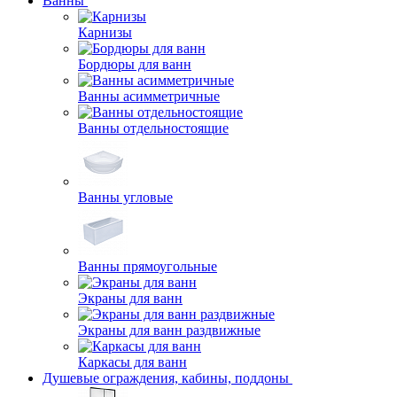
Ванны
Карнизы
Бордюры для ванн
Ванны асимметричные
Ванны отдельностоящие
Ванны угловые
Ванны прямоугольные
Экраны для ванн
Экраны для ванн раздвижные
Каркасы для ванн
Душевые ограждения, кабины, поддоны