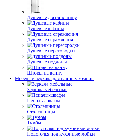
Душевые двери в нишу
Душевые кабины
Душевые ограждения
Душевые перегородки
Душевые поддоны
Шторы на ванну
Мебель и зеркала для ванных комнат
Зеркала мебельные
Пеналы-шкафы
Столешницы
Тумбы
Подстолья под кухонные мойки