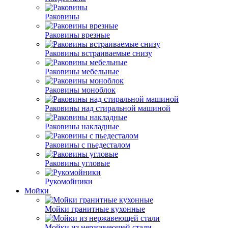
Раковины
Раковины врезные
Раковины встраиваемые снизу
Раковины мебельные
Раковины моноблок
Раковины над стиральной машиной
Раковины накладные
Раковины с пьедесталом
Раковины угловые
Рукомойники
Мойки
Мойки гранитные кухонные
Мойки из нержавеющей стали