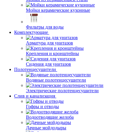
Мойки керамические кухонные
Фильтры для воды
Комплектующие
Арматура для унитазов
Крепления и кронштейны
Сидения для унитазов
Полотенцесушители
Водяные полотенцесушители
Электрические полотенцесушители
Слив и канализация
Гофры и отводы
Водоотводящие желоба
Дачные мойдодыры