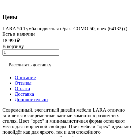
Цены
LARA 50 Тумба подвесная п/рак. COMO 50, орех (64132) ()
Есть в наличии
18 990 ₽
В корзину
Рассчитать доставку
Описание
Отзывы
Оплата
Доставка
Дополнительно
Современный, элегантный дизайн мебели LARA отлично
впишется в современные ванные комнаты в различных
стилях. Цвет "орех" и минималистичная форма оставляют
место для творческой свободы. Цвет мебели "орех" идеально
подойдёт как для яркого, так и для спокойного