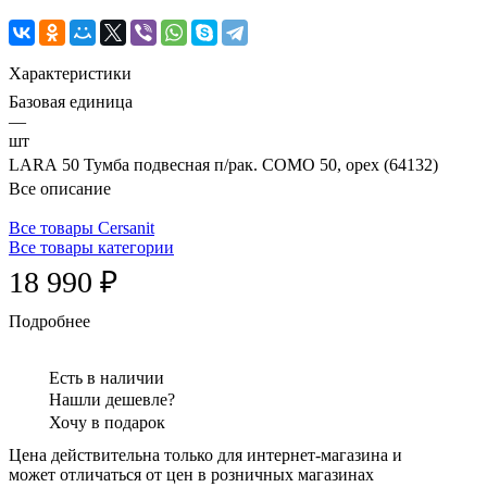
Характеристики
Базовая единица
—
шт
LARA 50 Тумба подвесная п/рак. COMO 50, орех (64132)
Все описание
Все товары Cersanit
Все товары категории
18 990 ₽
Подробнее
Есть в наличии
Нашли дешевле?
Хочу в подарок
Цена действительна только для интернет-магазина и
может отличаться от цен в розничных магазинах