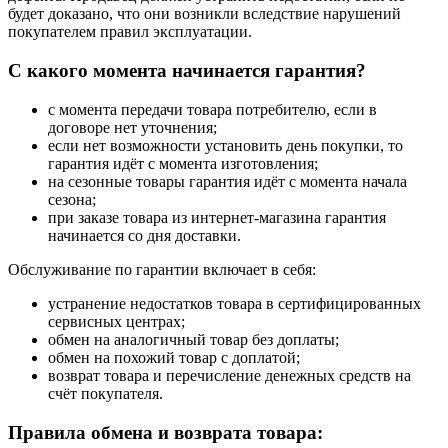
будет доказано, что они возникли вследствие нарушений
покупателем правил эксплуатации.
С какого момента начинается гарантия?
с момента передачи товара потребителю, если в
договоре нет уточнения;
если нет возможности установить день покупки, то
гарантия идёт с момента изготовления;
на сезонные товары гарантия идёт с момента начала
сезона;
при заказе товара из интернет-магазина гарантия
начинается со дня доставки.
Обслуживание по гарантии включает в себя:
устранение недостатков товара в сертифицированных
сервисных центрах;
обмен на аналогичный товар без доплаты;
обмен на похожий товар с доплатой;
возврат товара и перечисление денежных средств на
счёт покупателя.
Правила обмена и возврата товара: