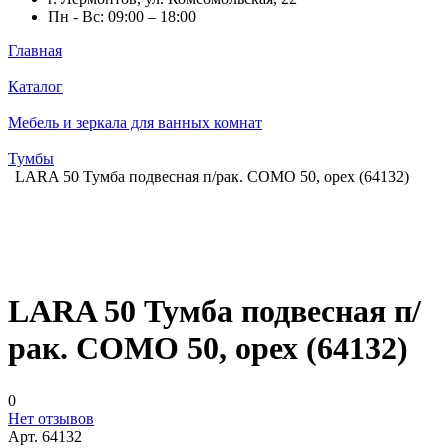
Пн - Вс: 09:00 – 18:00
Главная
Каталог
Мебель и зеркала для ванных комнат
Тумбы
LARA 50 Тумба подвесная п/рак. COMO 50, орех (64132)
LARA 50 Тумба подвесная п/
рак. COMO 50, орех (64132)
0
Нет отзывов
Арт.
64132