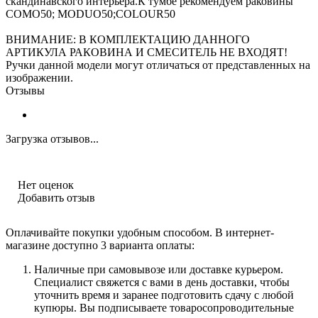
скандинавского интерьера.К тумбе рекомендуем раковины
СOMO50; MODUO50;COLOUR50
ВНИМАНИЕ: В КОМПЛЕКТАЦИЮ ДАННОГО
АРТИКУЛА РАКОВИНА И СМЕСИТЕЛЬ НЕ ВХОДЯТ!
Ручки данной модели могут отличаться от представленных на
изображении.
Отзывы
Загрузка отзывов...
Нет оценок
Добавить отзыв
Оплачивайте покупки удобным способом. В интернет-
магазине доступно 3 варианта оплаты:
Наличные при самовывозе или доставке курьером.
Специалист свяжется с вами в день доставки, чтобы
уточнить время и заранее подготовить сдачу с любой
купюры. Вы подписываете товаросопроводительные