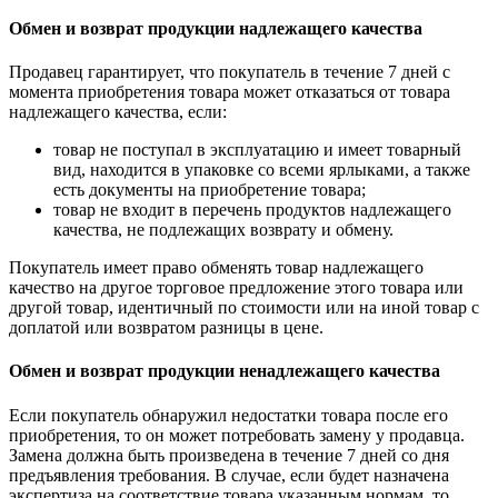
Обмен и возврат продукции надлежащего качества
Продавец гарантирует, что покупатель в течение 7 дней с
момента приобретения товара может отказаться от товара
надлежащего качества, если:
товар не поступал в эксплуатацию и имеет товарный
вид, находится в упаковке со всеми ярлыками, а также
есть документы на приобретение товара;
товар не входит в перечень продуктов надлежащего
качества, не подлежащих возврату и обмену.
Покупатель имеет право обменять товар надлежащего
качество на другое торговое предложение этого товара или
другой товар, идентичный по стоимости или на иной товар с
доплатой или возвратом разницы в цене.
Обмен и возврат продукции ненадлежащего качества
Если покупатель обнаружил недостатки товара после его
приобретения, то он может потребовать замену у продавца.
Замена должна быть произведена в течение 7 дней со дня
предъявления требования. В случае, если будет назначена
экспертиза на соответствие товара указанным нормам, то