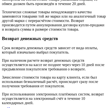
обмен должен быть произведён в течение 20 дней.
Технически сложные товары ненадлежащего качества
заменяются товарами той же марки или на аналогичный товар
другой марки с перерасчётом стоимости. Возврат
производится путем аннулирования договора купли-продажи
и возврата суммы в размере стоимости товара.
Возврат денежных средств
Срок возврата денежных средств зависит от вида оплаты,
который изначально выбрал покупатель.
При наличном расчете возврат денежных средств
осуществляется на кассе не позднее через через 10 дней после
предъявления покупателем требования о возврате.
Зачисление стоимости товара на карту клиента, если был
использован безналичный расчёт, происходит сразу после
получения требования от покупателя.
При использовании электронных платёжных систем, возврат
осуществляется на электронный счёт в течение 10
календарных дней.