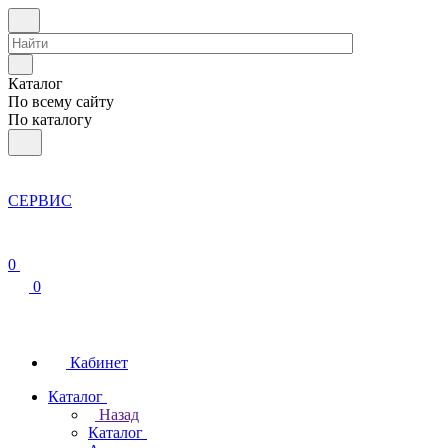
Каталог
По всему сайту
По каталогу
СЕРВИС
0
0
Кабинет
Каталог
Назад
Каталог