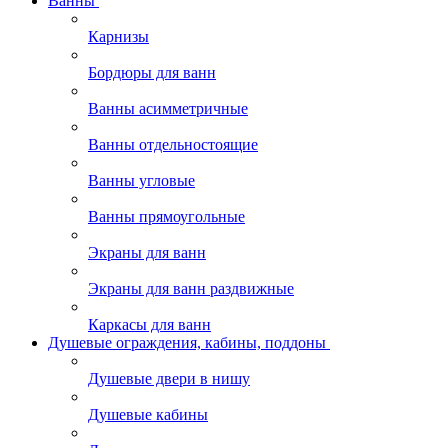
Ванны
Карнизы
Бордюры для ванн
Ванны асимметричные
Ванны отдельностоящие
Ванны угловые
Ванны прямоугольные
Экраны для ванн
Экраны для ванн раздвижные
Каркасы для ванн
Душевые ограждения, кабины, поддоны
Душевые двери в нишу
Душевые кабины