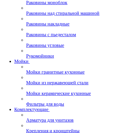
Раковины моноблок
Раковины над стиральной машиной
Раковины накладные
Раковины с пьедесталом
Раковины угловые
Рукомойники
Мойки
Мойки гранитные кухонные
Мойки из нержавеющей стали
Мойки керамические кухонные
Фильтры для воды
Комплектующие
Арматура для унитазов
Крепления и кронштейны