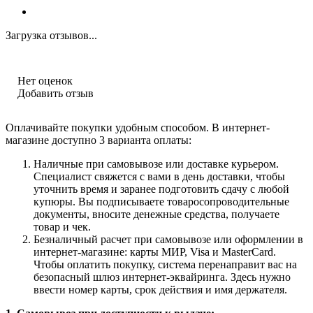
Загрузка отзывов...
Нет оценок
Добавить отзыв
Оплачивайте покупки удобным способом. В интернет-
магазине доступно 3 варианта оплаты:
Наличные при самовывозе или доставке курьером.
Специалист свяжется с вами в день доставки, чтобы
уточнить время и заранее подготовить сдачу с любой
купюры. Вы подписываете товаросопроводительные
документы, вносите денежные средства, получаете
товар и чек.
Безналичный расчет при самовывозе или оформлении в
интернет-магазине: карты МИР, Visa и MasterCard.
Чтобы оплатить покупку, система перенаправит вас на
безопасный шлюз интернет-эквайринга. Здесь нужно
ввести номер карты, срок действия и имя держателя.