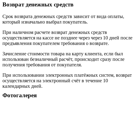
Возврат денежных средств
Срок возврата денежных средств зависит от вида оплаты,
который изначально выбрал покупатель.
При наличном расчете возврат денежных средств
осуществляется на кассе не позднее через через 10 дней после
предъявления покупателем требования о возврате.
Зачисление стоимости товара на карту клиента, если был
использован безналичный расчёт, происходит сразу после
получения требования от покупателя.
При использовании электронных платёжных систем, возврат
осуществляется на электронный счёт в течение 10
календарных дней.
Фотогалерея