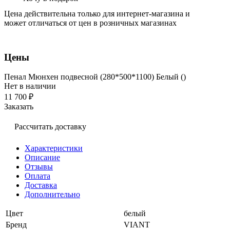
Цена действительна только для интернет-магазина и
может отличаться от цен в розничных магазинах
Цены
Пенал Мюнхен подвесной (280*500*1100) Белый ()
Нет в наличии
11 700 ₽
Заказать
Рассчитать доставку
Характеристики
Описание
Отзывы
Оплата
Доставка
Дополнительно
Цвет
белый
Бренд
VIANT