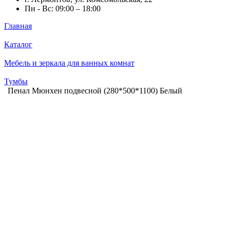
Пн - Вс: 09:00 – 18:00
Главная
Каталог
Мебель и зеркала для ванных комнат
Тумбы
Пенал Мюнхен подвесной (280*500*1100) Белый