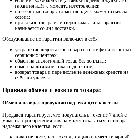
если нет возможности установить день покупки, то
гарантия идёт с момента изготовления;
на сезонные товары гарантия идёт с момента начала
сезона;
при заказе товара из интернет-магазина гарантия
начинается со дня доставки.
Обслуживание по гарантии включает в себя:
устранение недостатков товара в сертифицированных
сервисных центрах;
обмен на аналогичный товар без доплаты;
обмен на похожий товар с доплатой;
возврат товара и перечисление денежных средств на
счёт покупателя.
Правила обмена и возврата товара:
Обмен и возврат продукции надлежащего качества
Продавец гарантирует, что покупатель в течение 7 дней с
момента приобретения товара может отказаться от товара
надлежащего качества, если:
товар не поступал в эксплуатацию и имеет товарный