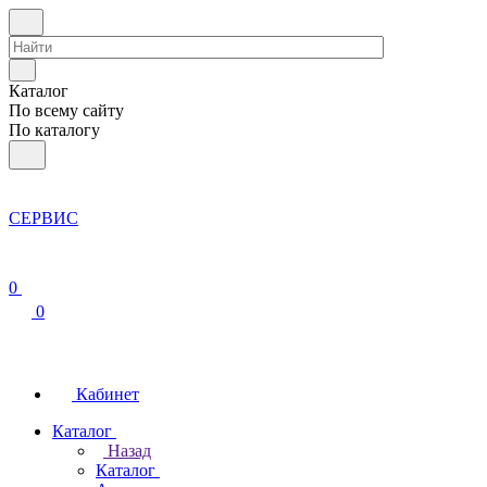
Каталог
По всему сайту
По каталогу
СЕРВИС
0
0
Кабинет
Каталог
Назад
Каталог