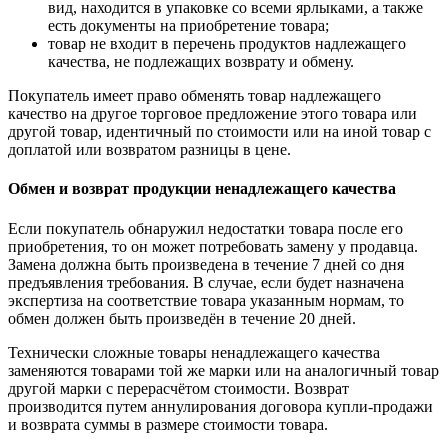
вид, находится в упаковке со всеми ярлыками, а также
есть документы на приобретение товара;
товар не входит в перечень продуктов надлежащего
качества, не подлежащих возврату и обмену.
Покупатель имеет право обменять товар надлежащего
качество на другое торговое предложение этого товара или
другой товар, идентичный по стоимости или на иной товар с
доплатой или возвратом разницы в цене.
Обмен и возврат продукции ненадлежащего качества
Если покупатель обнаружил недостатки товара после его
приобретения, то он может потребовать замену у продавца.
Замена должна быть произведена в течение 7 дней со дня
предъявления требования. В случае, если будет назначена
экспертиза на соответствие товара указанным нормам, то
обмен должен быть произведён в течение 20 дней.
Технически сложные товары ненадлежащего качества
заменяются товарами той же марки или на аналогичный товар
другой марки с перерасчётом стоимости. Возврат
производится путем аннулирования договора купли-продажи
и возврата суммы в размере стоимости товара.