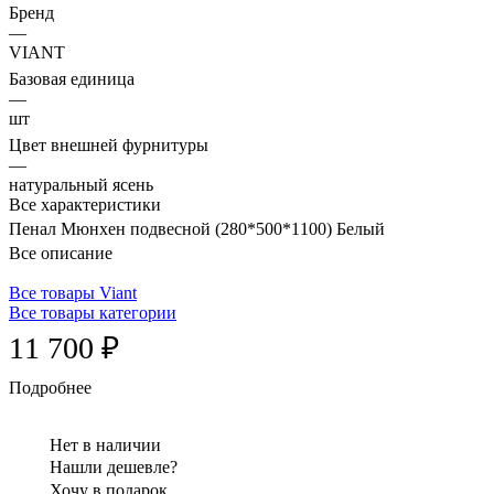
Бренд
—
VIANT
Базовая единица
—
шт
Цвет внешней фурнитуры
—
натуральный ясень
Все характеристики
Пенал Мюнхен подвесной (280*500*1100) Белый
Все описание
Все товары Viant
Все товары категории
11 700 ₽
Подробнее
Нет в наличии
Нашли дешевле?
Хочу в подарок