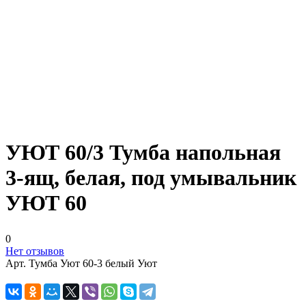
УЮТ 60/3 Тумба напольная
3-ящ, белая, под умывальник
УЮТ 60
0
Нет отзывов
Арт.
Тумба Уют 60-3 белый Уют