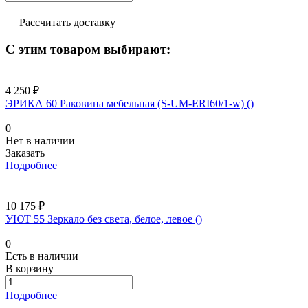
Рассчитать доставку
С этим товаром выбирают:
4 250 ₽
ЭРИКА 60 Раковина мебельная (S-UM-ERI60/1-w) ()
0
Нет в наличии
Заказать
Подробнее
10 175 ₽
УЮТ 55 Зеркало без света, белое, левое ()
0
Есть в наличии
В корзину
Подробнее