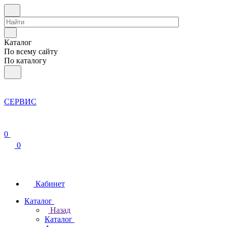
Каталог
По всему сайту
По каталогу
СЕРВИС
0
0
Кабинет
Каталог
Назад
Каталог