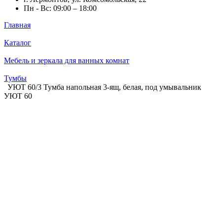
Пн - Вс: 09:00 – 18:00
Главная
Каталог
Мебель и зеркала для ванных комнат
Тумбы
УЮТ 60/3 Тумба напольная 3-ящ, белая, под умывальник
УЮТ 60