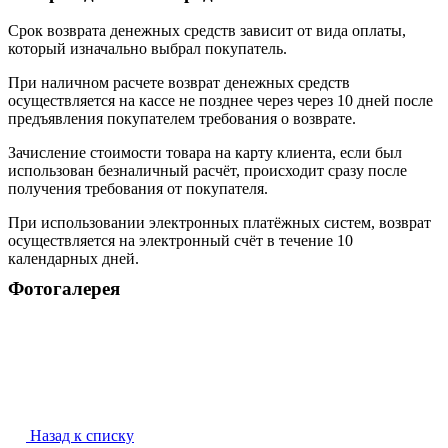
Срок возврата денежных средств зависит от вида оплаты,
который изначально выбрал покупатель.
При наличном расчете возврат денежных средств
осуществляется на кассе не позднее через через 10 дней после
предъявления покупателем требования о возврате.
Зачисление стоимости товара на карту клиента, если был
использован безналичный расчёт, происходит сразу после
получения требования от покупателя.
При использовании электронных платёжных систем, возврат
осуществляется на электронный счёт в течение 10
календарных дней.
Фотогалерея
Назад к списку