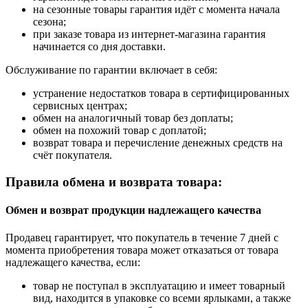
на сезонные товары гарантия идёт с момента начала
сезона;
при заказе товара из интернет-магазина гарантия
начинается со дня доставки.
Обслуживание по гарантии включает в себя:
устранение недостатков товара в сертифицированных
сервисных центрах;
обмен на аналогичный товар без доплаты;
обмен на похожий товар с доплатой;
возврат товара и перечисление денежных средств на
счёт покупателя.
Правила обмена и возврата товара:
Обмен и возврат продукции надлежащего качества
Продавец гарантирует, что покупатель в течение 7 дней с
момента приобретения товара может отказаться от товара
надлежащего качества, если:
товар не поступал в эксплуатацию и имеет товарный
вид, находится в упаковке со всеми ярлыками, а также