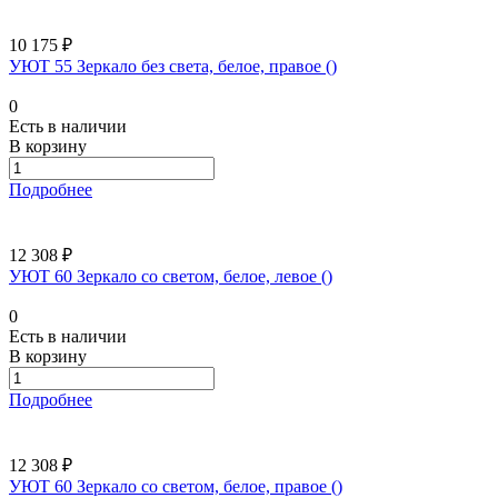
10 175 ₽
УЮТ 55 Зеркало без света, белое, правое ()
0
Есть в наличии
В корзину
Подробнее
12 308 ₽
УЮТ 60 Зеркало со светом, белое, левое ()
0
Есть в наличии
В корзину
Подробнее
12 308 ₽
УЮТ 60 Зеркало со светом, белое, правое ()