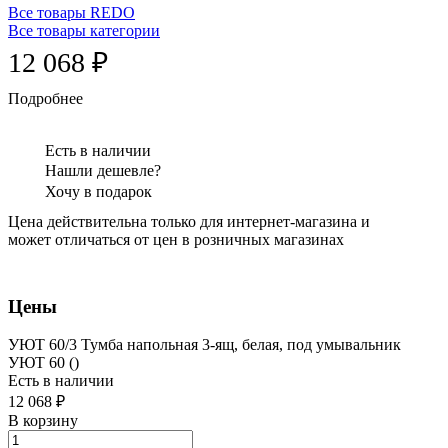
Все товары REDO
Все товары категории
12 068 ₽
Подробнее
Есть в наличии
Нашли дешевле?
Хочу в подарок
Цена действительна только для интернет-магазина и
может отличаться от цен в розничных магазинах
Цены
УЮТ 60/3 Тумба напольная 3-ящ, белая, под умывальник
УЮТ 60 ()
Есть в наличии
12 068 ₽
В корзину