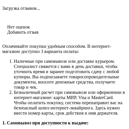
Загрузка отзывов...
Нет оценок
Добавить отзыв
Оплачивайте покупки удобным способом. В интернет-
магазине доступно 3 варианта оплаты:
Наличные при самовывозе или доставке курьером.
Специалист свяжется с вами в день доставки, чтобы
уточнить время и заранее подготовить сдачу с любой
купюры. Вы подписываете товаросопроводительные
документы, вносите денежные средства, получаете
товар и чек.
Безналичный расчет при самовывозе или оформлении в
интернет-магазине: карты МИР, Visa и MasterCard.
Чтобы оплатить покупку, система перенаправит вас на
безопасный шлюз интернет-эквайринга. Здесь нужно
ввести номер карты, срок действия и имя держателя.
1. Самовывоз при доступности к выдаче: