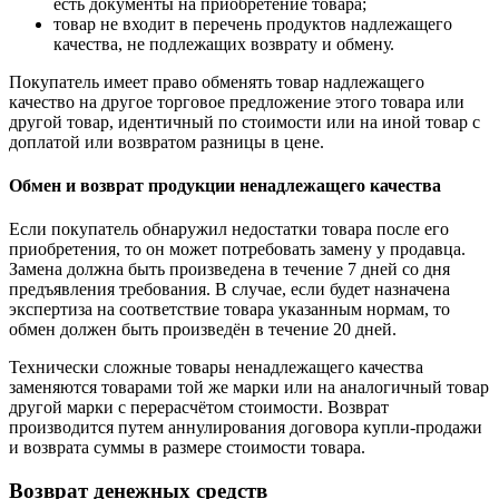
есть документы на приобретение товара;
товар не входит в перечень продуктов надлежащего
качества, не подлежащих возврату и обмену.
Покупатель имеет право обменять товар надлежащего
качество на другое торговое предложение этого товара или
другой товар, идентичный по стоимости или на иной товар с
доплатой или возвратом разницы в цене.
Обмен и возврат продукции ненадлежащего качества
Если покупатель обнаружил недостатки товара после его
приобретения, то он может потребовать замену у продавца.
Замена должна быть произведена в течение 7 дней со дня
предъявления требования. В случае, если будет назначена
экспертиза на соответствие товара указанным нормам, то
обмен должен быть произведён в течение 20 дней.
Технически сложные товары ненадлежащего качества
заменяются товарами той же марки или на аналогичный товар
другой марки с перерасчётом стоимости. Возврат
производится путем аннулирования договора купли-продажи
и возврата суммы в размере стоимости товара.
Возврат денежных средств