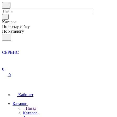
Каталог
По всему сайту
По каталогу
СЕРВИС
0
0
Кабинет
Каталог
Назад
Каталог