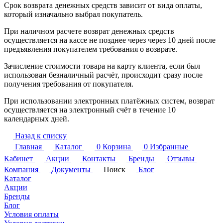
Срок возврата денежных средств зависит от вида оплаты,
который изначально выбрал покупатель.
При наличном расчете возврат денежных средств
осуществляется на кассе не позднее через через 10 дней после
предъявления покупателем требования о возврате.
Зачисление стоимости товара на карту клиента, если был
использован безналичный расчёт, происходит сразу после
получения требования от покупателя.
При использовании электронных платёжных систем, возврат
осуществляется на электронный счёт в течение 10
календарных дней.
Назад к списку
Главная
Каталог
0
Корзина
0
Избранные
Кабинет
Акции
Контакты
Бренды
Отзывы
Компания
Документы
Поиск
Блог
Каталог
Акции
Бренды
Блог
Условия оплаты