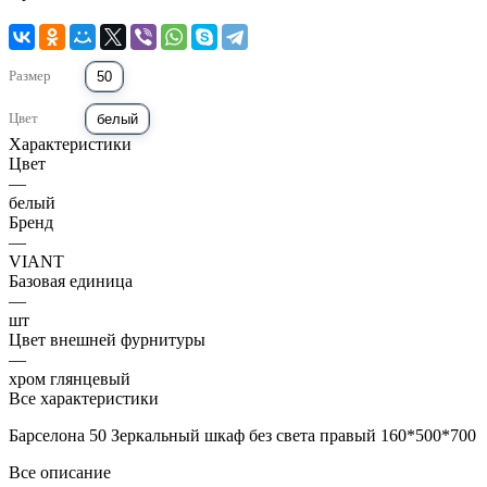
Размер
50
Цвет
белый
Характеристики
Цвет
—
белый
Бренд
—
VIANT
Базовая единица
—
шт
Цвет внешней фурнитуры
—
хром глянцевый
Все характеристики
Барселона 50 Зеркальный шкаф без света правый 160*500*700
Все описание