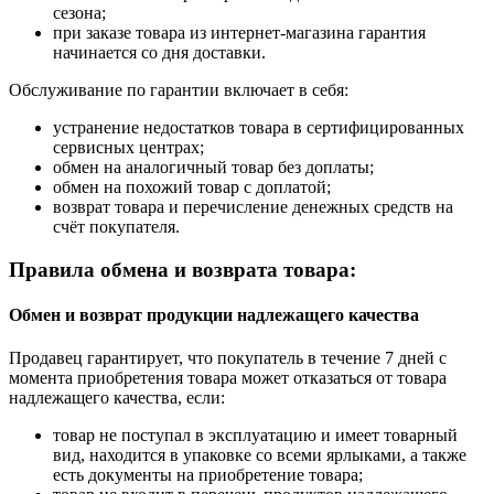
сезона;
при заказе товара из интернет-магазина гарантия
начинается со дня доставки.
Обслуживание по гарантии включает в себя:
устранение недостатков товара в сертифицированных
сервисных центрах;
обмен на аналогичный товар без доплаты;
обмен на похожий товар с доплатой;
возврат товара и перечисление денежных средств на
счёт покупателя.
Правила обмена и возврата товара:
Обмен и возврат продукции надлежащего качества
Продавец гарантирует, что покупатель в течение 7 дней с
момента приобретения товара может отказаться от товара
надлежащего качества, если:
товар не поступал в эксплуатацию и имеет товарный
вид, находится в упаковке со всеми ярлыками, а также
есть документы на приобретение товара;