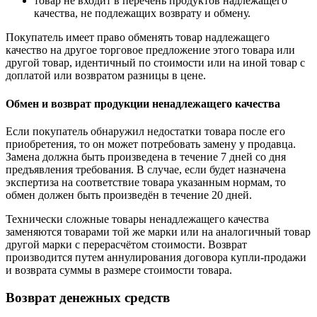
товар не входит в перечень продуктов надлежащего
качества, не подлежащих возврату и обмену.
Покупатель имеет право обменять товар надлежащего
качество на другое торговое предложение этого товара или
другой товар, идентичный по стоимости или на иной товар с
доплатой или возвратом разницы в цене.
Обмен и возврат продукции ненадлежащего качества
Если покупатель обнаружил недостатки товара после его
приобретения, то он может потребовать замену у продавца.
Замена должна быть произведена в течение 7 дней со дня
предъявления требования. В случае, если будет назначена
экспертиза на соответствие товара указанным нормам, то
обмен должен быть произведён в течение 20 дней.
Технически сложные товары ненадлежащего качества
заменяются товарами той же марки или на аналогичный товар
другой марки с перерасчётом стоимости. Возврат
производится путем аннулирования договора купли-продажи
и возврата суммы в размере стоимости товара.
Возврат денежных средств