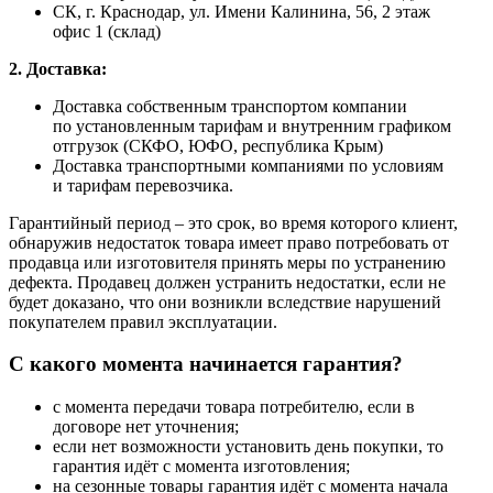
СК, г. Краснодар, ул. Имени Калинина, 56, 2 этаж
офис 1 (склад)
2. Доставка:
Доставка собственным транспортом компании
по установленным тарифам и внутренним графиком
отгрузок (СКФО, ЮФО, республика Крым)
Доставка транспортными компаниями по условиям
и тарифам перевозчика.
Гарантийный период – это срок, во время которого клиент,
обнаружив недостаток товара имеет право потребовать от
продавца или изготовителя принять меры по устранению
дефекта. Продавец должен устранить недостатки, если не
будет доказано, что они возникли вследствие нарушений
покупателем правил эксплуатации.
С какого момента начинается гарантия?
с момента передачи товара потребителю, если в
договоре нет уточнения;
если нет возможности установить день покупки, то
гарантия идёт с момента изготовления;
на сезонные товары гарантия идёт с момента начала