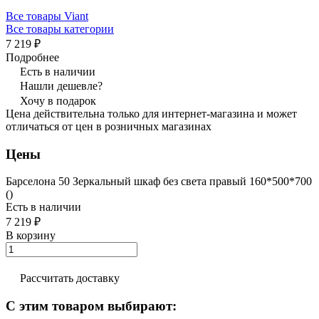
Все товары Viant
Все товары категории
7 219 ₽
Подробнее
Есть в наличии
Нашли дешевле?
Хочу в подарок
Цена действительна только для интернет-магазина и может
отличаться от цен в розничных магазинах
Цены
Барселона 50 Зеркальный шкаф без света правый 160*500*700
()
Есть в наличии
7 219 ₽
В корзину
Рассчитать доставку
С этим товаром выбирают: