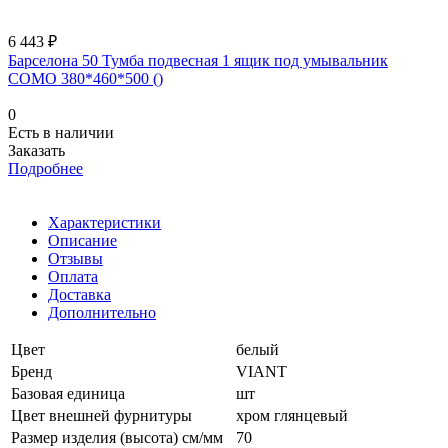
6 443 ₽
Барселона 50 Тумба подвесная 1 ящик под умывальник
COMO 380*460*500 ()
0
Есть в наличии
Заказать
Подробнее
Характеристики
Описание
Отзывы
Оплата
Доставка
Дополнительно
Цвет
белый
Бренд
VIANT
Базовая единица
шт
Цвет внешней фурнитуры
хром глянцевый
Размер изделия (высота) см/мм
70