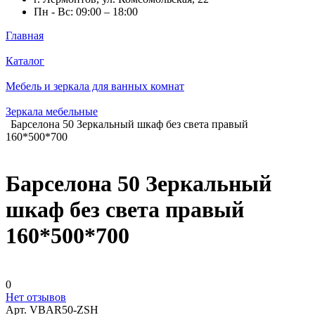
Пн - Вс: 09:00 – 18:00
Главная
Каталог
Мебель и зеркала для ванных комнат
Зеркала мебельные
Барселона 50 Зеркальный шкаф без света правый
160*500*700
Барселона 50 Зеркальный
шкаф без света правый
160*500*700
0
Нет отзывов
Арт.
VBAR50-ZSH