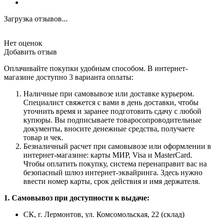
Загрузка отзывов...
Нет оценок
Добавить отзыв
Оплачивайте покупки удобным способом. В интернет-
магазине доступно 3 варианта оплаты:
Наличные при самовывозе или доставке курьером.
Специалист свяжется с вами в день доставки, чтобы
уточнить время и заранее подготовить сдачу с любой
купюры. Вы подписываете товаросопроводительные
документы, вносите денежные средства, получаете
товар и чек.
Безналичный расчет при самовывозе или оформлении в
интернет-магазине: карты МИР, Visa и MasterCard.
Чтобы оплатить покупку, система перенаправит вас на
безопасный шлюз интернет-эквайринга. Здесь нужно
ввести номер карты, срок действия и имя держателя.
1. Самовывоз при доступности к выдаче:
СК, г. Лермонтов, ул. Комсомольская, 22 (склад)