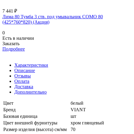
7 441 ₽
Лима 80 Тумба 3 ств. под умывальник COMO 80
(425*760*820) (Акция)
0
Есть в наличии
Заказать
Подробнее
Характеристики
Описание
Отзывы
Оплата
Доставка
Дополнительно
Цвет
белый
Бренд
VIANT
Базовая единица
шт
Цвет внешней фурнитуры
хром глянцевый
Размер изделия (высота) см/мм
70