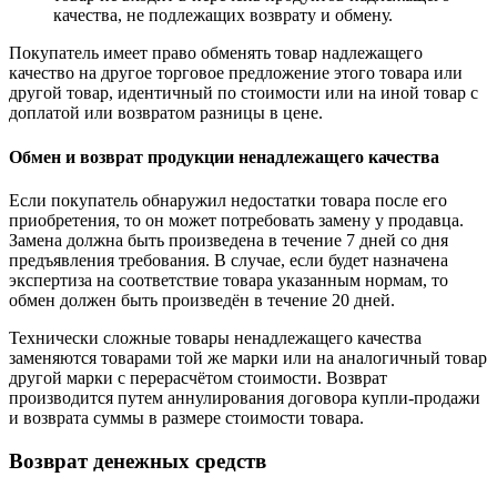
качества, не подлежащих возврату и обмену.
Покупатель имеет право обменять товар надлежащего
качество на другое торговое предложение этого товара или
другой товар, идентичный по стоимости или на иной товар с
доплатой или возвратом разницы в цене.
Обмен и возврат продукции ненадлежащего качества
Если покупатель обнаружил недостатки товара после его
приобретения, то он может потребовать замену у продавца.
Замена должна быть произведена в течение 7 дней со дня
предъявления требования. В случае, если будет назначена
экспертиза на соответствие товара указанным нормам, то
обмен должен быть произведён в течение 20 дней.
Технически сложные товары ненадлежащего качества
заменяются товарами той же марки или на аналогичный товар
другой марки с перерасчётом стоимости. Возврат
производится путем аннулирования договора купли-продажи
и возврата суммы в размере стоимости товара.
Возврат денежных средств