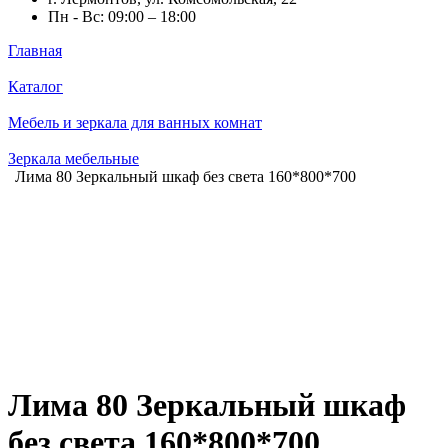
Пн - Вс: 09:00 – 18:00
Главная
Каталог
Мебель и зеркала для ванных комнат
Зеркала мебельные
Лима 80 Зеркальный шкаф без света 160*800*700
Лима 80 Зеркальный шкаф
без света 160*800*700