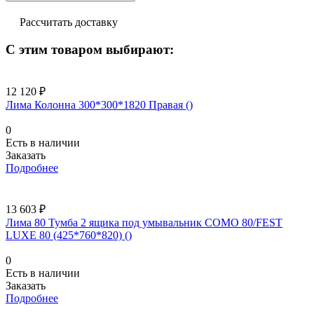
Рассчитать доставку
С этим товаром выбирают:
12 120 ₽
Лима Колонна 300*300*1820 Правая ()
0
Есть в наличии
Заказать
Подробнее
13 603 ₽
Лима 80 Тумба 2 ящика под умывальник COMO 80/FEST
LUXE 80 (425*760*820) ()
0
Есть в наличии
Заказать
Подробнее