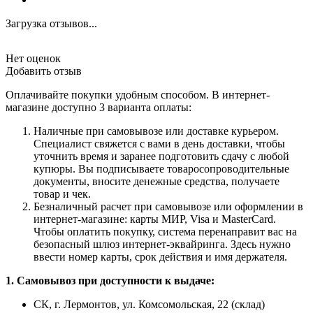
Загрузка отзывов...
Нет оценок
Добавить отзыв
Оплачивайте покупки удобным способом. В интернет-
магазине доступно 3 варианта оплаты:
Наличные при самовывозе или доставке курьером.
Специалист свяжется с вами в день доставки, чтобы
уточнить время и заранее подготовить сдачу с любой
купюры. Вы подписываете товаросопроводительные
документы, вносите денежные средства, получаете
товар и чек.
Безналичный расчет при самовывозе или оформлении в
интернет-магазине: карты МИР, Visa и MasterCard.
Чтобы оплатить покупку, система перенаправит вас на
безопасный шлюз интернет-эквайринга. Здесь нужно
ввести номер карты, срок действия и имя держателя.
1. Самовывоз при доступности к выдаче:
СК, г. Лермонтов, ул. Комсомольская, 22 (склад)