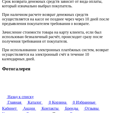
Срок возврата денежных средств зависит от вида оплаты,
который изначально выбрал покупатель.
При наличном расчете возврат денежных средств
осуществляется на кассе не позднее через через 10 дней после
предъявления покупателем требования о возврате.
Зачисление стоимости товара на карту клиента, если был
использован безналичный расчёт, происходит сразу после
получения требования от покупателя.
При использовании электронных платёжных систем, возврат
осуществляется на электронный счёт в течение 10
календарных дней.
Фотогалерея
Назад к списку
Главная
Каталог
0
Корзина
0
Избранные
Кабинет
Акции
Контакты
Бренды
Отзывы