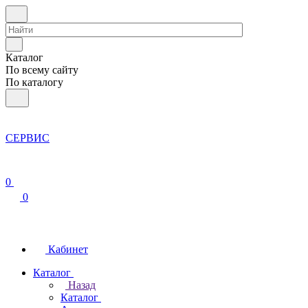
Каталог
По всему сайту
По каталогу
СЕРВИС
0
0
Кабинет
Каталог
Назад
Каталог