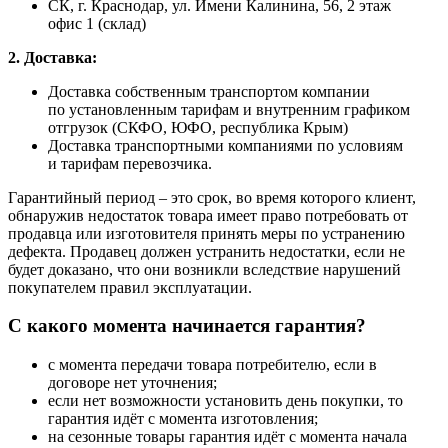
СК, г. Краснодар, ул. Имени Калинина, 56, 2 этаж
офис 1 (склад)
2. Доставка:
Доставка собственным транспортом компании
по установленным тарифам и внутренним графиком
отгрузок (СКФО, ЮФО, республика Крым)
Доставка транспортными компаниями по условиям
и тарифам перевозчика.
Гарантийный период – это срок, во время которого клиент,
обнаружив недостаток товара имеет право потребовать от
продавца или изготовителя принять меры по устранению
дефекта. Продавец должен устранить недостатки, если не
будет доказано, что они возникли вследствие нарушений
покупателем правил эксплуатации.
С какого момента начинается гарантия?
с момента передачи товара потребителю, если в
договоре нет уточнения;
если нет возможности установить день покупки, то
гарантия идёт с момента изготовления;
на сезонные товары гарантия идёт с момента начала