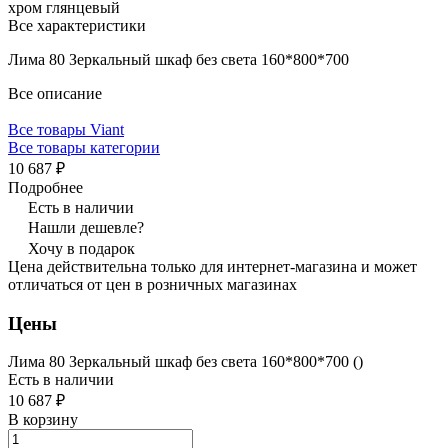
хром глянцевый
Все характеристики
Лима 80 Зеркальный шкаф без света 160*800*700
Все описание
Все товары Viant
Все товары категории
10 687 ₽
Подробнее
Есть в наличии
Нашли дешевле?
Хочу в подарок
Цена действительна только для интернет-магазина и может
отличаться от цен в розничных магазинах
Цены
Лима 80 Зеркальный шкаф без света 160*800*700 ()
Есть в наличии
10 687 ₽
В корзину