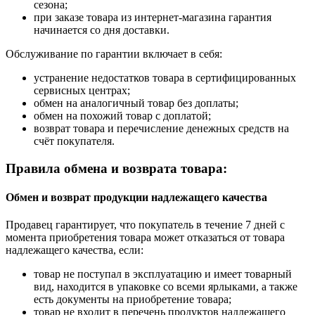
сезона;
при заказе товара из интернет-магазина гарантия
начинается со дня доставки.
Обслуживание по гарантии включает в себя:
устранение недостатков товара в сертифицированных
сервисных центрах;
обмен на аналогичный товар без доплаты;
обмен на похожий товар с доплатой;
возврат товара и перечисление денежных средств на
счёт покупателя.
Правила обмена и возврата товара:
Обмен и возврат продукции надлежащего качества
Продавец гарантирует, что покупатель в течение 7 дней с
момента приобретения товара может отказаться от товара
надлежащего качества, если:
товар не поступал в эксплуатацию и имеет товарный
вид, находится в упаковке со всеми ярлыками, а также
есть документы на приобретение товара;
товар не входит в перечень продуктов надлежащего