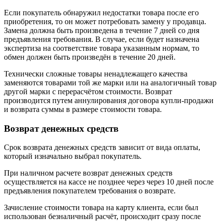
Если покупатель обнаружил недостатки товара после его
приобретения, то он может потребовать замену у продавца.
Замена должна быть произведена в течение 7 дней со дня
предъявления требования. В случае, если будет назначена
экспертиза на соответствие товара указанным нормам, то
обмен должен быть произведён в течение 20 дней.
Технически сложные товары ненадлежащего качества
заменяются товарами той же марки или на аналогичный товар
другой марки с перерасчётом стоимости. Возврат
производится путем аннулирования договора купли-продажи
и возврата суммы в размере стоимости товара.
Возврат денежных средств
Срок возврата денежных средств зависит от вида оплаты,
который изначально выбрал покупатель.
При наличном расчете возврат денежных средств
осуществляется на кассе не позднее через через 10 дней после
предъявления покупателем требования о возврате.
Зачисление стоимости товара на карту клиента, если был
использован безналичный расчёт, происходит сразу после