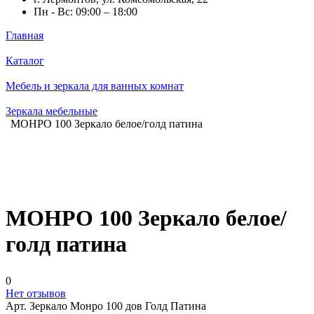
Пн - Вс: 09:00 – 18:00
Главная
Каталог
Мебель и зеркала для ванных комнат
Зеркала мебельные
МОНРО 100 Зеркало белое/голд патина
МОНРО 100 Зеркало белое/
голд патина
0
Нет отзывов
Арт.
Зеркало Монро 100 дов Голд Патина