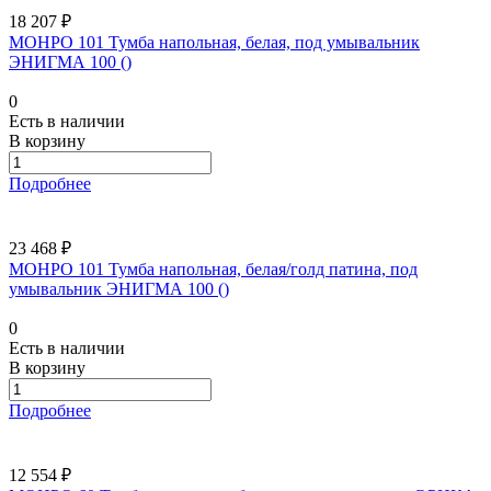
18 207 ₽
МОНРО 101 Тумба напольная, белая, под умывальник
ЭНИГМА 100 ()
0
Есть в наличии
В корзину
Подробнее
23 468 ₽
МОНРО 101 Тумба напольная, белая/голд патина, под
умывальник ЭНИГМА 100 ()
0
Есть в наличии
В корзину
Подробнее
12 554 ₽