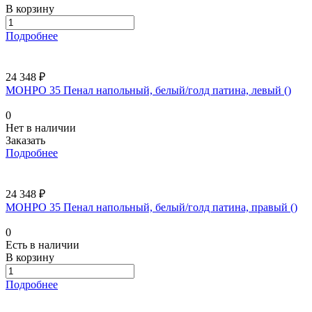
В корзину
Подробнее
24 348 ₽
МОНРО 35 Пенал напольный, белый/голд патина, левый ()
0
Нет в наличии
Заказать
Подробнее
24 348 ₽
МОНРО 35 Пенал напольный, белый/голд патина, правый ()
0
Есть в наличии
В корзину
Подробнее