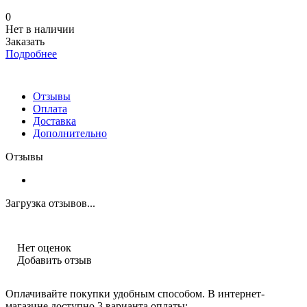
0
Нет в наличии
Заказать
Подробнее
Отзывы
Оплата
Доставка
Дополнительно
Отзывы
Загрузка отзывов...
Нет оценок
Добавить отзыв
Оплачивайте покупки удобным способом. В интернет-
магазине доступно 3 варианта оплаты: