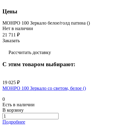
Цены
МОНРО 100 Зеркало белое/голд патина ()
Нет в наличии
21 711 ₽
Заказать
Рассчитать доставку
С этим товаром выбирают:
19 025 ₽
МОНРО 100 Зеркало со светом, белое ()
0
Есть в наличии
В корзину
Подробнее