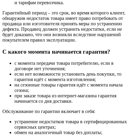
и тарифам перевозчика.
Гарантийный период – это срок, во время которого клиент,
обнаружив недостаток товара имеет право потребовать от
продавца или изготовителя принять меры по устранению
дефекта. Продавец должен устранить недостатки, если не
будет доказано, что они возникли вследствие нарушений
покупателем правил эксплуатации.
С какого момента начинается гарантия?
с момента передачи товара потребителю, если в
договоре нет уточнения;
если нет возможности установить день покупки, то
гарантия идёт с момента изготовления;
на сезонные товары гарантия идёт с момента начала
сезона;
при заказе товара из интернет-магазина гарантия
начинается со дня доставки.
Обслуживание по гарантии включает в себя:
устранение недостатков товара в сертифицированных
сервисных центрах;
обмен на аналогичный товар без доплаты;