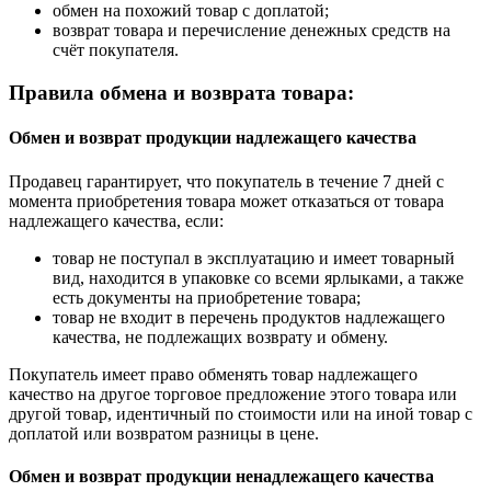
обмен на похожий товар с доплатой;
возврат товара и перечисление денежных средств на
счёт покупателя.
Правила обмена и возврата товара:
Обмен и возврат продукции надлежащего качества
Продавец гарантирует, что покупатель в течение 7 дней с
момента приобретения товара может отказаться от товара
надлежащего качества, если:
товар не поступал в эксплуатацию и имеет товарный
вид, находится в упаковке со всеми ярлыками, а также
есть документы на приобретение товара;
товар не входит в перечень продуктов надлежащего
качества, не подлежащих возврату и обмену.
Покупатель имеет право обменять товар надлежащего
качество на другое торговое предложение этого товара или
другой товар, идентичный по стоимости или на иной товар с
доплатой или возвратом разницы в цене.
Обмен и возврат продукции ненадлежащего качества