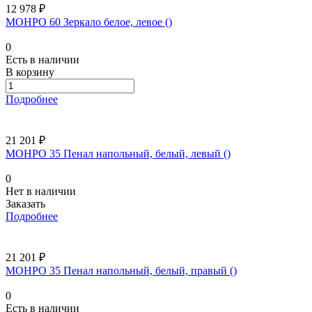
12 978 ₽
МОНРО 60 Зеркало белое, левое ()
0
Есть в наличии
В корзину
Подробнее
21 201 ₽
МОНРО 35 Пенал напольный, белый, левый ()
0
Нет в наличии
Заказать
Подробнее
21 201 ₽
МОНРО 35 Пенал напольный, белый, правый ()
0
Есть в наличии