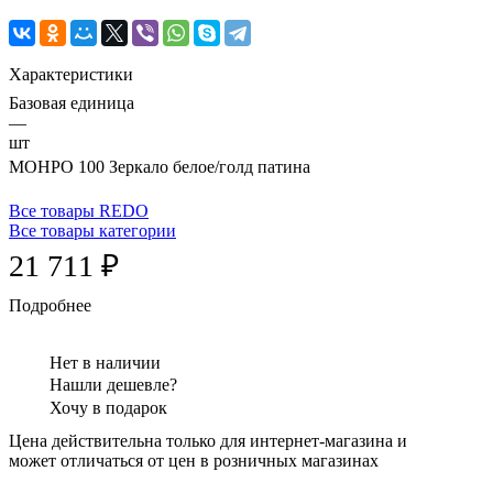
Характеристики
Базовая единица
—
шт
МОНРО 100 Зеркало белое/голд патина
Все товары REDO
Все товары категории
21 711 ₽
Подробнее
Нет в наличии
Нашли дешевле?
Хочу в подарок
Цена действительна только для интернет-магазина и
может отличаться от цен в розничных магазинах