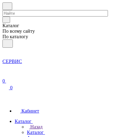
Каталог
По всему сайту
По каталогу
СЕРВИС
0
0
Кабинет
Каталог
Назад
Каталог