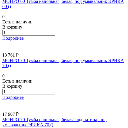
МОНРО 60 Тумба напольная, белая, под умывальник ЭРИКА
60 ()
0
Есть в наличии
В корзину
Подробнее
13 761 ₽
МОНРО 70 Тумба напольная, белая, под умывальник ЭРИКА
70 ()
0
Есть в наличии
В корзину
Подробнее
17 907 ₽
МОНРО 70 Тумба напольная, белая/голд патина, под
умывальник ЭРИКА 70 ()