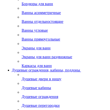
Бордюры для ванн
Ванны асимметричные
Ванны отдельностоящие
Ванны угловые
Ванны прямоугольные
Экраны для ванн
Экраны для ванн раздвижные
Каркасы для ванн
Душевые ограждения, кабины, поддоны
Душевые двери в нишу
Душевые кабины
Душевые ограждения
Душевые перегородки