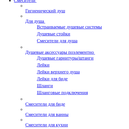
Смесители
Гигиенический душ
Для душа
Встраиваемые душевые системы
Душевые стойки
Смесители для душа
Душевые аксессуары поэлементно
Душевые гарнитуры/штанги
Лейки
Лейки верхнего душа
Лейки для биде
Шланги
Шланговые подключения
Смесители для биде
Смесители для ванны
Смесители для кухни