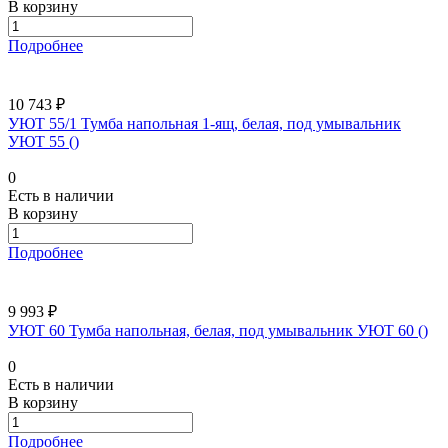
В корзину
Подробнее
10 743 ₽
УЮТ 55/1 Тумба напольная 1-ящ, белая, под умывальник
УЮТ 55 ()
0
Есть в наличии
В корзину
Подробнее
9 993 ₽
УЮТ 60 Тумба напольная, белая, под умывальник УЮТ 60 ()
0
Есть в наличии
В корзину
Подробнее