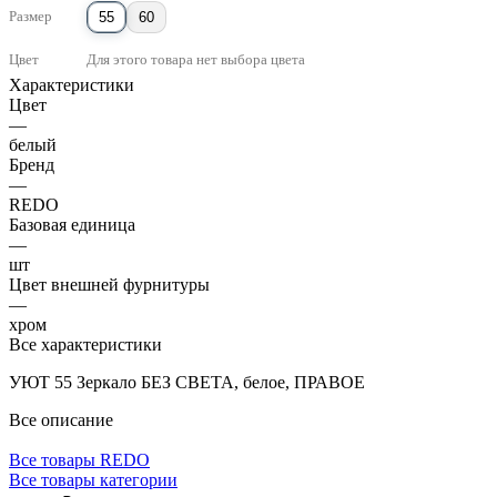
Размер
55
60
Цвет
Для этого товара нет выбора цвета
Характеристики
Цвет
—
белый
Бренд
—
REDO
Базовая единица
—
шт
Цвет внешней фурнитуры
—
хром
Все характеристики
УЮТ 55 Зеркало БЕЗ СВЕТА, белое, ПРАВОЕ
Все описание
Все товары REDO
Все товары категории