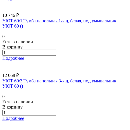
10 746 ₽
УЮТ 60/1 Тумба напольная 1-ящ, белая, под умывальник
УЮТ 60 ()
0
Есть в наличии
В корзину
Подробнее
12 068 ₽
УЮТ 60/3 Тумба напольная 3-ящ, белая, под умывальник
УЮТ 60 ()
0
Есть в наличии
В корзину
Подробнее