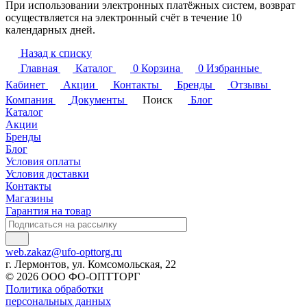
При использовании электронных платёжных систем, возврат
осуществляется на электронный счёт в течение 10
календарных дней.
Назад к списку
Главная
Каталог
0
Корзина
0
Избранные
Кабинет
Акции
Контакты
Бренды
Отзывы
Компания
Документы
Поиск
Блог
Каталог
Акции
Бренды
Блог
Условия оплаты
Условия доставки
Контакты
Магазины
Гарантия на товар
web.zakaz@ufo-opttorg.ru
г. Лермонтов, ул. Комсомольская, 22
© 2026 ООО ФО-ОПТТОРГ
Политика обработки
персональных данных