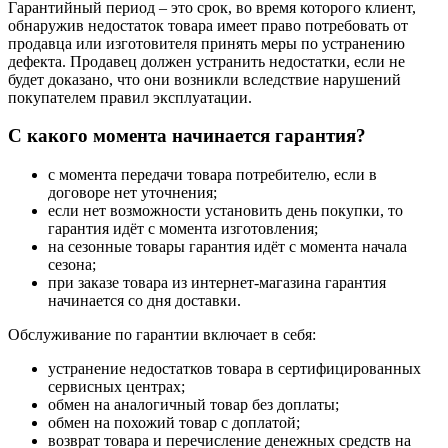
Гарантийный период – это срок, во время которого клиент,
обнаружив недостаток товара имеет право потребовать от
продавца или изготовителя принять меры по устранению
дефекта. Продавец должен устранить недостатки, если не
будет доказано, что они возникли вследствие нарушений
покупателем правил эксплуатации.
С какого момента начинается гарантия?
с момента передачи товара потребителю, если в
договоре нет уточнения;
если нет возможности установить день покупки, то
гарантия идёт с момента изготовления;
на сезонные товары гарантия идёт с момента начала
сезона;
при заказе товара из интернет-магазина гарантия
начинается со дня доставки.
Обслуживание по гарантии включает в себя:
устранение недостатков товара в сертифицированных
сервисных центрах;
обмен на аналогичный товар без доплаты;
обмен на похожий товар с доплатой;
возврат товара и перечисление денежных средств на