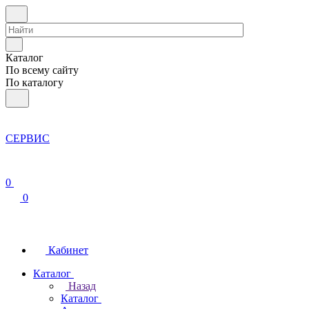
Каталог
По всему сайту
По каталогу
СЕРВИС
0
0
Кабинет
Каталог
Назад
Каталог