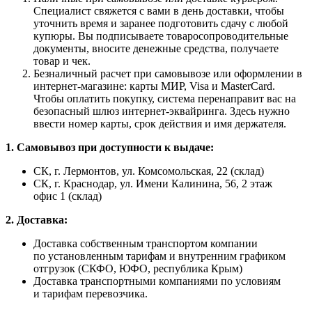
Специалист свяжется с вами в день доставки, чтобы
уточнить время и заранее подготовить сдачу с любой
купюры. Вы подписываете товаросопроводительные
документы, вносите денежные средства, получаете
товар и чек.
Безналичный расчет при самовывозе или оформлении в
интернет-магазине: карты МИР, Visa и MasterCard.
Чтобы оплатить покупку, система перенаправит вас на
безопасный шлюз интернет-эквайринга. Здесь нужно
ввести номер карты, срок действия и имя держателя.
1. Самовывоз при доступности к выдаче:
СК, г. Лермонтов, ул. Комсомольская, 22 (склад)
СК, г. Краснодар, ул. Имени Калинина, 56, 2 этаж
офис 1 (склад)
2. Доставка:
Доставка собственным транспортом компании
по установленным тарифам и внутренним графиком
отгрузок (СКФО, ЮФО, республика Крым)
Доставка транспортными компаниями по условиям
и тарифам перевозчика.