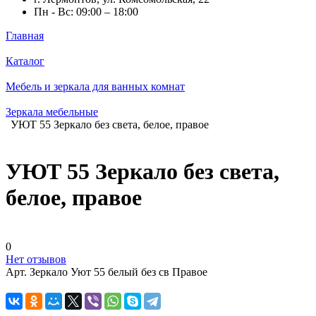
Пн - Вс: 09:00 – 18:00
Главная
Каталог
Мебель и зеркала для ванных комнат
Зеркала мебельные
УЮТ 55 Зеркало без света, белое, правое
УЮТ 55 Зеркало без света,
белое, правое
0
Нет отзывов
Арт.
Зеркало Уют 55 белый без св Правое