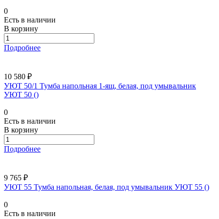
0
Есть в наличии
В корзину
Подробнее
10 580 ₽
УЮТ 50/1 Тумба напольная 1-ящ, белая, под умывальник
УЮТ 50 ()
0
Есть в наличии
В корзину
Подробнее
9 765 ₽
УЮТ 55 Тумба напольная, белая, под умывальник УЮТ 55 ()
0
Есть в наличии