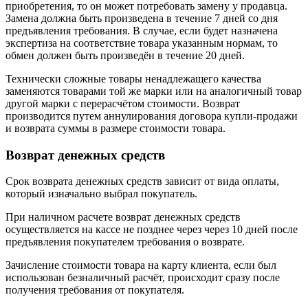
приобретения, то он может потребовать замену у продавца.
Замена должна быть произведена в течение 7 дней со дня
предъявления требования. В случае, если будет назначена
экспертиза на соответствие товара указанным нормам, то
обмен должен быть произведён в течение 20 дней.
Технически сложные товары ненадлежащего качества
заменяются товарами той же марки или на аналогичный товар
другой марки с перерасчётом стоимости. Возврат
производится путем аннулирования договора купли-продажи
и возврата суммы в размере стоимости товара.
Возврат денежных средств
Срок возврата денежных средств зависит от вида оплаты,
который изначально выбрал покупатель.
При наличном расчете возврат денежных средств
осуществляется на кассе не позднее через через 10 дней после
предъявления покупателем требования о возврате.
Зачисление стоимости товара на карту клиента, если был
использован безналичный расчёт, происходит сразу после
получения требования от покупателя.