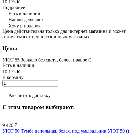
10 175 ₽
Подробнее
Есть в наличии
Нашли дешевле?
Хочу в подарок
Цена действительна только для интернет-магазина и может
отличаться от цен в розничных магазинах
Цены
УЮТ 55 Зеркало без света, белое, правое ()
Есть в наличии
10 175 ₽
В корзину
Рассчитать доставку
С этим товаром выбирают:
9 426 ₽
УЮТ 50 Тумба напольная, белая, под умывальник УЮТ 50 ()