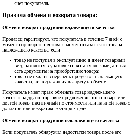
счёт покупателя.
Правила обмена и возврата товара:
Обмен и возврат продукции надлежащего качества
Продавец гарантирует, что покупатель в течение 7 дней с
момента приобретения товара может отказаться от товара
надлежащего качества, если:
товар не поступал в эксплуатацию и имеет товарный
вид, находится в упаковке со всеми ярлыками, а также
есть документы на приобретение товара;
товар не входит в перечень продуктов надлежащего
качества, не подлежащих возврату и обмену.
Покупатель имеет право обменять товар надлежащего
качество на другое торговое предложение этого товара или
другой товар, идентичный по стоимости или на иной товар с
доплатой или возвратом разницы в цене.
Обмен и возврат продукции ненадлежащего качества
Если покупатель обнаружил недостатки товара после его