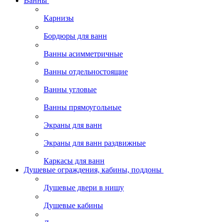
Ванны
Карнизы
Бордюры для ванн
Ванны асимметричные
Ванны отдельностоящие
Ванны угловые
Ванны прямоугольные
Экраны для ванн
Экраны для ванн раздвижные
Каркасы для ванн
Душевые ограждения, кабины, поддоны
Душевые двери в нишу
Душевые кабины