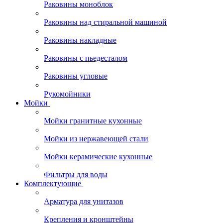
Раковины моноблок
Раковины над стиральной машиной
Раковины накладные
Раковины с пьедесталом
Раковины угловые
Рукомойники
Мойки
Мойки гранитные кухонные
Мойки из нержавеющей стали
Мойки керамические кухонные
Фильтры для воды
Комплектующие
Арматура для унитазов
Крепления и кронштейны