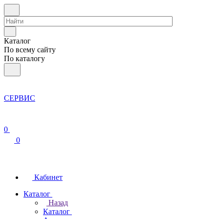
Каталог
По всему сайту
По каталогу
СЕРВИС
0
0
Кабинет
Каталог
Назад
Каталог