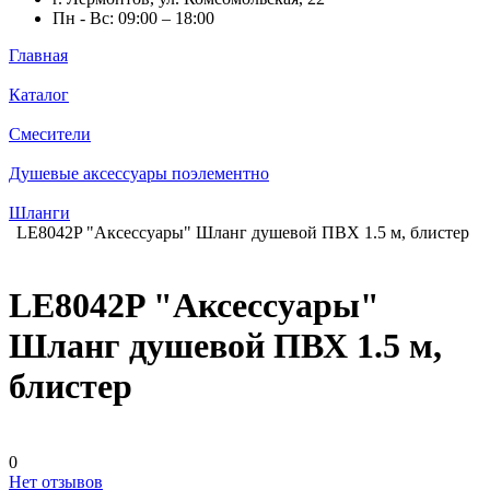
Пн - Вс: 09:00 – 18:00
Главная
Каталог
Смесители
Душевые аксессуары поэлементно
Шланги
LE8042P "Аксессуары" Шланг душевой ПВХ 1.5 м, блистер
LE8042P "Аксессуары"
Шланг душевой ПВХ 1.5 м,
блистер
0
Нет отзывов