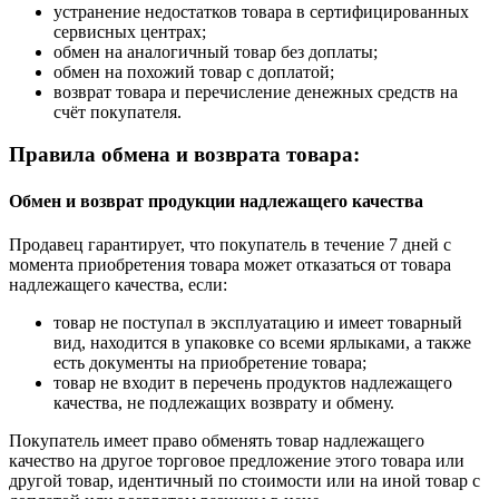
устранение недостатков товара в сертифицированных
сервисных центрах;
обмен на аналогичный товар без доплаты;
обмен на похожий товар с доплатой;
возврат товара и перечисление денежных средств на
счёт покупателя.
Правила обмена и возврата товара:
Обмен и возврат продукции надлежащего качества
Продавец гарантирует, что покупатель в течение 7 дней с
момента приобретения товара может отказаться от товара
надлежащего качества, если:
товар не поступал в эксплуатацию и имеет товарный
вид, находится в упаковке со всеми ярлыками, а также
есть документы на приобретение товара;
товар не входит в перечень продуктов надлежащего
качества, не подлежащих возврату и обмену.
Покупатель имеет право обменять товар надлежащего
качество на другое торговое предложение этого товара или
другой товар, идентичный по стоимости или на иной товар с