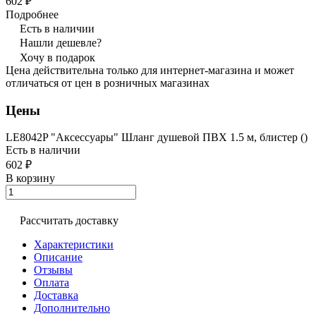
602 ₽
Подробнее
Есть в наличии
Нашли дешевле?
Хочу в подарок
Цена действительна только для интернет-магазина и может
отличаться от цен в розничных магазинах
Цены
LE8042P "Аксессуары" Шланг душевой ПВХ 1.5 м, блистер ()
Есть в наличии
602 ₽
В корзину
Рассчитать доставку
Характеристики
Описание
Отзывы
Оплата
Доставка
Дополнительно