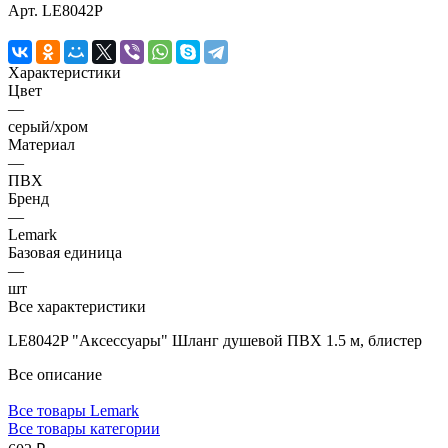
Арт.
LE8042P
Характеристики
Цвет
—
серый/хром
Материал
—
ПВХ
Бренд
—
Lemark
Базовая единица
—
шт
Все характеристики
LE8042P "Аксессуары" Шланг душевой ПВХ 1.5 м, блистер
Все описание
Все товары Lemark
Все товары категории