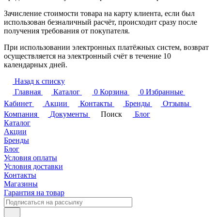
Зачисление стоимости товара на карту клиента, если был
использован безналичный расчёт, происходит сразу после
получения требования от покупателя.
При использовании электронных платёжных систем, возврат
осуществляется на электронный счёт в течение 10
календарных дней.
Назад к списку
Главная
Каталог
0
Корзина
0
Избранные
Кабинет
Акции
Контакты
Бренды
Отзывы
Компания
Документы
Поиск
Блог
Каталог
Акции
Бренды
Блог
Условия оплаты
Условия доставки
Контакты
Магазины
Гарантия на товар