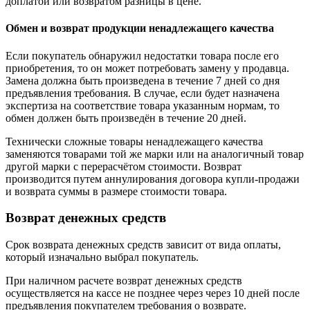
доплатой или возвратом разницы в цене.
Обмен и возврат продукции ненадлежащего качества
Если покупатель обнаружил недостатки товара после его
приобретения, то он может потребовать замену у продавца.
Замена должна быть произведена в течение 7 дней со дня
предъявления требования. В случае, если будет назначена
экспертиза на соответствие товара указанным нормам, то
обмен должен быть произведён в течение 20 дней.
Технически сложные товары ненадлежащего качества
заменяются товарами той же марки или на аналогичный товар
другой марки с перерасчётом стоимости. Возврат
производится путем аннулирования договора купли-продажи
и возврата суммы в размере стоимости товара.
Возврат денежных средств
Срок возврата денежных средств зависит от вида оплаты,
который изначально выбрал покупатель.
При наличном расчете возврат денежных средств
осуществляется на кассе не позднее через через 10 дней после
предъявления покупателем требования о возврате.