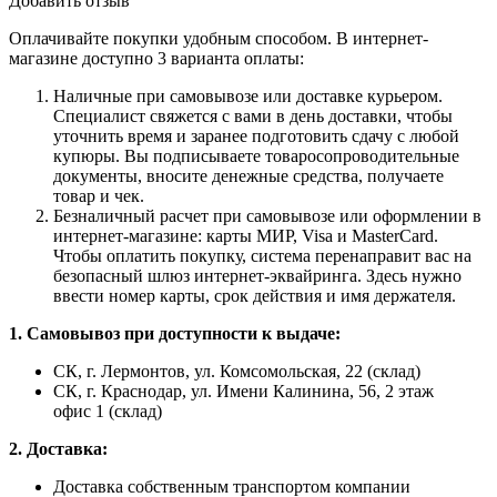
Добавить отзыв
Оплачивайте покупки удобным способом. В интернет-
магазине доступно 3 варианта оплаты:
Наличные при самовывозе или доставке курьером.
Специалист свяжется с вами в день доставки, чтобы
уточнить время и заранее подготовить сдачу с любой
купюры. Вы подписываете товаросопроводительные
документы, вносите денежные средства, получаете
товар и чек.
Безналичный расчет при самовывозе или оформлении в
интернет-магазине: карты МИР, Visa и MasterCard.
Чтобы оплатить покупку, система перенаправит вас на
безопасный шлюз интернет-эквайринга. Здесь нужно
ввести номер карты, срок действия и имя держателя.
1. Самовывоз при доступности к выдаче:
СК, г. Лермонтов, ул. Комсомольская, 22 (склад)
СК, г. Краснодар, ул. Имени Калинина, 56, 2 этаж
офис 1 (склад)
2. Доставка:
Доставка собственным транспортом компании