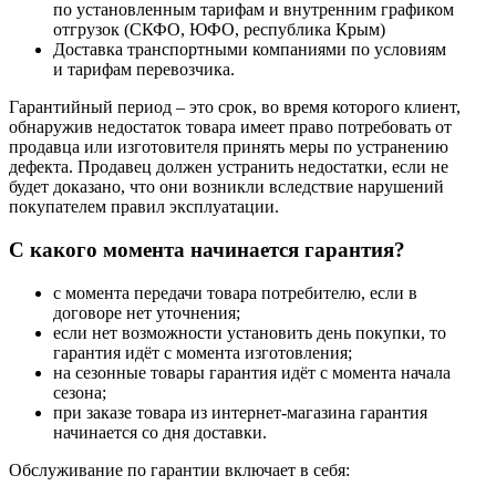
по установленным тарифам и внутренним графиком
отгрузок (СКФО, ЮФО, республика Крым)
Доставка транспортными компаниями по условиям
и тарифам перевозчика.
Гарантийный период – это срок, во время которого клиент,
обнаружив недостаток товара имеет право потребовать от
продавца или изготовителя принять меры по устранению
дефекта. Продавец должен устранить недостатки, если не
будет доказано, что они возникли вследствие нарушений
покупателем правил эксплуатации.
С какого момента начинается гарантия?
с момента передачи товара потребителю, если в
договоре нет уточнения;
если нет возможности установить день покупки, то
гарантия идёт с момента изготовления;
на сезонные товары гарантия идёт с момента начала
сезона;
при заказе товара из интернет-магазина гарантия
начинается со дня доставки.
Обслуживание по гарантии включает в себя: