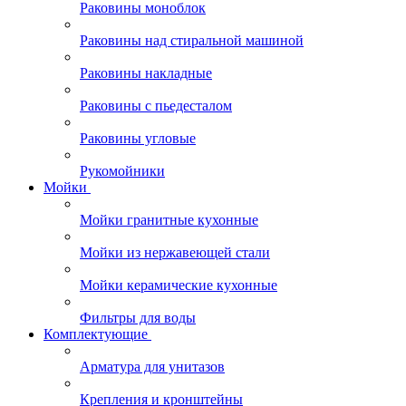
Раковины моноблок
Раковины над стиральной машиной
Раковины накладные
Раковины с пьедесталом
Раковины угловые
Рукомойники
Мойки
Мойки гранитные кухонные
Мойки из нержавеющей стали
Мойки керамические кухонные
Фильтры для воды
Комплектующие
Арматура для унитазов
Крепления и кронштейны