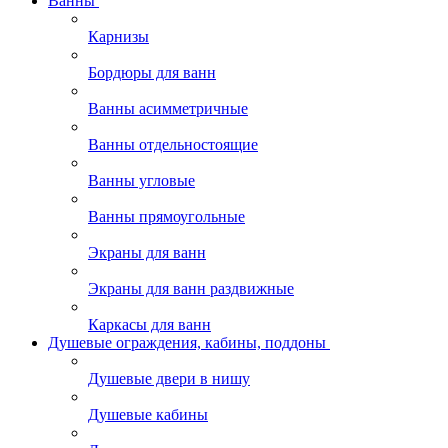
Ванны
Карнизы
Бордюры для ванн
Ванны асимметричные
Ванны отдельностоящие
Ванны угловые
Ванны прямоугольные
Экраны для ванн
Экраны для ванн раздвижные
Каркасы для ванн
Душевые ограждения, кабины, поддоны
Душевые двери в нишу
Душевые кабины