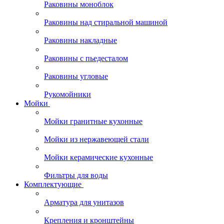
Раковины моноблок
Раковины над стиральной машиной
Раковины накладные
Раковины с пьедесталом
Раковины угловые
Рукомойники
Мойки
Мойки гранитные кухонные
Мойки из нержавеющей стали
Мойки керамические кухонные
Фильтры для воды
Комплектующие
Арматура для унитазов
Крепления и кронштейны