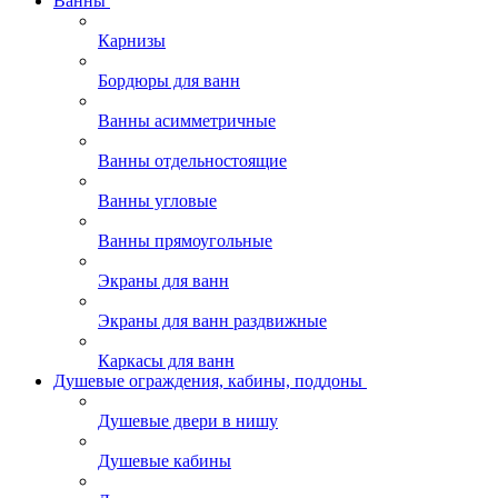
Ванны
Карнизы
Бордюры для ванн
Ванны асимметричные
Ванны отдельностоящие
Ванны угловые
Ванны прямоугольные
Экраны для ванн
Экраны для ванн раздвижные
Каркасы для ванн
Душевые ограждения, кабины, поддоны
Душевые двери в нишу
Душевые кабины