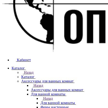
Кабинет
Каталог
Назад
Каталог
Аксессуары для ванных комнат
Назад
Аксессуары для ванных комнат
Для ванной комнаты
Назад
Для ванной комнаты
Фены настенные