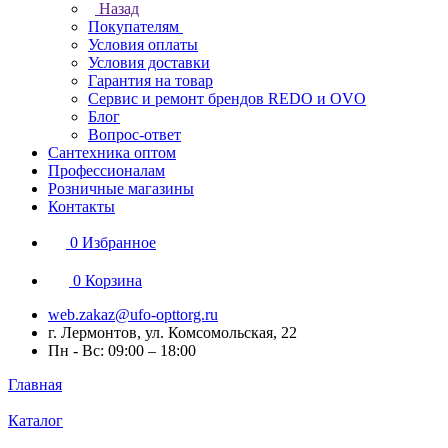
Назад
Покупателям
Условия оплаты
Условия доставки
Гарантия на товар
Сервис и ремонт брендов REDO и OVO
Блог
Вопрос-ответ
Сантехника оптом
Профессионалам
Розничные магазины
Контакты
0
Избранное
0
Корзина
web.zakaz@ufo-opttorg.ru
г. Лермонтов, ул. Комсомольская, 22
Пн - Вс: 09:00 – 18:00
Главная
Каталог