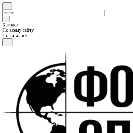
Каталог
По всему сайту
По каталогу