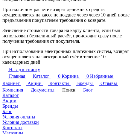
При наличном расчете возврат денежных средств
осуществляется на кассе не позднее через через 10 дней после
предъявления покупателем требования о возврате.
Зачисление стоимости товара на карту клиента, если был
использован безналичный расчёт, происходит сразу после
получения требования от покупателя.
При использовании электронных платёжных систем, возврат
осуществляется на электронный счёт в течение 10
календарных дней.
Назад к списку
Главная
Каталог
0
Корзина
0
Избранные
Кабинет
Акции
Контакты
Бренды
Отзывы
Компания
Документы
Поиск
Блог
Каталог
Акции
Бренды
Блог
Условия оплаты
Условия доставки
Контакты
Магазины