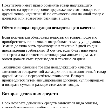
Покупатель имеет право обменять товар надлежащего
качество на другое торговое предложение этого товара или
другой товар, идентичный по стоимости или на иной товар с
доплатой или возвратом разницы в цене.
Обмен и возврат продукции ненадлежащего качества
Если покупатель обнаружил недостатки товара после его
приобретения, то он может потребовать замену у продавца.
Замена должна быть произведена в течение 7 дней со дня
предъявления требования. В случае, если будет назначена
экспертиза на соответствие товара указанным нормам, то
обмен должен быть произведён в течение 20 дней.
Технически сложные товары ненадлежащего качества
заменяются товарами той же марки или на аналогичный товар
другой марки с перерасчётом стоимости. Возврат
производится путем аннулирования договора купли-продажи
и возврата суммы в размере стоимости товара.
Возврат денежных средств
Срок возврата денежных средств зависит от вида оплаты,
который изначально выбрал покупатель.