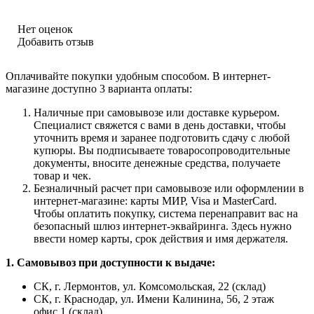
Нет оценок
Добавить отзыв
Оплачивайте покупки удобным способом. В интернет-
магазине доступно 3 варианта оплаты:
Наличные при самовывозе или доставке курьером.
Специалист свяжется с вами в день доставки, чтобы
уточнить время и заранее подготовить сдачу с любой
купюры. Вы подписываете товаросопроводительные
документы, вносите денежные средства, получаете
товар и чек.
Безналичный расчет при самовывозе или оформлении в
интернет-магазине: карты МИР, Visa и MasterCard.
Чтобы оплатить покупку, система перенаправит вас на
безопасный шлюз интернет-эквайринга. Здесь нужно
ввести номер карты, срок действия и имя держателя.
1. Самовывоз при доступности к выдаче:
СК, г. Лермонтов, ул. Комсомольская, 22 (склад)
СК, г. Краснодар, ул. Имени Калинина, 56, 2 этаж
офис 1 (склад)