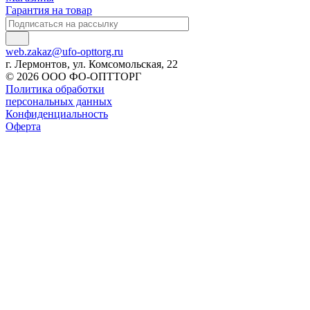
Гарантия на товар
web.zakaz@ufo-opttorg.ru
г. Лермонтов, ул. Комсомольская, 22
© 2026 ООО ФО-ОПТТОРГ
Политика обработки
персональных данных
Конфиденциальность
Оферта