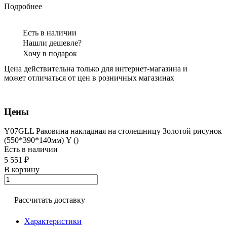
Подробнее
Есть в наличии
Нашли дешевле?
Хочу в подарок
Цена действительна только для интернет-магазина и
может отличаться от цен в розничных магазинах
Цены
Y07GLL Раковина накладная на столешницу Золотой рисунок
(550*390*140мм) Y ()
Есть в наличии
5 551 ₽
В корзину
Рассчитать доставку
Характеристики