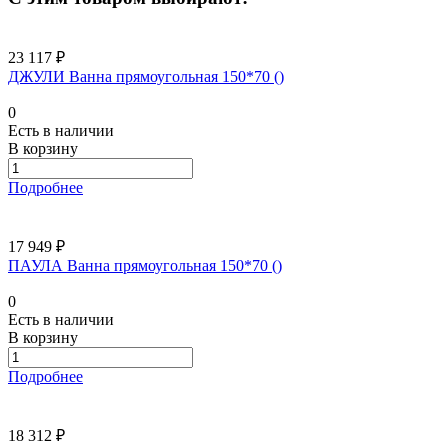
23 117 ₽
ДЖУЛИ Ванна прямоугольная 150*70 ()
0
Есть в наличии
В корзину
Подробнее
17 949 ₽
ПАУЛА Ванна прямоугольная 150*70 ()
0
Есть в наличии
В корзину
Подробнее
18 312 ₽