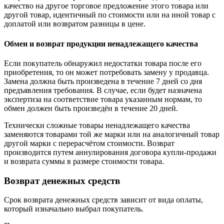
качество на другое торговое предложение этого товара или
другой товар, идентичный по стоимости или на иной товар с
доплатой или возвратом разницы в цене.
Обмен и возврат продукции ненадлежащего качества
Если покупатель обнаружил недостатки товара после его
приобретения, то он может потребовать замену у продавца.
Замена должна быть произведена в течение 7 дней со дня
предъявления требования. В случае, если будет назначена
экспертиза на соответствие товара указанным нормам, то
обмен должен быть произведён в течение 20 дней.
Технически сложные товары ненадлежащего качества
заменяются товарами той же марки или на аналогичный товар
другой марки с перерасчётом стоимости. Возврат
производится путем аннулирования договора купли-продажи
и возврата суммы в размере стоимости товара.
Возврат денежных средств
Срок возврата денежных средств зависит от вида оплаты,
который изначально выбрал покупатель.