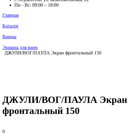
Пн - Вс: 09:00 – 18:00
Главная
Каталог
Ванны
Экраны для ванн
ДЖУЛИ/ВОГ/ПАУЛА Экран фронтальный 150
ДЖУЛИ/ВОГ/ПАУЛА Экран
фронтальный 150
0