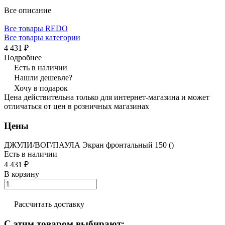
Все описание
Все товары REDO
Все товары категории
4 431 ₽
Подробнее
Есть в наличии
Нашли дешевле?
Хочу в подарок
Цена действительна только для интернет-магазина и может
отличаться от цен в розничных магазинах
Цены
ДЖУЛИ/ВОГ/ПАУЛА Экран фронтальный 150 ()
Есть в наличии
4 431 ₽
В корзину
Рассчитать доставку
С этим товаром выбирают: