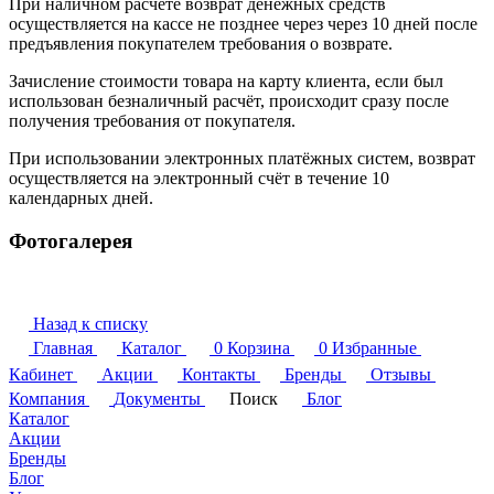
При наличном расчете возврат денежных средств
осуществляется на кассе не позднее через через 10 дней после
предъявления покупателем требования о возврате.
Зачисление стоимости товара на карту клиента, если был
использован безналичный расчёт, происходит сразу после
получения требования от покупателя.
При использовании электронных платёжных систем, возврат
осуществляется на электронный счёт в течение 10
календарных дней.
Фотогалерея
Назад к списку
Главная
Каталог
0
Корзина
0
Избранные
Кабинет
Акции
Контакты
Бренды
Отзывы
Компания
Документы
Поиск
Блог
Каталог
Акции
Бренды
Блог