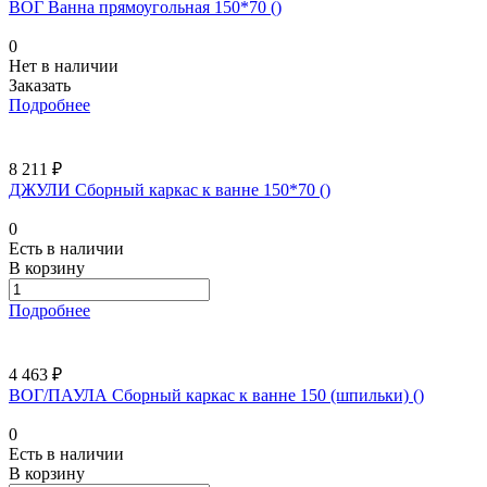
ВОГ Ванна прямоугольная 150*70 ()
0
Нет в наличии
Заказать
Подробнее
8 211 ₽
ДЖУЛИ Сборный каркас к ванне 150*70 ()
0
Есть в наличии
В корзину
Подробнее
4 463 ₽
ВОГ/ПАУЛА Сборный каркас к ванне 150 (шпильки) ()
0
Есть в наличии
В корзину