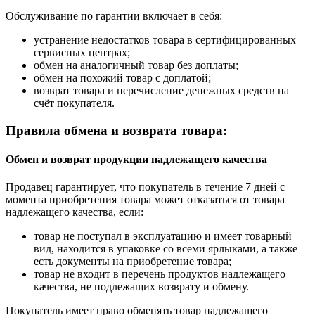
Обслуживание по гарантии включает в себя:
устранение недостатков товара в сертифицированных
сервисных центрах;
обмен на аналогичный товар без доплаты;
обмен на похожий товар с доплатой;
возврат товара и перечисление денежных средств на
счёт покупателя.
Правила обмена и возврата товара:
Обмен и возврат продукции надлежащего качества
Продавец гарантирует, что покупатель в течение 7 дней с
момента приобретения товара может отказаться от товара
надлежащего качества, если:
товар не поступал в эксплуатацию и имеет товарный
вид, находится в упаковке со всеми ярлыками, а также
есть документы на приобретение товара;
товар не входит в перечень продуктов надлежащего
качества, не подлежащих возврату и обмену.
Покупатель имеет право обменять товар надлежащего