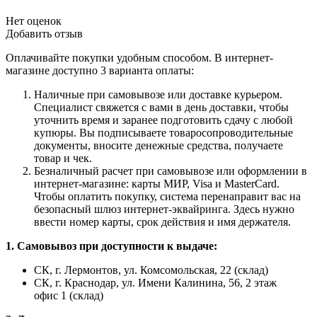
Нет оценок
Добавить отзыв
Оплачивайте покупки удобным способом. В интернет-
магазине доступно 3 варианта оплаты:
Наличные при самовывозе или доставке курьером.
Специалист свяжется с вами в день доставки, чтобы
уточнить время и заранее подготовить сдачу с любой
купюры. Вы подписываете товаросопроводительные
документы, вносите денежные средства, получаете
товар и чек.
Безналичный расчет при самовывозе или оформлении в
интернет-магазине: карты МИР, Visa и MasterCard.
Чтобы оплатить покупку, система перенаправит вас на
безопасный шлюз интернет-эквайринга. Здесь нужно
ввести номер карты, срок действия и имя держателя.
1. Самовывоз при доступности к выдаче:
СК, г. Лермонтов, ул. Комсомольская, 22 (склад)
СК, г. Краснодар, ул. Имени Калинина, 56, 2 этаж
офис 1 (склад)