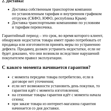
2. Доставка:
Доставка собственным транспортом компании
по установленным тарифам и внутренним графиком
отгрузок (СКФО, ЮФО, республика Крым)
Доставка транспортными компаниями по условиям
и тарифам перевозчика.
Гарантийный период – это срок, во время которого клиент,
обнаружив недостаток товара имеет право потребовать от
продавца или изготовителя принять меры по устранению
дефекта. Продавец должен устранить недостатки, если не
будет доказано, что они возникли вследствие нарушений
покупателем правил эксплуатации.
С какого момента начинается гарантия?
с момента передачи товара потребителю, если в
договоре нет уточнения;
если нет возможности установить день покупки, то
гарантия идёт с момента изготовления;
на сезонные товары гарантия идёт с момента начала
сезона;
при заказе товара из интернет-магазина гарантия
начинается со дня доставки.