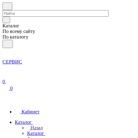
Каталог
По всему сайту
По каталогу
СЕРВИС
0
0
Кабинет
Каталог
Назад
Каталог