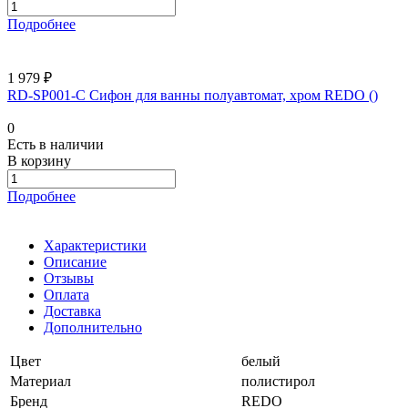
Подробнее
1 979 ₽
RD-SP001-C Сифон для ванны полуавтомат, хром REDO ()
0
Есть в наличии
В корзину
Подробнее
Характеристики
Описание
Отзывы
Оплата
Доставка
Дополнительно
Цвет
белый
Материал
полистирол
Бренд
REDO