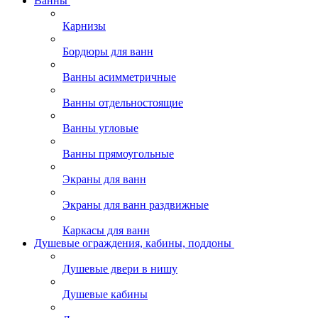
Ванны
Карнизы
Бордюры для ванн
Ванны асимметричные
Ванны отдельностоящие
Ванны угловые
Ванны прямоугольные
Экраны для ванн
Экраны для ванн раздвижные
Каркасы для ванн
Душевые ограждения, кабины, поддоны
Душевые двери в нишу
Душевые кабины