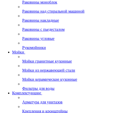
Раковины моноблок
Раковины над стиральной машиной
Раковины накладные
Раковины с пьедесталом
Раковины угловые
Рукомойники
Мойки
Мойки гранитные кухонные
Мойки из нержавеющей стали
Мойки керамические кухонные
Фильтры для воды
Комплектующие
Арматура для унитазов
Крепления и кронштейны