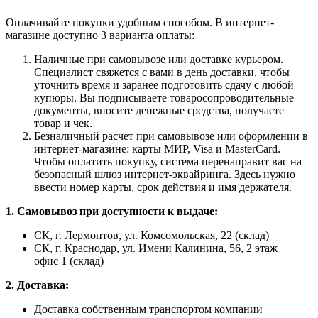
Оплачивайте покупки удобным способом. В интернет-
магазине доступно 3 варианта оплаты:
Наличные при самовывозе или доставке курьером.
Специалист свяжется с вами в день доставки, чтобы
уточнить время и заранее подготовить сдачу с любой
купюры. Вы подписываете товаросопроводительные
документы, вносите денежные средства, получаете
товар и чек.
Безналичный расчет при самовывозе или оформлении в
интернет-магазине: карты МИР, Visa и MasterCard.
Чтобы оплатить покупку, система перенаправит вас на
безопасный шлюз интернет-эквайринга. Здесь нужно
ввести номер карты, срок действия и имя держателя.
1. Самовывоз при доступности к выдаче:
СК, г. Лермонтов, ул. Комсомольская, 22 (склад)
СК, г. Краснодар, ул. Имени Калинина, 56, 2 этаж
офис 1 (склад)
2. Доставка:
Доставка собственным транспортом компании