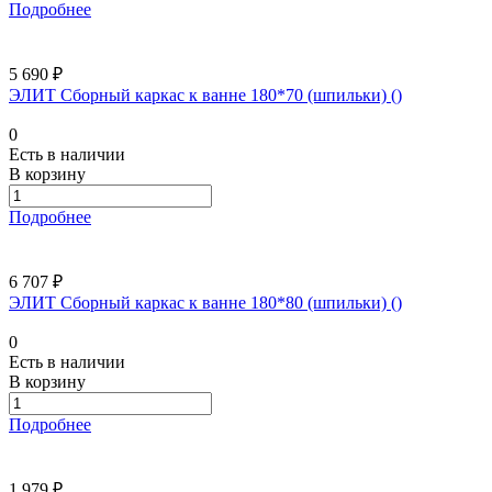
Подробнее
5 690 ₽
ЭЛИТ Сборный каркас к ванне 180*70 (шпильки) ()
0
Есть в наличии
В корзину
Подробнее
6 707 ₽
ЭЛИТ Сборный каркас к ванне 180*80 (шпильки) ()
0
Есть в наличии
В корзину
Подробнее
1 979 ₽