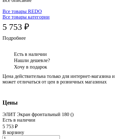
Все описание
Все товары REDO
Все товары категории
5 753 ₽
Подробнее
Есть в наличии
Нашли дешевле?
Хочу в подарок
Цена действительна только для интернет-магазина и
может отличаться от цен в розничных магазинах
Цены
ЭЛИТ Экран фронтальный 180 ()
Есть в наличии
5 753 ₽
В корзину