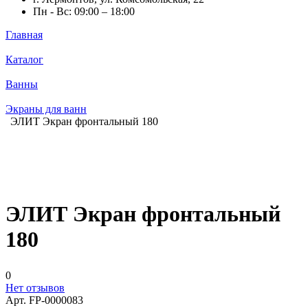
Пн - Вс: 09:00 – 18:00
Главная
Каталог
Ванны
Экраны для ванн
ЭЛИТ Экран фронтальный 180
ЭЛИТ Экран фронтальный
180
0
Нет отзывов
Арт.
FP-0000083