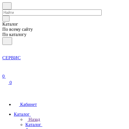
Каталог
По всему сайту
По каталогу
СЕРВИС
0
0
Кабинет
Каталог
Назад
Каталог