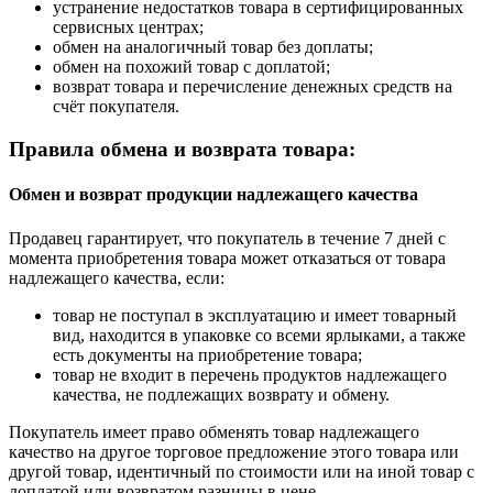
устранение недостатков товара в сертифицированных
сервисных центрах;
обмен на аналогичный товар без доплаты;
обмен на похожий товар с доплатой;
возврат товара и перечисление денежных средств на
счёт покупателя.
Правила обмена и возврата товара:
Обмен и возврат продукции надлежащего качества
Продавец гарантирует, что покупатель в течение 7 дней с
момента приобретения товара может отказаться от товара
надлежащего качества, если:
товар не поступал в эксплуатацию и имеет товарный
вид, находится в упаковке со всеми ярлыками, а также
есть документы на приобретение товара;
товар не входит в перечень продуктов надлежащего
качества, не подлежащих возврату и обмену.
Покупатель имеет право обменять товар надлежащего
качество на другое торговое предложение этого товара или
другой товар, идентичный по стоимости или на иной товар с
доплатой или возвратом разницы в цене.