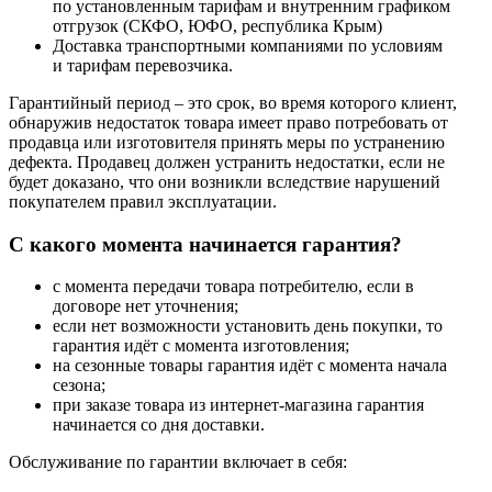
по установленным тарифам и внутренним графиком
отгрузок (СКФО, ЮФО, республика Крым)
Доставка транспортными компаниями по условиям
и тарифам перевозчика.
Гарантийный период – это срок, во время которого клиент,
обнаружив недостаток товара имеет право потребовать от
продавца или изготовителя принять меры по устранению
дефекта. Продавец должен устранить недостатки, если не
будет доказано, что они возникли вследствие нарушений
покупателем правил эксплуатации.
С какого момента начинается гарантия?
с момента передачи товара потребителю, если в
договоре нет уточнения;
если нет возможности установить день покупки, то
гарантия идёт с момента изготовления;
на сезонные товары гарантия идёт с момента начала
сезона;
при заказе товара из интернет-магазина гарантия
начинается со дня доставки.
Обслуживание по гарантии включает в себя: