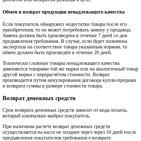
Обмен и возврат продукции ненадлежащего качества
Если покупатель обнаружил недостатки товара после его
приобретения, то он может потребовать замену у продавца.
Замена должна быть произведена в течение 7 дней со дня
предъявления требования. В случае, если будет назначена
экспертиза на соответствие товара указанным нормам, то
обмен должен быть произведён в течение 20 дней.
Технически сложные товары ненадлежащего качества
заменяются товарами той же марки или на аналогичный товар
другой марки с перерасчётом стоимости. Возврат
производится путем аннулирования договора купли-продажи
и возврата суммы в размере стоимости товара.
Возврат денежных средств
Срок возврата денежных средств зависит от вида оплаты,
который изначально выбрал покупатель.
При наличном расчете возврат денежных средств
осуществляется на кассе не позднее через через 10 дней после
предъявления покупателем требования о возврате.