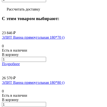
Рассчитать доставку
С этим товаром выбирают:
23 846 ₽
ЭЛИТ Ванна прямоугольная 180*70 ()
0
Есть в наличии
В корзину
Подробнее
26 570 ₽
ЭЛИТ Ванна прямоугольная 180*80 ()
0
Есть в наличии
В корзину