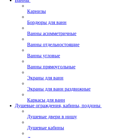
Ванны
Карнизы
Бордюры для ванн
Ванны асимметричные
Ванны отдельностоящие
Ванны угловые
Ванны прямоугольные
Экраны для ванн
Экраны для ванн раздвижные
Каркасы для ванн
Душевые ограждения, кабины, поддоны
Душевые двери в нишу
Душевые кабины