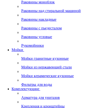
Раковины моноблок
Раковины над стиральной машиной
Раковины накладные
Раковины с пьедесталом
Раковины угловые
Рукомойники
Мойки
Мойки гранитные кухонные
Мойки из нержавеющей стали
Мойки керамические кухонные
Фильтры для воды
Комплектующие
Арматура для унитазов
Крепления и кронштейны