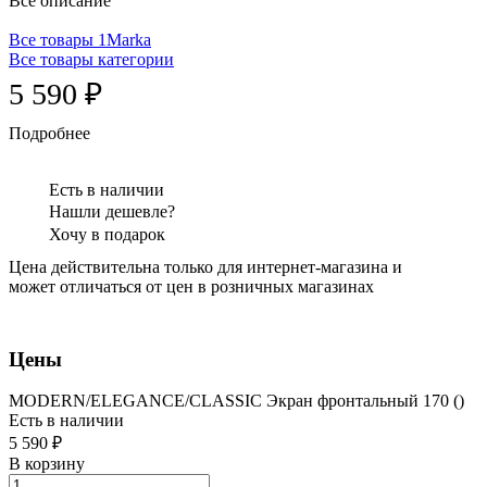
Все описание
Все товары 1Marka
Все товары категории
5 590 ₽
Подробнее
Есть в наличии
Нашли дешевле?
Хочу в подарок
Цена действительна только для интернет-магазина и
может отличаться от цен в розничных магазинах
Цены
MODERN/ELEGANCE/CLASSIC Экран фронтальный 170 ()
Есть в наличии
5 590 ₽
В корзину