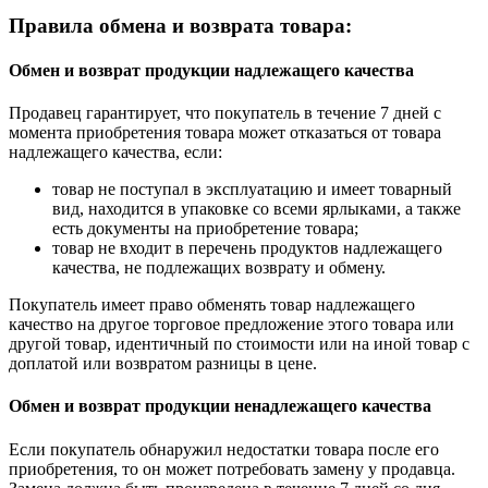
Правила обмена и возврата товара:
Обмен и возврат продукции надлежащего качества
Продавец гарантирует, что покупатель в течение 7 дней с
момента приобретения товара может отказаться от товара
надлежащего качества, если:
товар не поступал в эксплуатацию и имеет товарный
вид, находится в упаковке со всеми ярлыками, а также
есть документы на приобретение товара;
товар не входит в перечень продуктов надлежащего
качества, не подлежащих возврату и обмену.
Покупатель имеет право обменять товар надлежащего
качество на другое торговое предложение этого товара или
другой товар, идентичный по стоимости или на иной товар с
доплатой или возвратом разницы в цене.
Обмен и возврат продукции ненадлежащего качества
Если покупатель обнаружил недостатки товара после его
приобретения, то он может потребовать замену у продавца.