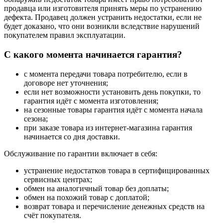
продавца или изготовителя принять меры по устранению
дефекта. Продавец должен устранить недостатки, если не
будет доказано, что они возникли вследствие нарушений
покупателем правил эксплуатации.
С какого момента начинается гарантия?
с момента передачи товара потребителю, если в
договоре нет уточнения;
если нет возможности установить день покупки, то
гарантия идёт с момента изготовления;
на сезонные товары гарантия идёт с момента начала
сезона;
при заказе товара из интернет-магазина гарантия
начинается со дня доставки.
Обслуживание по гарантии включает в себя:
устранение недостатков товара в сертифицированных
сервисных центрах;
обмен на аналогичный товар без доплаты;
обмен на похожий товар с доплатой;
возврат товара и перечисление денежных средств на
счёт покупателя.