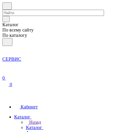
Каталог
По всему сайту
По каталогу
СЕРВИС
0
0
Кабинет
Каталог
Назад
Каталог