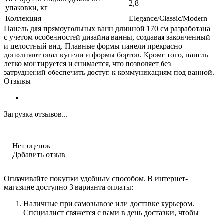
2,8
упаковки, кг
Коллекция
Elegance/Classic/Modern
Панель для прямоугольных ванн длинной 170 см разработана
с учетом особенностей дизайна ванны, создавая законченный
и целостный вид. Плавные формы панели прекрасно
дополняют овал купели и формы бортов. Кроме того, панель
легко монтируется и снимается, что позволяет без
затруднений обеспечить доступ к коммуникациям под ванной.
Отзывы
Загрузка отзывов...
Нет оценок
Добавить отзыв
Оплачивайте покупки удобным способом. В интернет-
магазине доступно 3 варианта оплаты:
Наличные при самовывозе или доставке курьером.
Специалист свяжется с вами в день доставки, чтобы