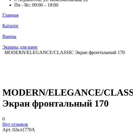
Пн - Вс: 09:00 – 18:00
Главная
Каталог
Ванны
Экраны для ванн
MODERN/ELEGANCE/CLASSIC Экран фронтальный 170
MODERN/ELEGANCE/CLASS
Экран фронтальный 170
0
Нет отзывов
Арт.
02кл1770А