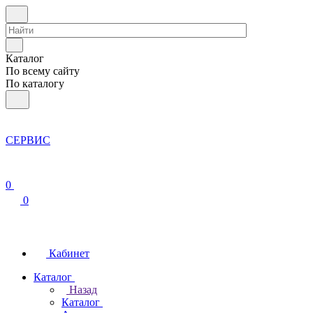
Каталог
По всему сайту
По каталогу
СЕРВИС
0
0
Кабинет
Каталог
Назад
Каталог