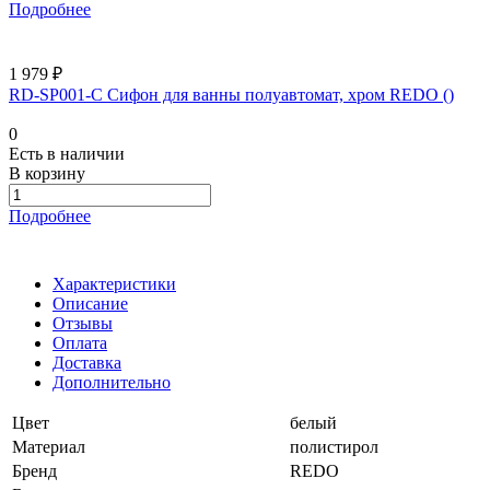
Подробнее
1 979 ₽
RD-SP001-C Сифон для ванны полуавтомат, хром REDO ()
0
Есть в наличии
В корзину
Подробнее
Характеристики
Описание
Отзывы
Оплата
Доставка
Дополнительно
Цвет
белый
Материал
полистирол
Бренд
REDO