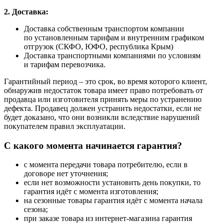
2. Доставка:
Доставка собственным транспортом компании
по установленным тарифам и внутренним графиком
отгрузок (СКФО, ЮФО, республика Крым)
Доставка транспортными компаниями по условиям
и тарифам перевозчика.
Гарантийный период – это срок, во время которого клиент,
обнаружив недостаток товара имеет право потребовать от
продавца или изготовителя принять меры по устранению
дефекта. Продавец должен устранить недостатки, если не
будет доказано, что они возникли вследствие нарушений
покупателем правил эксплуатации.
С какого момента начинается гарантия?
с момента передачи товара потребителю, если в
договоре нет уточнения;
если нет возможности установить день покупки, то
гарантия идёт с момента изготовления;
на сезонные товары гарантия идёт с момента начала
сезона;
при заказе товара из интернет-магазина гарантия