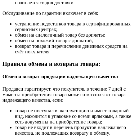
начинается со дня доставки.
Обслуживание по гарантии включает в себя:
устранение недостатков товара в сертифицированных
сервисных центрах;
обмен на аналогичный товар без доплаты;
обмен на похожий товар с доплатой;
возврат товара и перечисление денежных средств на
счёт покупателя.
Правила обмена и возврата товара:
Обмен и возврат продукции надлежащего качества
Продавец гарантирует, что покупатель в течение 7 дней с
момента приобретения товара может отказаться от товара
надлежащего качества, если:
товар не поступал в эксплуатацию и имеет товарный
вид, находится в упаковке со всеми ярлыками, а также
есть документы на приобретение товара;
товар не входит в перечень продуктов надлежащего
качества, не подлежащих возврату и обмену.