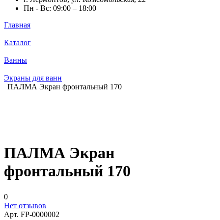
Пн - Вс: 09:00 – 18:00
Главная
Каталог
Ванны
Экраны для ванн
ПАЛМА Экран фронтальный 170
ПАЛМА Экран
фронтальный 170
0
Нет отзывов
Арт.
FP-0000002