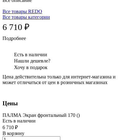
Все описание
Все товары REDO
Все товары категории
6 710 ₽
Подробнее
Есть в наличии
Нашли дешевле?
Хочу в подарок
Цена действительна только для интернет-магазина и
может отличаться от цен в розничных магазинах
Цены
ПАЛМА Экран фронтальный 170 ()
Есть в наличии
6 710 ₽
В корзину