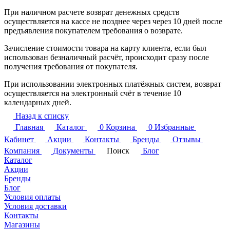
При наличном расчете возврат денежных средств
осуществляется на кассе не позднее через через 10 дней после
предъявления покупателем требования о возврате.
Зачисление стоимости товара на карту клиента, если был
использован безналичный расчёт, происходит сразу после
получения требования от покупателя.
При использовании электронных платёжных систем, возврат
осуществляется на электронный счёт в течение 10
календарных дней.
Назад к списку
Главная
Каталог
0
Корзина
0
Избранные
Кабинет
Акции
Контакты
Бренды
Отзывы
Компания
Документы
Поиск
Блог
Каталог
Акции
Бренды
Блог
Условия оплаты
Условия доставки
Контакты
Магазины