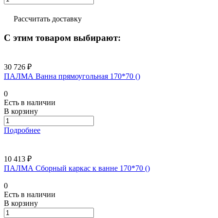
Рассчитать доставку
С этим товаром выбирают:
30 726 ₽
ПАЛМА Ванна прямоугольная 170*70 ()
0
Есть в наличии
В корзину
Подробнее
10 413 ₽
ПАЛМА Сборный каркас к ванне 170*70 ()
0
Есть в наличии
В корзину