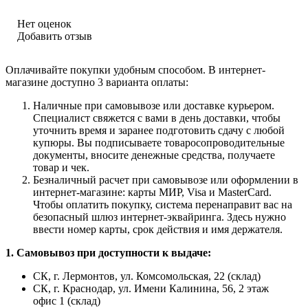
Нет оценок
Добавить отзыв
Оплачивайте покупки удобным способом. В интернет-
магазине доступно 3 варианта оплаты:
Наличные при самовывозе или доставке курьером.
Специалист свяжется с вами в день доставки, чтобы
уточнить время и заранее подготовить сдачу с любой
купюры. Вы подписываете товаросопроводительные
документы, вносите денежные средства, получаете
товар и чек.
Безналичный расчет при самовывозе или оформлении в
интернет-магазине: карты МИР, Visa и MasterCard.
Чтобы оплатить покупку, система перенаправит вас на
безопасный шлюз интернет-эквайринга. Здесь нужно
ввести номер карты, срок действия и имя держателя.
1. Самовывоз при доступности к выдаче:
СК, г. Лермонтов, ул. Комсомольская, 22 (склад)
СК, г. Краснодар, ул. Имени Калинина, 56, 2 этаж
офис 1 (склад)