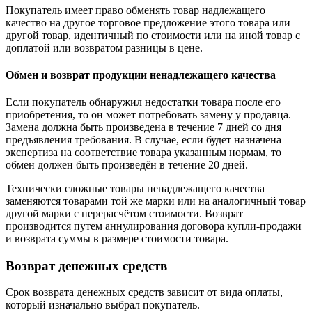
Покупатель имеет право обменять товар надлежащего
качество на другое торговое предложение этого товара или
другой товар, идентичный по стоимости или на иной товар с
доплатой или возвратом разницы в цене.
Обмен и возврат продукции ненадлежащего качества
Если покупатель обнаружил недостатки товара после его
приобретения, то он может потребовать замену у продавца.
Замена должна быть произведена в течение 7 дней со дня
предъявления требования. В случае, если будет назначена
экспертиза на соответствие товара указанным нормам, то
обмен должен быть произведён в течение 20 дней.
Технически сложные товары ненадлежащего качества
заменяются товарами той же марки или на аналогичный товар
другой марки с перерасчётом стоимости. Возврат
производится путем аннулирования договора купли-продажи
и возврата суммы в размере стоимости товара.
Возврат денежных средств
Срок возврата денежных средств зависит от вида оплаты,
который изначально выбрал покупатель.