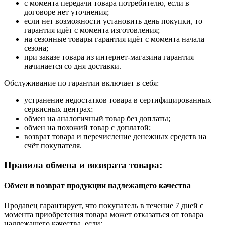
с момента передачи товара потребителю, если в
договоре нет уточнения;
если нет возможности установить день покупки, то
гарантия идёт с момента изготовления;
на сезонные товары гарантия идёт с момента начала
сезона;
при заказе товара из интернет-магазина гарантия
начинается со дня доставки.
Обслуживание по гарантии включает в себя:
устранение недостатков товара в сертифицированных
сервисных центрах;
обмен на аналогичный товар без доплаты;
обмен на похожий товар с доплатой;
возврат товара и перечисление денежных средств на
счёт покупателя.
Правила обмена и возврата товара:
Обмен и возврат продукции надлежащего качества
Продавец гарантирует, что покупатель в течение 7 дней с
момента приобретения товара может отказаться от товара
надлежащего качества, если: