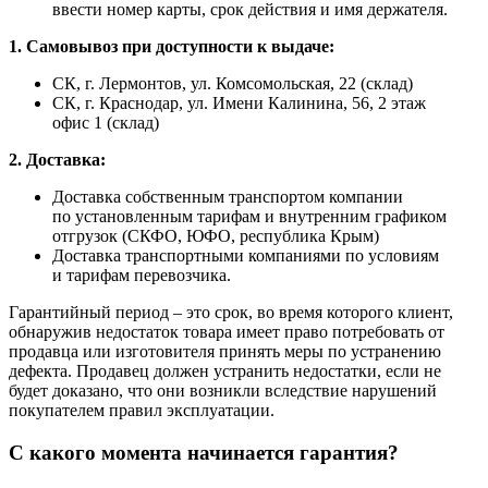
ввести номер карты, срок действия и имя держателя.
1. Самовывоз при доступности к выдаче:
СК, г. Лермонтов, ул. Комсомольская, 22 (склад)
СК, г. Краснодар, ул. Имени Калинина, 56, 2 этаж
офис 1 (склад)
2. Доставка:
Доставка собственным транспортом компании
по установленным тарифам и внутренним графиком
отгрузок (СКФО, ЮФО, республика Крым)
Доставка транспортными компаниями по условиям
и тарифам перевозчика.
Гарантийный период – это срок, во время которого клиент,
обнаружив недостаток товара имеет право потребовать от
продавца или изготовителя принять меры по устранению
дефекта. Продавец должен устранить недостатки, если не
будет доказано, что они возникли вследствие нарушений
покупателем правил эксплуатации.
С какого момента начинается гарантия?