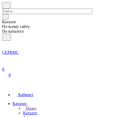
Каталог
По всему сайту
По каталогу
СЕРВИС
0
0
Кабинет
Каталог
Назад
Каталог