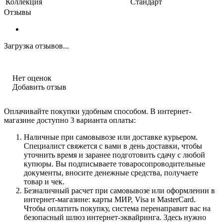
Коллекция
Стандарт
Отзывы
Загрузка отзывов...
Нет оценок
Добавить отзыв
Оплачивайте покупки удобным способом. В интернет-
магазине доступно 3 варианта оплаты:
Наличные при самовывозе или доставке курьером.
Специалист свяжется с вами в день доставки, чтобы
уточнить время и заранее подготовить сдачу с любой
купюры. Вы подписываете товаросопроводительные
документы, вносите денежные средства, получаете
товар и чек.
Безналичный расчет при самовывозе или оформлении в
интернет-магазине: карты МИР, Visa и MasterCard.
Чтобы оплатить покупку, система перенаправит вас на
безопасный шлюз интернет-эквайринга. Здесь нужно