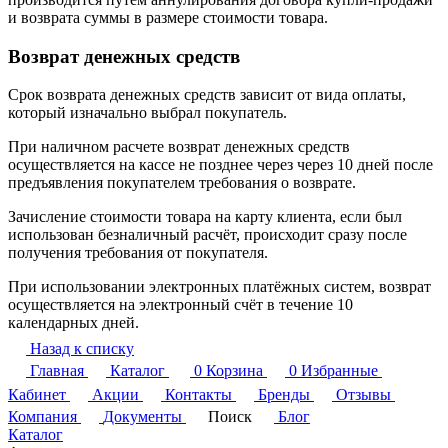
и возврата суммы в размере стоимости товара.
Возврат денежных средств
Срок возврата денежных средств зависит от вида оплаты,
который изначально выбрал покупатель.
При наличном расчете возврат денежных средств
осуществляется на кассе не позднее через через 10 дней после
предъявления покупателем требования о возврате.
Зачисление стоимости товара на карту клиента, если был
использован безналичный расчёт, происходит сразу после
получения требования от покупателя.
При использовании электронных платёжных систем, возврат
осуществляется на электронный счёт в течение 10
календарных дней.
Назад к списку
Главная
Каталог
0
Корзина
0
Избранные
Кабинет
Акции
Контакты
Бренды
Отзывы
Компания
Документы
Поиск
Блог
Каталог