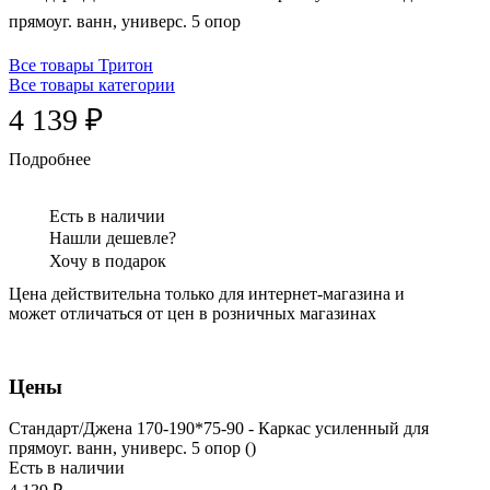
прямоуг. ванн, универс. 5 опор
Все товары Тритон
Все товары категории
4 139 ₽
Подробнее
Есть в наличии
Нашли дешевле?
Хочу в подарок
Цена действительна только для интернет-магазина и
может отличаться от цен в розничных магазинах
Цены
Стандарт/Джена 170-190*75-90 - Каркас усиленный для
прямоуг. ванн, универс. 5 опор ()
Есть в наличии