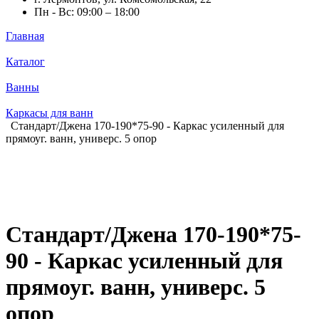
Пн - Вс: 09:00 – 18:00
Главная
Каталог
Ванны
Каркасы для ванн
Стандарт/Джена 170-190*75-90 - Каркас усиленный для
прямоуг. ванн, универс. 5 опор
Стандарт/Джена 170-190*75-
90 - Каркас усиленный для
прямоуг. ванн, универс. 5
опор