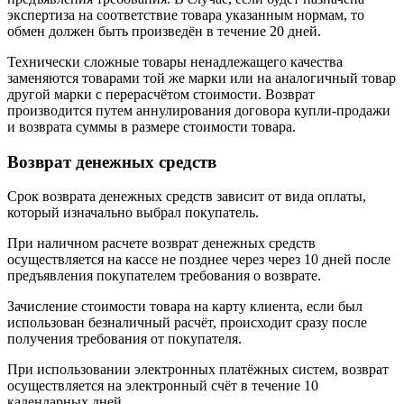
экспертиза на соответствие товара указанным нормам, то
обмен должен быть произведён в течение 20 дней.
Технически сложные товары ненадлежащего качества
заменяются товарами той же марки или на аналогичный товар
другой марки с перерасчётом стоимости. Возврат
производится путем аннулирования договора купли-продажи
и возврата суммы в размере стоимости товара.
Возврат денежных средств
Срок возврата денежных средств зависит от вида оплаты,
который изначально выбрал покупатель.
При наличном расчете возврат денежных средств
осуществляется на кассе не позднее через через 10 дней после
предъявления покупателем требования о возврате.
Зачисление стоимости товара на карту клиента, если был
использован безналичный расчёт, происходит сразу после
получения требования от покупателя.
При использовании электронных платёжных систем, возврат
осуществляется на электронный счёт в течение 10
календарных дней.