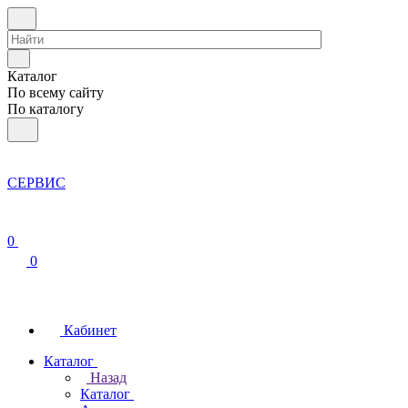
Каталог
По всему сайту
По каталогу
СЕРВИС
0
0
Кабинет
Каталог
Назад
Каталог