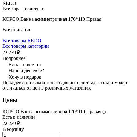
REDO
Все характеристики
КОРСО Ванна асимметричная 170*110 Правая
Все описание
Все товары REDO
Все товары категории
22 239 ₽
Подробнее
Есть в наличии
Нашли дешевле?
Хочу в подарок
Цена действительна только для интернет-магазина и может
отличаться от цен в розничных магазинах
Цены
КОРСО Ванна асимметричная 170*110 Правая ()
Есть в наличии
22 239 ₽
В корзину