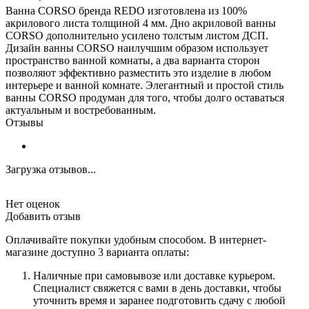
Ванна CORSO бренда REDO изготовлена из 100%
акрилового листа толщиной 4 мм. Дно акриловой ванны
CORSO дополнительно усилено толстым листом ДСП.
Дизайн ванны CORSO наилучшим образом использует
пространство ванной комнаты, а два варианта сторон
позволяют эффективно разместить это изделие в любом
интерьере и ванной комнате. Элегантный и простой стиль
ванны CORSO продуман для того, чтобы долго оставаться
актуальным и востребованным.
Отзывы
Загрузка отзывов...
Нет оценок
Добавить отзыв
Оплачивайте покупки удобным способом. В интернет-
магазине доступно 3 варианта оплаты:
Наличные при самовывозе или доставке курьером.
Специалист свяжется с вами в день доставки, чтобы
уточнить время и заранее подготовить сдачу с любой