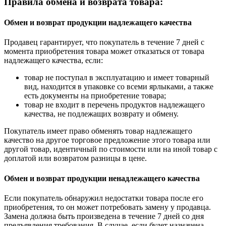
Правила обмена и возврата товара:
Обмен и возврат продукции надлежащего качества
Продавец гарантирует, что покупатель в течение 7 дней с
момента приобретения товара может отказаться от товара
надлежащего качества, если:
товар не поступал в эксплуатацию и имеет товарный
вид, находится в упаковке со всеми ярлыками, а также
есть документы на приобретение товара;
товар не входит в перечень продуктов надлежащего
качества, не подлежащих возврату и обмену.
Покупатель имеет право обменять товар надлежащего
качество на другое торговое предложение этого товара или
другой товар, идентичный по стоимости или на иной товар с
доплатой или возвратом разницы в цене.
Обмен и возврат продукции ненадлежащего качества
Если покупатель обнаружил недостатки товара после его
приобретения, то он может потребовать замену у продавца.
Замена должна быть произведена в течение 7 дней со дня
предъявления требования. В случае, если будет назначена