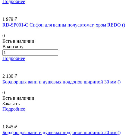
Подробнее
1 979 ₽
RD-SP001-C Сифон для ванны полуавтомат, хром REDO ()
0
Есть в наличии
В корзину
Подробнее
2 130 ₽
Бордюр для ванн и душевых поддонов шириной 30 мм ()
0
Есть в наличии
Заказать
Подробнее
1 845 ₽
Бордюр для ванн и душевых поддонов шириной 20 мм ()