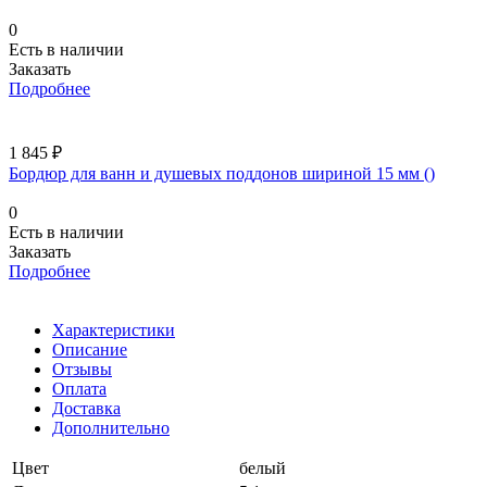
0
Есть в наличии
Заказать
Подробнее
1 845 ₽
Бордюр для ванн и душевых поддонов шириной 15 мм ()
0
Есть в наличии
Заказать
Подробнее
Характеристики
Описание
Отзывы
Оплата
Доставка
Дополнительно
Цвет
белый