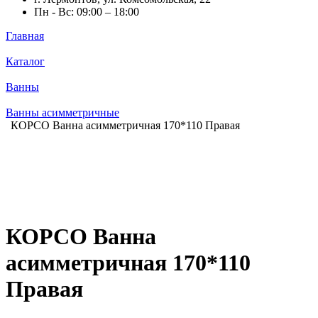
Пн - Вс: 09:00 – 18:00
Главная
Каталог
Ванны
Ванны асимметричные
КОРСО Ванна асимметричная 170*110 Правая
КОРСО Ванна
асимметричная 170*110
Правая