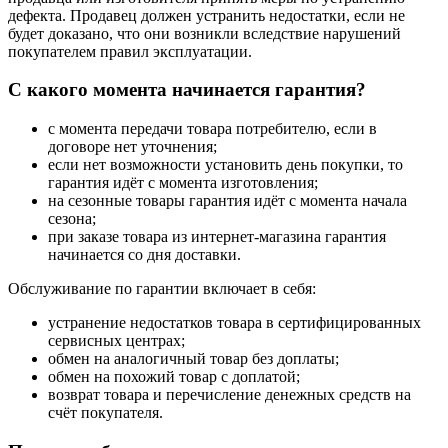
дефекта. Продавец должен устранить недостатки, если не
будет доказано, что они возникли вследствие нарушений
покупателем правил эксплуатации.
С какого момента начинается гарантия?
с момента передачи товара потребителю, если в
договоре нет уточнения;
если нет возможности установить день покупки, то
гарантия идёт с момента изготовления;
на сезонные товары гарантия идёт с момента начала
сезона;
при заказе товара из интернет-магазина гарантия
начинается со дня доставки.
Обслуживание по гарантии включает в себя:
устранение недостатков товара в сертифицированных
сервисных центрах;
обмен на аналогичный товар без доплаты;
обмен на похожий товар с доплатой;
возврат товара и перечисление денежных средств на
счёт покупателя.