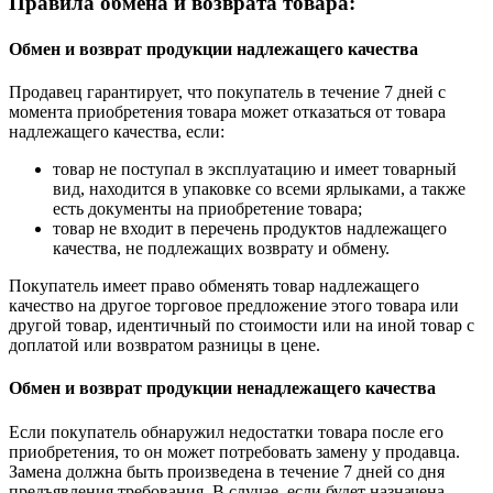
Правила обмена и возврата товара:
Обмен и возврат продукции надлежащего качества
Продавец гарантирует, что покупатель в течение 7 дней с
момента приобретения товара может отказаться от товара
надлежащего качества, если:
товар не поступал в эксплуатацию и имеет товарный
вид, находится в упаковке со всеми ярлыками, а также
есть документы на приобретение товара;
товар не входит в перечень продуктов надлежащего
качества, не подлежащих возврату и обмену.
Покупатель имеет право обменять товар надлежащего
качество на другое торговое предложение этого товара или
другой товар, идентичный по стоимости или на иной товар с
доплатой или возвратом разницы в цене.
Обмен и возврат продукции ненадлежащего качества
Если покупатель обнаружил недостатки товара после его
приобретения, то он может потребовать замену у продавца.
Замена должна быть произведена в течение 7 дней со дня
предъявления требования. В случае, если будет назначена