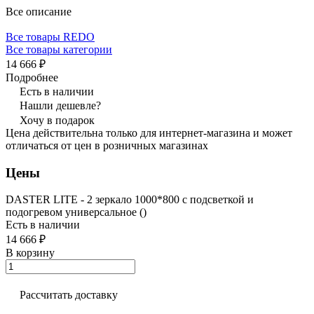
Все описание
Все товары REDO
Все товары категории
14 666 ₽
Подробнее
Есть в наличии
Нашли дешевле?
Хочу в подарок
Цена действительна только для интернет-магазина и может
отличаться от цен в розничных магазинах
Цены
DASTER LITE - 2 зеркало 1000*800 с подсветкой и
подогревом универсальное ()
Есть в наличии
14 666 ₽
В корзину
Рассчитать доставку