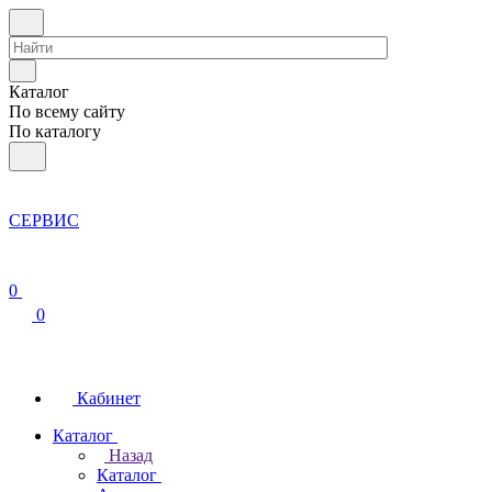
Каталог
По всему сайту
По каталогу
СЕРВИС
0
0
Кабинет
Каталог
Назад
Каталог