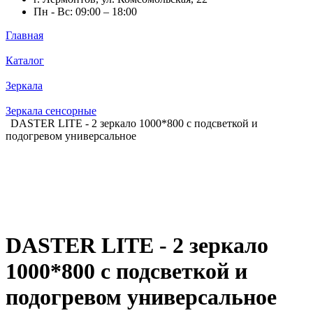
Пн - Вс: 09:00 – 18:00
Главная
Каталог
Зеркала
Зеркала сенсорные
DASTER LITE - 2 зеркало 1000*800 с подсветкой и
подогревом универсальное
DASTER LITE - 2 зеркало
1000*800 с подсветкой и
подогревом универсальное