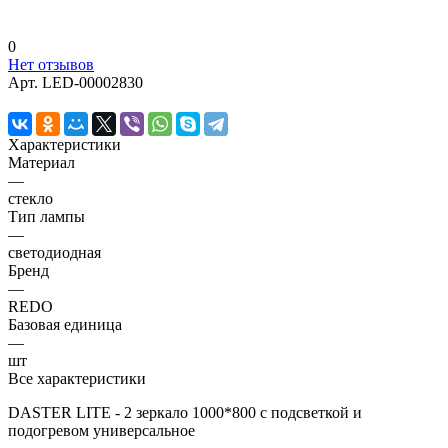
0
Нет отзывов
Арт.
LED-00002830
Характеристики
Материал
—
стекло
Тип лампы
—
светодиодная
Бренд
—
REDO
Базовая единица
—
шт
Все характеристики
DASTER LITE - 2 зеркало 1000*800 с подсветкой и
подогревом универсальное