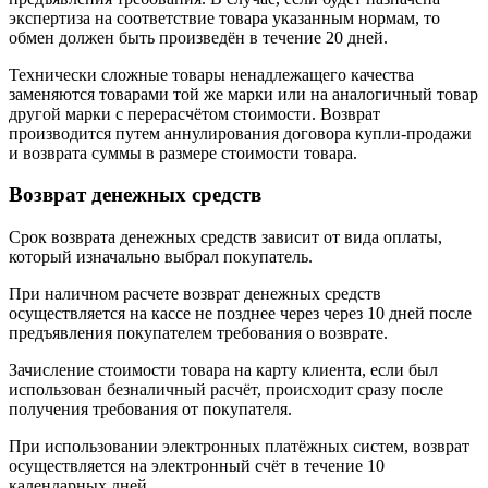
экспертиза на соответствие товара указанным нормам, то
обмен должен быть произведён в течение 20 дней.
Технически сложные товары ненадлежащего качества
заменяются товарами той же марки или на аналогичный товар
другой марки с перерасчётом стоимости. Возврат
производится путем аннулирования договора купли-продажи
и возврата суммы в размере стоимости товара.
Возврат денежных средств
Срок возврата денежных средств зависит от вида оплаты,
который изначально выбрал покупатель.
При наличном расчете возврат денежных средств
осуществляется на кассе не позднее через через 10 дней после
предъявления покупателем требования о возврате.
Зачисление стоимости товара на карту клиента, если был
использован безналичный расчёт, происходит сразу после
получения требования от покупателя.
При использовании электронных платёжных систем, возврат
осуществляется на электронный счёт в течение 10
календарных дней.