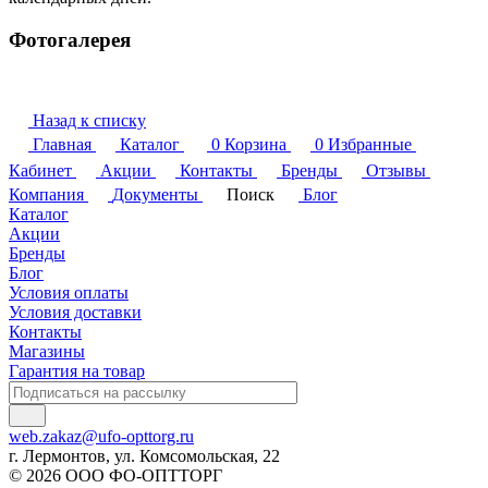
Фотогалерея
Назад к списку
Главная
Каталог
0
Корзина
0
Избранные
Кабинет
Акции
Контакты
Бренды
Отзывы
Компания
Документы
Поиск
Блог
Каталог
Акции
Бренды
Блог
Условия оплаты
Условия доставки
Контакты
Магазины
Гарантия на товар
web.zakaz@ufo-opttorg.ru
г. Лермонтов, ул. Комсомольская, 22
© 2026 ООО ФО-ОПТТОРГ