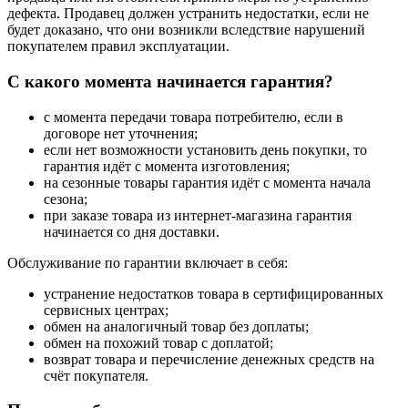
дефекта. Продавец должен устранить недостатки, если не
будет доказано, что они возникли вследствие нарушений
покупателем правил эксплуатации.
С какого момента начинается гарантия?
с момента передачи товара потребителю, если в
договоре нет уточнения;
если нет возможности установить день покупки, то
гарантия идёт с момента изготовления;
на сезонные товары гарантия идёт с момента начала
сезона;
при заказе товара из интернет-магазина гарантия
начинается со дня доставки.
Обслуживание по гарантии включает в себя:
устранение недостатков товара в сертифицированных
сервисных центрах;
обмен на аналогичный товар без доплаты;
обмен на похожий товар с доплатой;
возврат товара и перечисление денежных средств на
счёт покупателя.