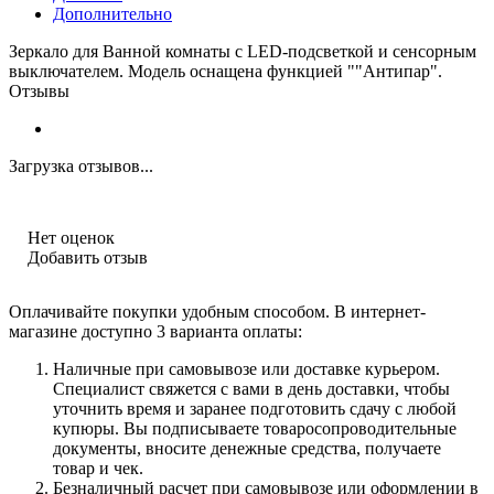
Дополнительно
Зеркало для Ванной комнаты с LED-подсветкой и сенсорным
выключателем. Модель оснащена функцией ""Антипар".
Отзывы
Загрузка отзывов...
Нет оценок
Добавить отзыв
Оплачивайте покупки удобным способом. В интернет-
магазине доступно 3 варианта оплаты:
Наличные при самовывозе или доставке курьером.
Специалист свяжется с вами в день доставки, чтобы
уточнить время и заранее подготовить сдачу с любой
купюры. Вы подписываете товаросопроводительные
документы, вносите денежные средства, получаете
товар и чек.
Безналичный расчет при самовывозе или оформлении в