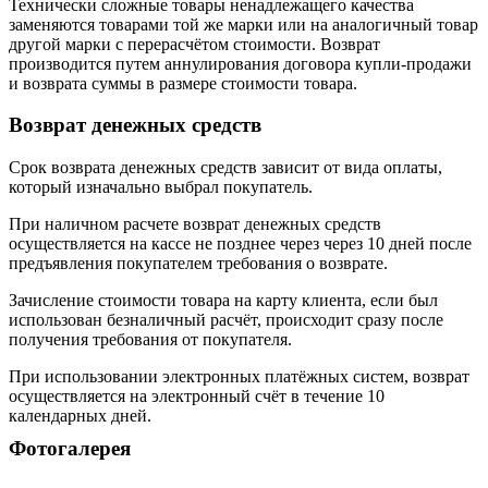
Технически сложные товары ненадлежащего качества
заменяются товарами той же марки или на аналогичный товар
другой марки с перерасчётом стоимости. Возврат
производится путем аннулирования договора купли-продажи
и возврата суммы в размере стоимости товара.
Возврат денежных средств
Срок возврата денежных средств зависит от вида оплаты,
который изначально выбрал покупатель.
При наличном расчете возврат денежных средств
осуществляется на кассе не позднее через через 10 дней после
предъявления покупателем требования о возврате.
Зачисление стоимости товара на карту клиента, если был
использован безналичный расчёт, происходит сразу после
получения требования от покупателя.
При использовании электронных платёжных систем, возврат
осуществляется на электронный счёт в течение 10
календарных дней.
Фотогалерея