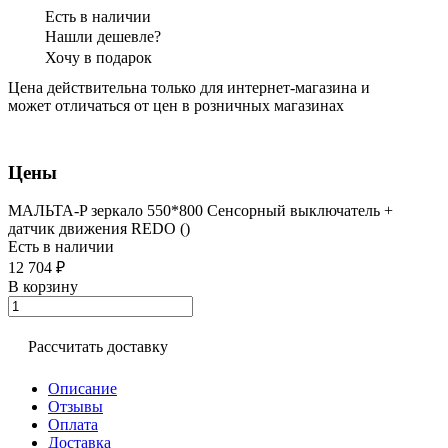
Есть в наличии
Нашли дешевле?
Хочу в подарок
Цена действительна только для интернет-магазина и
может отличаться от цен в розничных магазинах
Цены
МАЛЬТА-P зеркало 550*800 Сенсорный выключатель +
датчик движения REDO ()
Есть в наличии
12 704 ₽
В корзину
Рассчитать доставку
Описание
Отзывы
Оплата
Доставка