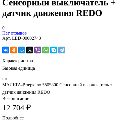
Сенсорный выключатель +
датчик движения REDO
0
Нет отзывов
Арт.
LED-00002743
Характеристики
Базовая единица
—
шт
МАЛЬТА-P зеркало 550*800 Сенсорный выключатель +
датчик движения REDO
Все описание
12 704 ₽
Подробнее