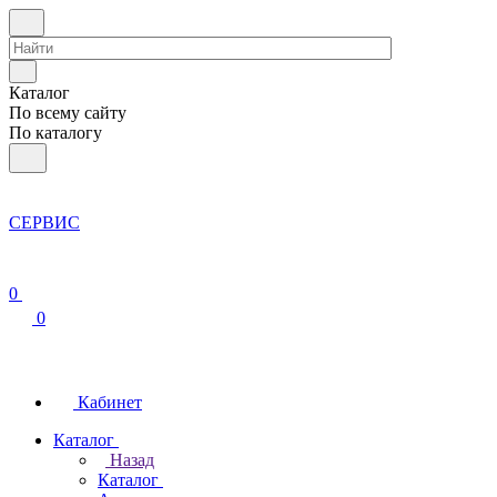
Каталог
По всему сайту
По каталогу
СЕРВИС
0
0
Кабинет
Каталог
Назад
Каталог