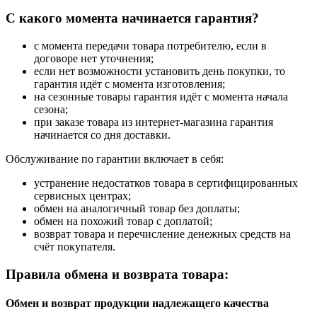
С какого момента начинается гарантия?
с момента передачи товара потребителю, если в
договоре нет уточнения;
если нет возможности установить день покупки, то
гарантия идёт с момента изготовления;
на сезонные товары гарантия идёт с момента начала
сезона;
при заказе товара из интернет-магазина гарантия
начинается со дня доставки.
Обслуживание по гарантии включает в себя:
устранение недостатков товара в сертифицированных
сервисных центрах;
обмен на аналогичный товар без доплаты;
обмен на похожий товар с доплатой;
возврат товара и перечисление денежных средств на
счёт покупателя.
Правила обмена и возврата товара:
Обмен и возврат продукции надлежащего качества