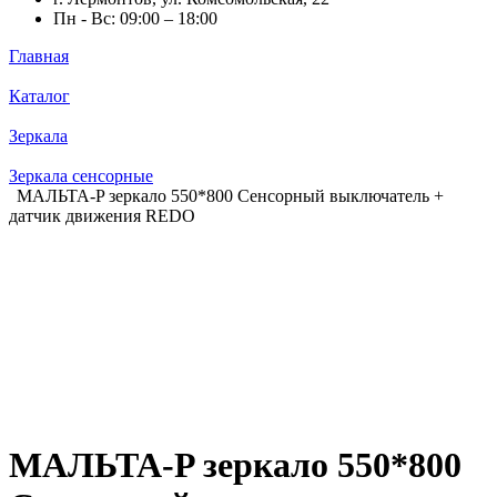
Пн - Вс: 09:00 – 18:00
Главная
Каталог
Зеркала
Зеркала сенсорные
МАЛЬТА-P зеркало 550*800 Сенсорный выключатель +
датчик движения REDO
МАЛЬТА-P зеркало 550*800