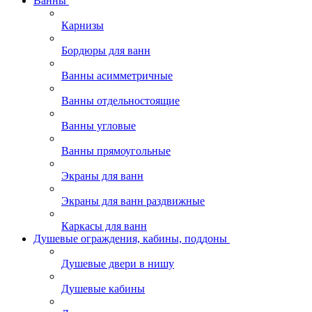
Ванны
Карнизы
Бордюры для ванн
Ванны асимметричные
Ванны отдельностоящие
Ванны угловые
Ванны прямоугольные
Экраны для ванн
Экраны для ванн раздвижные
Каркасы для ванн
Душевые ограждения, кабины, поддоны
Душевые двери в нишу
Душевые кабины