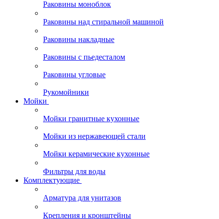
Раковины моноблок
Раковины над стиральной машиной
Раковины накладные
Раковины с пьедесталом
Раковины угловые
Рукомойники
Мойки
Мойки гранитные кухонные
Мойки из нержавеющей стали
Мойки керамические кухонные
Фильтры для воды
Комплектующие
Арматура для унитазов
Крепления и кронштейны