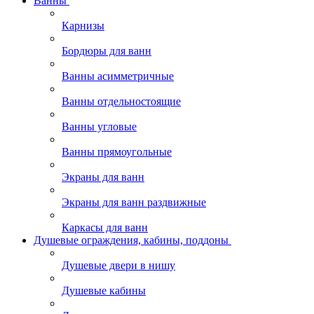
Ванны
Карнизы
Бордюры для ванн
Ванны асимметричные
Ванны отдельностоящие
Ванны угловые
Ванны прямоугольные
Экраны для ванн
Экраны для ванн раздвижные
Каркасы для ванн
Душевые ограждения, кабины, поддоны
Душевые двери в нишу
Душевые кабины