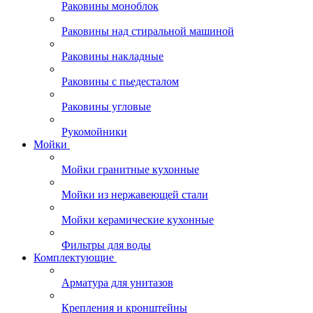
Раковины моноблок
Раковины над стиральной машиной
Раковины накладные
Раковины с пьедесталом
Раковины угловые
Рукомойники
Мойки
Мойки гранитные кухонные
Мойки из нержавеющей стали
Мойки керамические кухонные
Фильтры для воды
Комплектующие
Арматура для унитазов
Крепления и кронштейны