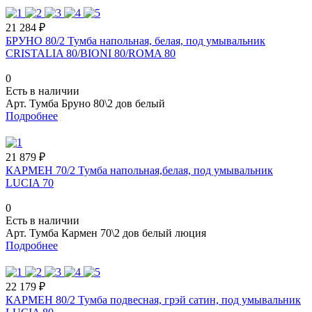
21 284 ₽
БРУНО 80/2 Тумба напольная, белая, под умывальник
CRISTALIA 80/BIONI 80/ROMA 80
0
Есть в наличии
Арт.
Тумба Бруно 80\2 дов белый
Подробнее
21 879 ₽
КАРМЕН 70/2 Тумба напольная,белая, под умывальник
LUCIA 70
0
Есть в наличии
Арт.
Тумба Кармен 70\2 дов белый люция
Подробнее
22 179 ₽
КАРМЕН 80/2 Тумба подвесная, грэй сатин, под умывальник