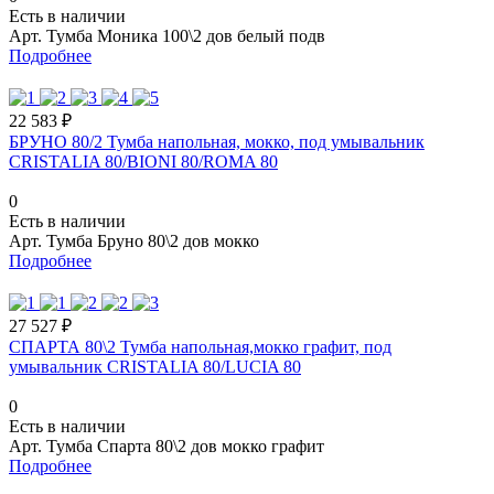
Есть в наличии
Арт.
Тумба Моника 100\2 дов белый подв
Подробнее
22 583 ₽
БРУНО 80/2 Тумба напольная, мокко, под умывальник
CRISTALIA 80/BIONI 80/ROMA 80
0
Есть в наличии
Арт.
Тумба Бруно 80\2 дов мокко
Подробнее
27 527 ₽
СПАРТА 80\2 Тумба напольная,мокко графит, под
умывальник CRISTALIA 80/LUCIA 80
0
Есть в наличии
Арт.
Тумба Спарта 80\2 дов мокко графит
Подробнее