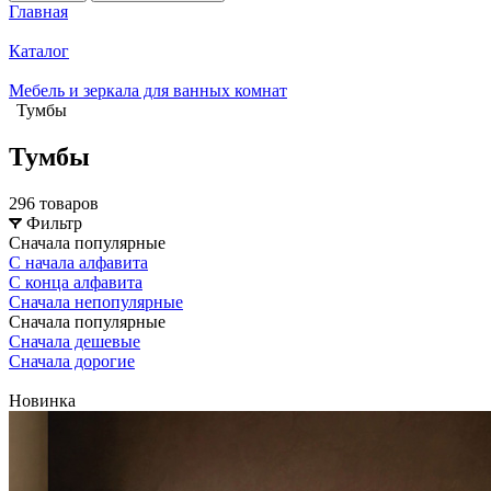
Главная
Каталог
Мебель и зеркала для ванных комнат
Тумбы
Тумбы
296 товаров
Фильтр
Сначала популярные
С начала алфавита
С конца алфавита
Сначала непопулярные
Сначала популярные
Сначала дешевые
Сначала дорогие
Новинка