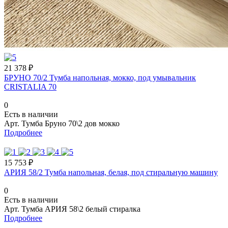
21 378 ₽
БРУНО 70/2 Тумба напольная, мокко, под умывальник
CRISTALIA 70
0
Есть в наличии
Арт.
Тумба Бруно 70\2 дов мокко
Подробнее
15 753 ₽
АРИЯ 58/2 Тумба напольная, белая, под стиральную машину
0
Есть в наличии
Арт.
Тумба АРИЯ 58\2 белый стиралка
Подробнее