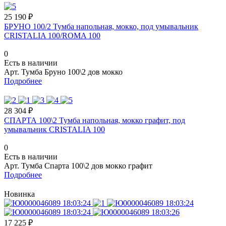
25 190 ₽
БРУНО 100/2 Тумба напольная, мокко, под умывальник
CRISTALIA 100/ROMA 100
0
Есть в наличии
Арт.
Тумба Бруно 100\2 дов мокко
Подробнее
28 304 ₽
СПАРТА 100\2 Тумба напольная, мокко графит, под
умывальник CRISTALIA 100
0
Есть в наличии
Арт.
Тумба Спарта 100\2 дов мокко графит
Подробнее
Новинка
17 225 ₽