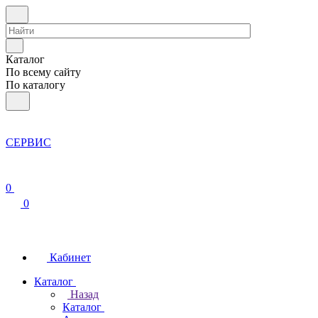
Каталог
По всему сайту
По каталогу
СЕРВИС
0
0
Кабинет
Каталог
Назад
Каталог