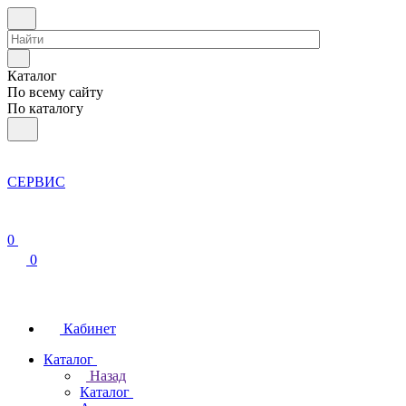
Каталог
По всему сайту
По каталогу
СЕРВИС
0
0
Кабинет
Каталог
Назад
Каталог