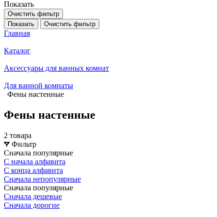
Показать
Очистить фильтр
Показать
Очистить фильтр
Главная
Каталог
Аксессуары для ванных комнат
Для ванной комнаты
Фены настенные
Фены настенные
2 товара
Фильтр
Сначала популярные
С начала алфавита
С конца алфавита
Сначала непопулярные
Сначала популярные
Сначала дешевые
Сначала дорогие