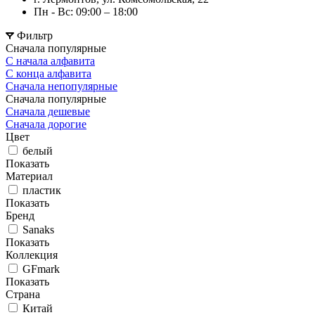
Пн - Вс: 09:00 – 18:00
Фильтр
Сначала популярные
С начала алфавита
С конца алфавита
Сначала непопулярные
Сначала популярные
Сначала дешевые
Сначала дорогие
Цвет
белый
Показать
Материал
пластик
Показать
Бренд
Sanaks
Показать
Коллекция
GFmark
Показать
Страна
Китай