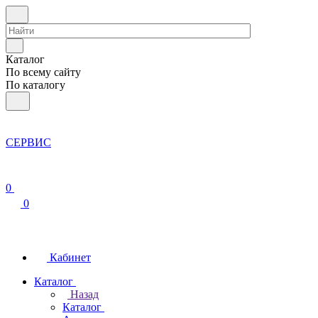
Каталог
По всему сайту
По каталогу
СЕРВИС
0
0
Кабинет
Каталог
Назад
Каталог