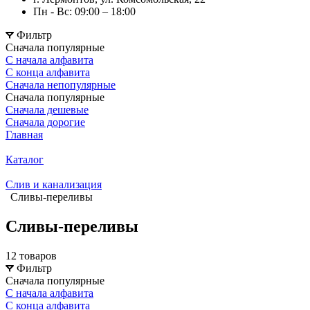
Пн - Вс: 09:00 – 18:00
Фильтр
Сначала популярные
С начала алфавита
С конца алфавита
Сначала непопулярные
Сначала популярные
Сначала дешевые
Сначала дорогие
Главная
Каталог
Слив и канализация
Сливы-переливы
Сливы-переливы
12 товаров
Фильтр
Сначала популярные
С начала алфавита
С конца алфавита