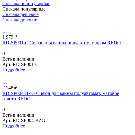
Сначала непопулярные
Сначала популярные
Сначала дешевые
Сначала дорогие
1 979 ₽
RD-SP001-C Сифон для ванны полуавтомат, хром REDO
0
Есть в наличии
Арт.
RD-SP001-C
Подробнее
2 548 ₽
RD-SP004-BZG Сифон для ванны полуавтомат, матовое
золото REDO
0
Есть в наличии
Арт.
RD-SP004-BZG
Подробнее