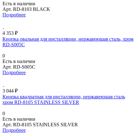
Есть в наличии
Арт.
RD-8103 BLACK
Подробнее
4 353 ₽
Кнопка овальная для инсталляции, нержавеющая сталь, хром
RD-S005C
0
Есть в наличии
Арт.
RD-S005C
Подробнее
3 044 ₽
Кнопка квадратная для инсталляции, нержавеющая сталь
хром RD-8105 STAINLESS SILVER
0
Есть в наличии
Арт.
RD-8105 STAINLESS SILVER
Подробнее