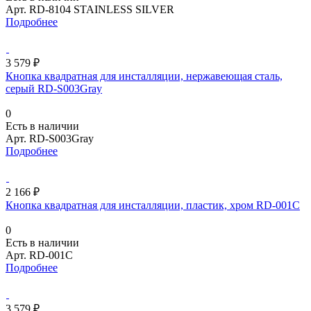
Арт.
RD-8104 STAINLESS SILVER
Подробнее
3 579 ₽
Кнопка квадратная для инсталляции, нержавеющая сталь,
серый RD-S003Gray
0
Есть в наличии
Арт.
RD-S003Gray
Подробнее
2 166 ₽
Кнопка квадратная для инсталляции, пластик, хром RD-001C
0
Есть в наличии
Арт.
RD-001C
Подробнее
3 579 ₽