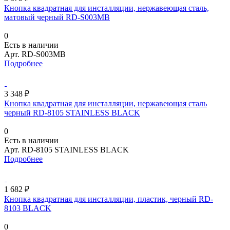
Кнопка квадратная для инсталляции, нержавеющая сталь,
матовый черный RD-S003MB
0
Есть в наличии
Арт.
RD-S003MB
Подробнее
3 348 ₽
Кнопка квадратная для инсталляции, нержавеющая сталь
черный RD-8105 STAINLESS BLACK
0
Есть в наличии
Арт.
RD-8105 STAINLESS BLACK
Подробнее
1 682 ₽
Кнопка квадратная для инсталляции, пластик, черный RD-
8103 BLACK
0