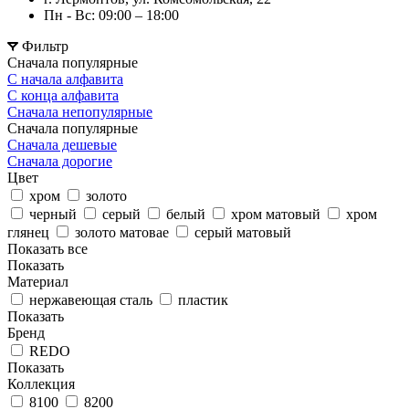
Пн - Вс: 09:00 – 18:00
Фильтр
Сначала популярные
С начала алфавита
С конца алфавита
Сначала непопулярные
Сначала популярные
Сначала дешевые
Сначала дорогие
Цвет
хром
золото
черный
серый
белый
хром матовый
хром
глянец
золото матовае
серый матовый
Показать все
Показать
Материал
нержавеющая сталь
пластик
Показать
Бренд
REDO
Показать
Коллекция
8100
8200