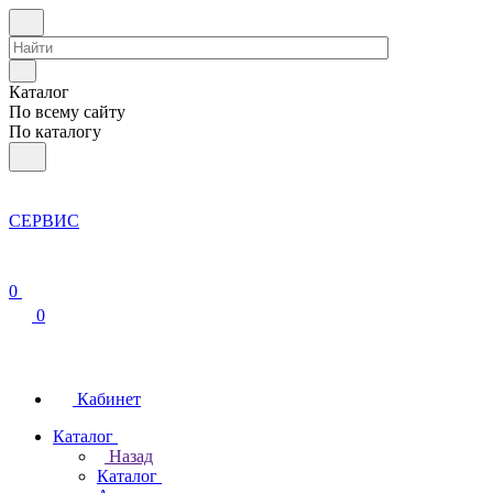
Каталог
По всему сайту
По каталогу
СЕРВИС
0
0
Кабинет
Каталог
Назад
Каталог