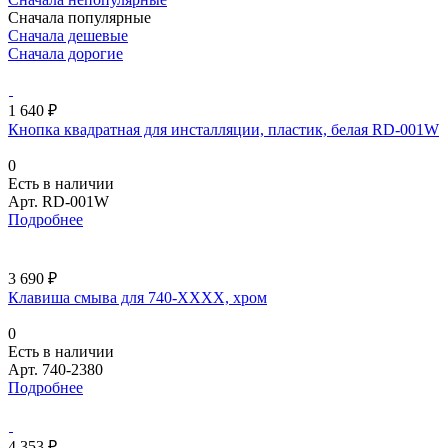
Сначала популярные
Сначала дешевые
Сначала дорогие
1 640 ₽
Кнопка квадратная для инсталляции, пластик, белая RD-001W
0
Есть в наличии
Арт.
RD-001W
Подробнее
3 690 ₽
Клавиша смыва для 740-ХХХХ, хром
0
Есть в наличии
Арт.
740-2380
Подробнее
4 353 ₽