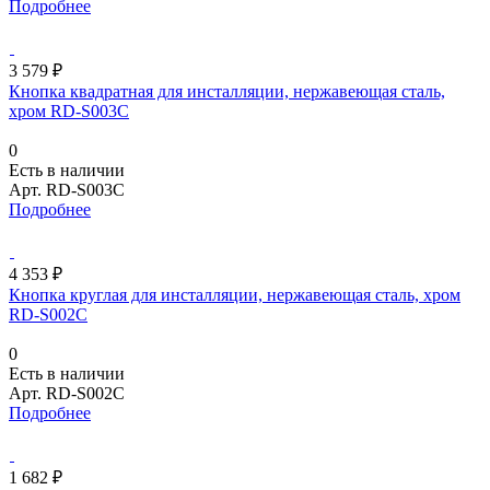
Подробнее
3 579 ₽
Кнопка квадратная для инсталляции, нержавеющая сталь,
хром RD-S003C
0
Есть в наличии
Арт.
RD-S003C
Подробнее
4 353 ₽
Кнопка круглая для инсталляции, нержавеющая сталь, хром
RD-S002C
0
Есть в наличии
Арт.
RD-S002C
Подробнее
1 682 ₽