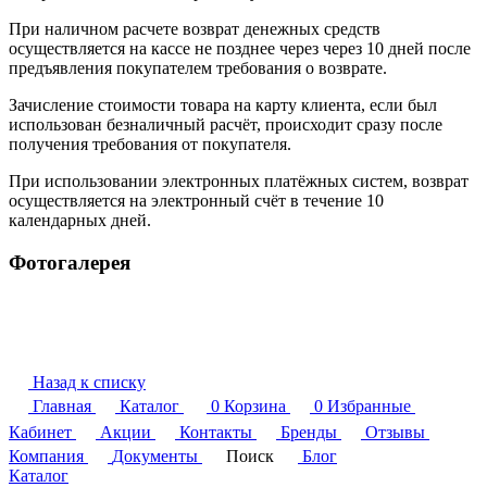
При наличном расчете возврат денежных средств
осуществляется на кассе не позднее через через 10 дней после
предъявления покупателем требования о возврате.
Зачисление стоимости товара на карту клиента, если был
использован безналичный расчёт, происходит сразу после
получения требования от покупателя.
При использовании электронных платёжных систем, возврат
осуществляется на электронный счёт в течение 10
календарных дней.
Фотогалерея
Назад к списку
Главная
Каталог
0
Корзина
0
Избранные
Кабинет
Акции
Контакты
Бренды
Отзывы
Компания
Документы
Поиск
Блог
Каталог