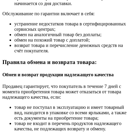
начинается со дня доставки.
Обслуживание по гарантии включает в себя:
устранение недостатков товара в сертифицированных
сервисных центрах;
обмен на аналогичный товар без доплаты;
обмен на похожий товар с доплатой;
возврат товара и перечисление денежных средств на
счёт покупателя.
Правила обмена и возврата товара:
Обмен и возврат продукции надлежащего качества
Продавец гарантирует, что покупатель в течение 7 дней с
момента приобретения товара может отказаться от товара
надлежащего качества, если:
товар не поступал в эксплуатацию и имеет товарный
вид, находится в упаковке со всеми ярлыками, а также
есть документы на приобретение товара;
товар не входит в перечень продуктов надлежащего
качества, не подлежащих возврату и обмену.