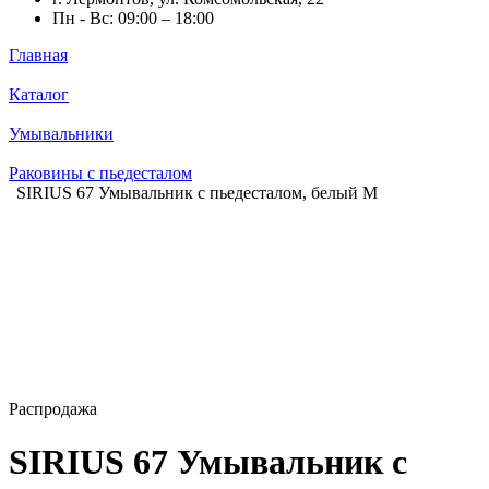
Пн - Вс: 09:00 – 18:00
Главная
Каталог
Умывальники
Раковины с пьедесталом
SIRIUS 67 Умывальник с пьедесталом, белый M
Распродажа
SIRIUS 67 Умывальник с