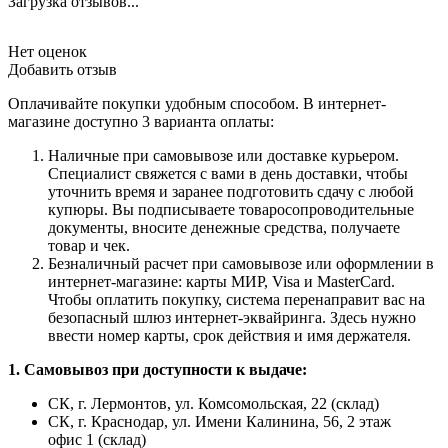
Загрузка отзывов...
Нет оценок
Добавить отзыв
Оплачивайте покупки удобным способом. В интернет-
магазине доступно 3 варианта оплаты:
Наличные при самовывозе или доставке курьером.
Специалист свяжется с вами в день доставки, чтобы
уточнить время и заранее подготовить сдачу с любой
купюры. Вы подписываете товаросопроводительные
документы, вносите денежные средства, получаете
товар и чек.
Безналичный расчет при самовывозе или оформлении в
интернет-магазине: карты МИР, Visa и MasterCard.
Чтобы оплатить покупку, система перенаправит вас на
безопасный шлюз интернет-эквайринга. Здесь нужно
ввести номер карты, срок действия и имя держателя.
1. Самовывоз при доступности к выдаче:
СК, г. Лермонтов, ул. Комсомольская, 22 (склад)
СК, г. Краснодар, ул. Имени Калинина, 56, 2 этаж
офис 1 (склад)