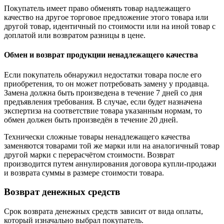
Покупатель имеет право обменять товар надлежащего
качество на другое торговое предложение этого товара или
другой товар, идентичный по стоимости или на иной товар с
доплатой или возвратом разницы в цене.
Обмен и возврат продукции ненадлежащего качества
Если покупатель обнаружил недостатки товара после его
приобретения, то он может потребовать замену у продавца.
Замена должна быть произведена в течение 7 дней со дня
предъявления требования. В случае, если будет назначена
экспертиза на соответствие товара указанным нормам, то
обмен должен быть произведён в течение 20 дней.
Технически сложные товары ненадлежащего качества
заменяются товарами той же марки или на аналогичный товар
другой марки с перерасчётом стоимости. Возврат
производится путем аннулирования договора купли-продажи
и возврата суммы в размере стоимости товара.
Возврат денежных средств
Срок возврата денежных средств зависит от вида оплаты,
который изначально выбрал покупатель.