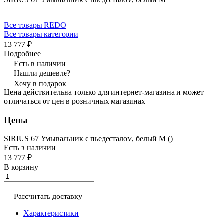
Все товары REDO
Все товары категории
13 777 ₽
Подробнее
Есть в наличии
Нашли дешевле?
Хочу в подарок
Цена действительна только для интернет-магазина и может
отличаться от цен в розничных магазинах
Цены
SIRIUS 67 Умывальник с пьедесталом, белый M ()
Есть в наличии
13 777 ₽
В корзину
Рассчитать доставку
Характеристики