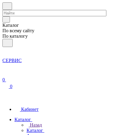
Каталог
По всему сайту
По каталогу
СЕРВИС
0
0
Кабинет
Каталог
Назад
Каталог