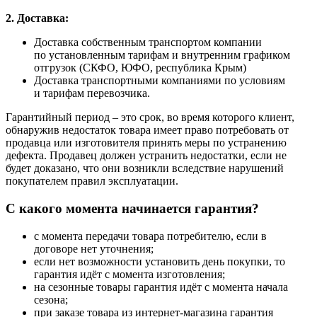
2. Доставка:
Доставка собственным транспортом компании
по установленным тарифам и внутренним графиком
отгрузок (СКФО, ЮФО, республика Крым)
Доставка транспортными компаниями по условиям
и тарифам перевозчика.
Гарантийный период – это срок, во время которого клиент,
обнаружив недостаток товара имеет право потребовать от
продавца или изготовителя принять меры по устранению
дефекта. Продавец должен устранить недостатки, если не
будет доказано, что они возникли вследствие нарушений
покупателем правил эксплуатации.
С какого момента начинается гарантия?
с момента передачи товара потребителю, если в
договоре нет уточнения;
если нет возможности установить день покупки, то
гарантия идёт с момента изготовления;
на сезонные товары гарантия идёт с момента начала
сезона;
при заказе товара из интернет-магазина гарантия