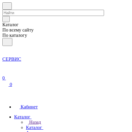
Каталог
По всему сайту
По каталогу
СЕРВИС
0
0
Кабинет
Каталог
Назад
Каталог