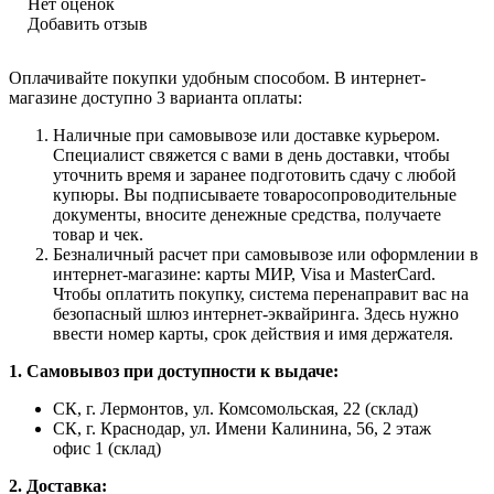
Нет оценок
Добавить отзыв
Оплачивайте покупки удобным способом. В интернет-
магазине доступно 3 варианта оплаты:
Наличные при самовывозе или доставке курьером.
Специалист свяжется с вами в день доставки, чтобы
уточнить время и заранее подготовить сдачу с любой
купюры. Вы подписываете товаросопроводительные
документы, вносите денежные средства, получаете
товар и чек.
Безналичный расчет при самовывозе или оформлении в
интернет-магазине: карты МИР, Visa и MasterCard.
Чтобы оплатить покупку, система перенаправит вас на
безопасный шлюз интернет-эквайринга. Здесь нужно
ввести номер карты, срок действия и имя держателя.
1. Самовывоз при доступности к выдаче:
СК, г. Лермонтов, ул. Комсомольская, 22 (склад)
СК, г. Краснодар, ул. Имени Калинина, 56, 2 этаж
офис 1 (склад)
2. Доставка: