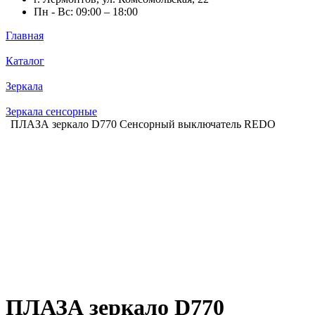
Пн - Вс: 09:00 – 18:00
Главная
Каталог
Зеркала
Зеркала сенсорные
ПЛАЗА зеркало D770 Сенсорный выключатель REDO
ПЛАЗА зеркало D770