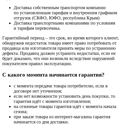
Доставка собственным транспортом компании
по установленным тарифам и внутренним графиком
отгрузок (СКФО, ЮФО, республика Крым)
Доставка транспортными компаниями по условиям
и тарифам перевозчика.
Гарантийный период – это срок, во время которого клиент,
обнаружив недостаток товара имеет право потребовать от
продавца или изготовителя принять меры по устранению
дефекта. Продавец должен устранить недостатки, если не
будет доказано, что они возникли вследствие нарушений
покупателем правил эксплуатации.
С какого момента начинается гарантия?
с момента передачи товара потребителю, если в
договоре нет уточнения;
если нет возможности установить день покупки, то
гарантия идёт с момента изготовления;
на сезонные товары гарантия идёт с момента начала
сезона;
при заказе товара из интернет-магазина гарантия
начинается со дня доставки.