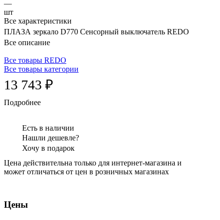
—
шт
Все характеристики
ПЛАЗА зеркало D770 Сенсорный выключатель REDO
Все описание
Все товары REDO
Все товары категории
13 743 ₽
Подробнее
Есть в наличии
Нашли дешевле?
Хочу в подарок
Цена действительна только для интернет-магазина и
может отличаться от цен в розничных магазинах
Цены