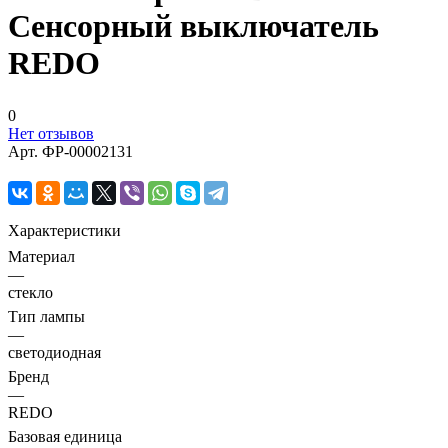
Сенсорный выключатель
REDO
0
Нет отзывов
Арт.
ФР-00002131
Характеристики
Материал
—
стекло
Тип лампы
—
светодиодная
Бренд
—
REDO
Базовая единица