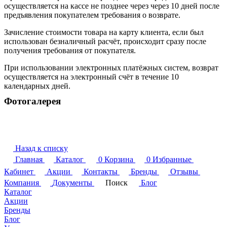
осуществляется на кассе не позднее через через 10 дней после
предъявления покупателем требования о возврате.
Зачисление стоимости товара на карту клиента, если был
использован безналичный расчёт, происходит сразу после
получения требования от покупателя.
При использовании электронных платёжных систем, возврат
осуществляется на электронный счёт в течение 10
календарных дней.
Фотогалерея
Назад к списку
Главная
Каталог
0
Корзина
0
Избранные
Кабинет
Акции
Контакты
Бренды
Отзывы
Компания
Документы
Поиск
Блог
Каталог
Акции
Бренды
Блог