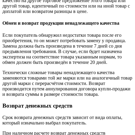
качество на другое торговое предложение этого товара или
другой товар, идентичный по стоимости или на иной товар с
доплатой или возвратом разницы в цене.
Обмен и возврат продукции ненадлежащего качества
Если покупатель обнаружил недостатки товара после его
приобретения, то он может потребовать замену у продавца.
Замена должна быть произведена в течение 7 дней со дня
предъявления требования. В случае, если будет назначена
экспертиза на соответствие товара указанным нормам, то
обмен должен быть произведён в течение 20 дней.
Технически сложные товары ненадлежащего качества
заменяются товарами той же марки или на аналогичный товар
другой марки с перерасчётом стоимости. Возврат
производится путем аннулирования договора купли-продажи
и возврата суммы в размере стоимости товара.
Возврат денежных средств
Срок возврата денежных средств зависит от вида оплаты,
который изначально выбрал покупатель.
При наличном расчете возврат денежных средств