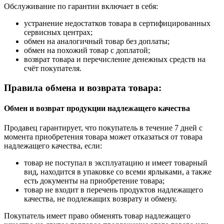
Обслуживание по гарантии включает в себя:
устранение недостатков товара в сертифицированных
сервисных центрах;
обмен на аналогичный товар без доплаты;
обмен на похожий товар с доплатой;
возврат товара и перечисление денежных средств на
счёт покупателя.
Правила обмена и возврата товара:
Обмен и возврат продукции надлежащего качества
Продавец гарантирует, что покупатель в течение 7 дней с
момента приобретения товара может отказаться от товара
надлежащего качества, если:
товар не поступал в эксплуатацию и имеет товарный
вид, находится в упаковке со всеми ярлыками, а также
есть документы на приобретение товара;
товар не входит в перечень продуктов надлежащего
качества, не подлежащих возврату и обмену.
Покупатель имеет право обменять товар надлежащего