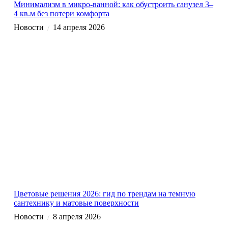
Минимализм в микро-ванной: как обустроить санузел 3–
4 кв.м без потери комфорта
Новости
14 апреля 2026
/
Цветовые решения 2026: гид по трендам на темную
сантехнику и матовые поверхности
Новости
8 апреля 2026
/