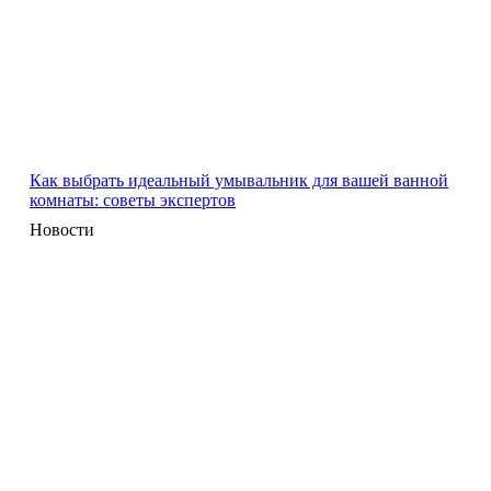
Как выбрать идеальный умывальник для вашей ванной
комнаты: советы экспертов
Новости