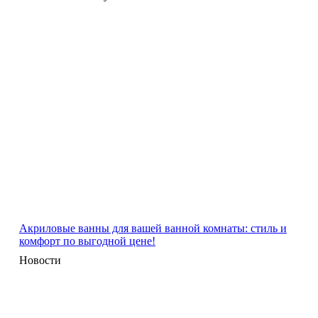
Акриловые ванны для вашей ванной комнаты: стиль и
комфорт по выгодной цене!
Новости