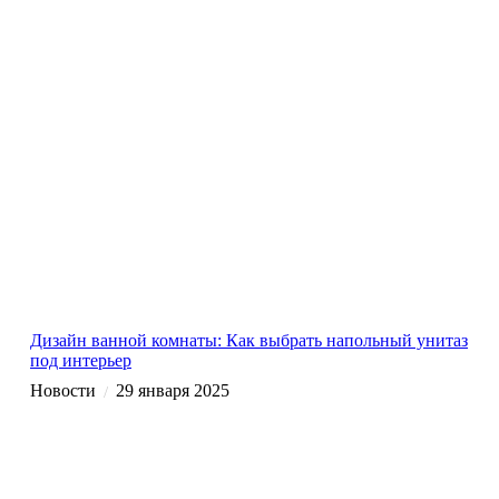
Дизайн ванной комнаты: Как выбрать напольный унитаз
под интерьер
Новости
29 января 2025
/