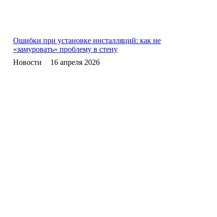
Ошибки при установке инсталляций: как не
«замуровать» проблему в стену
Новости
16 апреля 2026
/