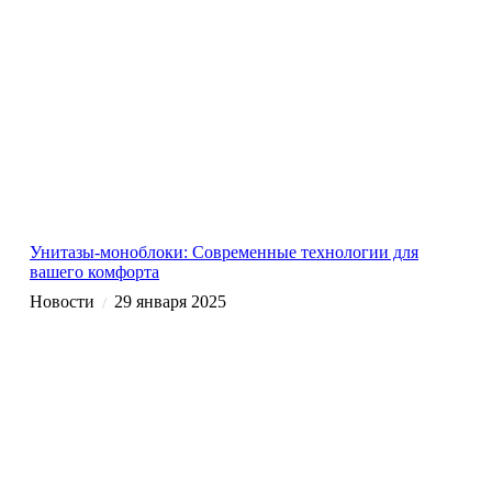
Унитазы-моноблоки: Современные технологии для
вашего комфорта
Новости
29 января 2025
/