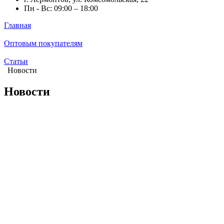
Пн - Вс: 09:00 – 18:00
Главная
Оптовым покупателям
Статьи
Новости
Новости