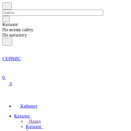
Каталог
По всему сайту
По каталогу
СЕРВИС
0
0
Кабинет
Каталог
Назад
Каталог