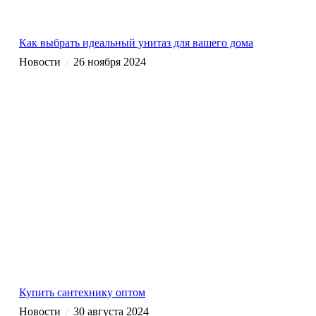
Как выбрать идеальный унитаз для вашего дома
Новости
26 ноября 2024
/
Купить сантехнику оптом
Новости
30 августа 2024
/