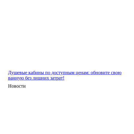
Душевые кабины по доступным ценам: обновите свою
ванную без лишних затрат!
Новости