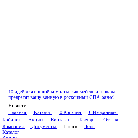
10 идей для ванной комнаты: как мебель и зеркала
превратят вашу ванную в роскошный СПА-оазис!
Новости
Главная
Каталог
0
Корзина
0
Избранные
Кабинет
Акции
Контакты
Бренды
Отзывы
Компания
Документы
Поиск
Блог
Каталог
Акции