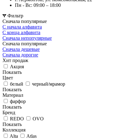
Пн - Вс: 09:00 – 18:00
Фильтр
Сначала популярные
С начала алфавита
С конца алфавита
Сначала непопулярные
Сначала популярные
Сначала дешевые
Сначала дорогие
Хит продаж
Акция
Показать
Цвет
белый
черный/мрамор
Показать
Материал
фарфор
Показать
Бренд
REDO
OVO
Показать
Коллекция
Alta
Atlas