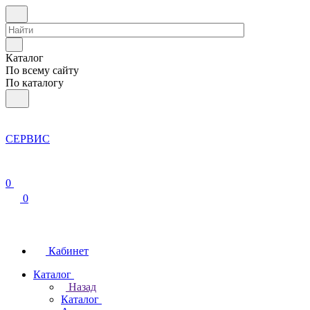
Каталог
По всему сайту
По каталогу
СЕРВИС
0
0
Кабинет
Каталог
Назад
Каталог