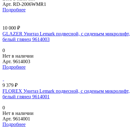
Арт.
RD-2006WMR1
Подробнее
10 000 ₽
GLAZER Унитаз Lemark подвесной, с сиденьем микролифт,
белый глянец 9614003
0
Нет в наличии
Арт.
9614003
Подробнее
9 379 ₽
FLOREX Унитаз Lemark подвесной, с сиденьем микролифт,
белый глянец 9614001
0
Нет в наличии
Арт.
9614001
Подробнее