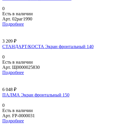
0
Есть в наличии
Арт.
02раг1990
Подробнее
3 209 ₽
СТАНДАРТ/КОСТА Экран фронтальный 140
0
Есть в наличии
Арт.
Щ0000025830
Подробнее
6 048 ₽
ПАЛМА Экран фронтальный 150
0
Есть в наличии
Арт.
FP-0000031
Подробнее