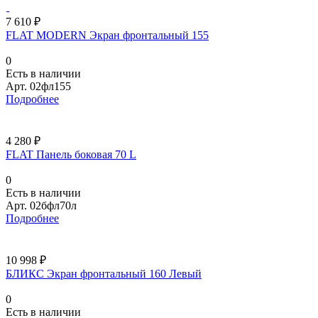
7 610 ₽
FLAT MODERN Экран фронтальный 155
0
Есть в наличии
Арт.
02фл155
Подробнее
4 280 ₽
FLAT Панель боковая 70 L
0
Есть в наличии
Арт.
02бфл70л
Подробнее
10 998 ₽
БЛИКС Экран фронтальный 160 Левый
0
Есть в наличии