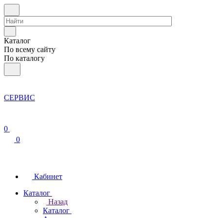
Каталог
По всему сайту
По каталогу
СЕРВИС
0
0
Кабинет
Каталог
Назад
Каталог