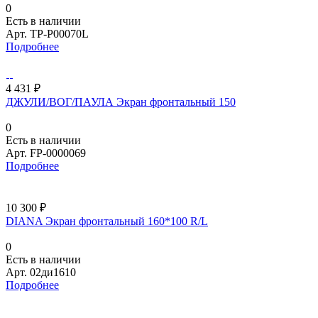
0
Есть в наличии
Арт.
TP-P00070L
Подробнее
4 431 ₽
ДЖУЛИ/ВОГ/ПАУЛА Экран фронтальный 150
0
Есть в наличии
Арт.
FP-0000069
Подробнее
10 300 ₽
DIANA Экран фронтальный 160*100 R/L
0
Есть в наличии
Арт.
02ди1610
Подробнее