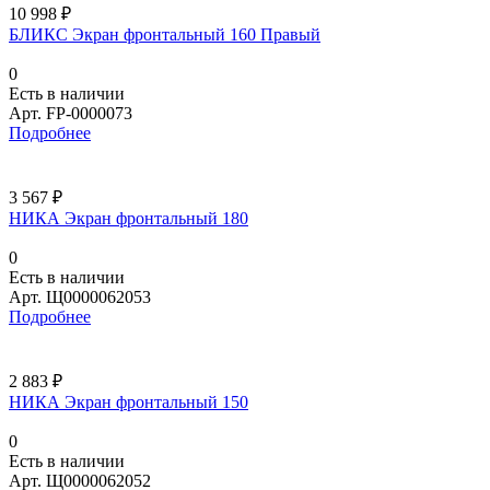
10 998 ₽
БЛИКС Экран фронтальный 160 Правый
0
Есть в наличии
Арт.
FP-0000073
Подробнее
3 567 ₽
НИКА Экран фронтальный 180
0
Есть в наличии
Арт.
Щ0000062053
Подробнее
2 883 ₽
НИКА Экран фронтальный 150
0
Есть в наличии
Арт.
Щ0000062052