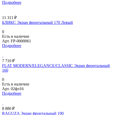
Подробнее
11 311 ₽
БЛИКС Экран фронтальный 170 Левый
0
Есть в наличии
Арт.
FP-0000061
Подробнее
7 710 ₽
FLAT MODERN/ELEGANCE/CLASSIC Экран фронтальный
160
0
Есть в наличии
Арт.
02фл16
Подробнее
8 880 ₽
RAGUZA Экран фронтальный 190