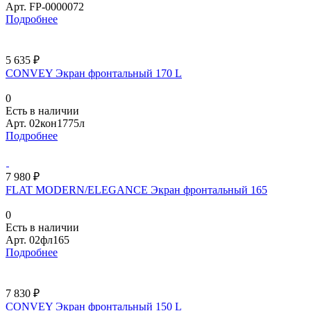
Арт.
FP-0000072
Подробнее
5 635 ₽
CONVEY Экран фронтальный 170 L
0
Есть в наличии
Арт.
02кон1775л
Подробнее
7 980 ₽
FLAT MODERN/ELEGANCE Экран фронтальный 165
0
Есть в наличии
Арт.
02фл165
Подробнее
7 830 ₽
CONVEY Экран фронтальный 150 L