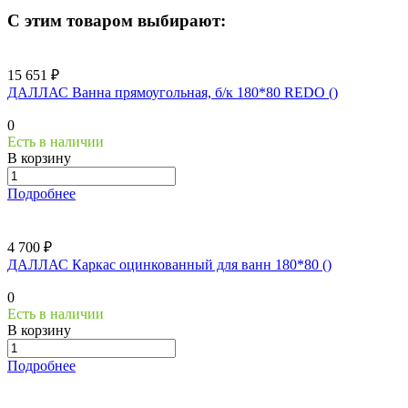
С этим товаром выбирают:
15 651 ₽
ДАЛЛАС Ванна прямоугольная, б/к 180*80 REDO ()
0
Есть в наличии
В корзину
Подробнее
4 700 ₽
ДАЛЛАС Каркас оцинкованный для ванн 180*80 ()
0
Есть в наличии
В корзину
Подробнее