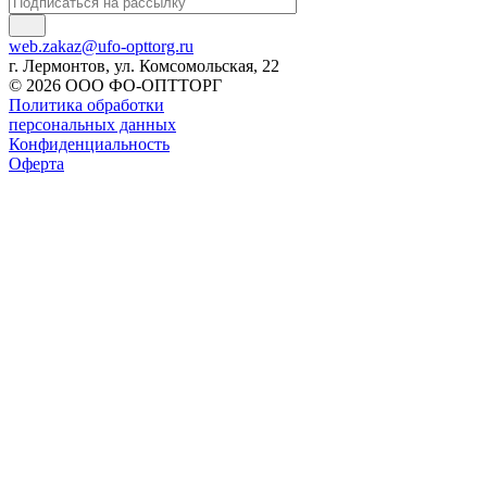
web.zakaz@ufo-opttorg.ru
г. Лермонтов, ул. Комсомольская, 22
© 2026 ООО ФО-ОПТТОРГ
Политика обработки
персональных данных
Конфиденциальность
Оферта