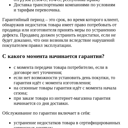
Доставка транспортными компаниями по условиям
и тарифам перевозчика.
Гарантийный период – это срок, во время которого клиент,
обнаружив недостаток товара имеет право потребовать от
продавца или изготовителя принять меры по устранению
дефекта. Продавец должен устранить недостатки, если не
будет доказано, что они возникли вследствие нарушений
покупателем правил эксплуатации.
С какого момента начинается гарантия?
с момента передачи товара потребителю, если в
договоре нет уточнения;
если нет возможности установить день покупки, то
гарантия идёт с момента изготовления;
на сезонные товары гарантия идёт с момента начала
сезона;
при заказе товара из интернет-магазина гарантия
начинается со дня доставки.
Обслуживание по гарантии включает в себя:
устранение недостатков товара в сертифицированных
сервисных центрах;