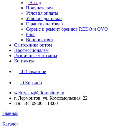
Назад
Покупателям
Условия оплаты
Условия доставки
Гарантия на товар
Сервис и ремонт брендов REDO и OVO
Блог
Вопрос-ответ
Сантехника оптом
Профессионалам
Розничные магазины
Контакты
0
Избранное
0
Корзина
web.zakaz@ufo-opttorg.ru
г. Лермонтов, ул. Комсомольская, 22
Пн - Вс: 09:00 – 18:00
Главная
Каталог