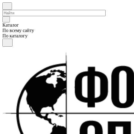
Каталог
По всему сайту
По каталогу