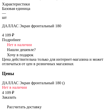
Характеристики
Базовая единица
—
шт
ДАЛЛАС Экран фронтальный 180
4 109 ₽
Подробнее
Нет в наличии
Нашли дешевле?
Хочу в подарок
Цена действительна только для интернет-магазина и может
отличаться от цен в розничных магазинах
Цены
ДАЛЛАС Экран фронтальный 180 ()
Нет в наличии
4 109 ₽
Заказать
Рассчитать доставку