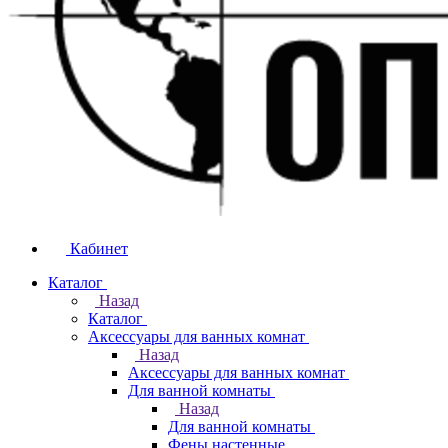
Кабинет
Каталог
Назад
Каталог
Аксессуары для ванных комнат
Назад
Аксессуары для ванных комнат
Для ванной комнаты
Назад
Для ванной комнаты
Фены настенные