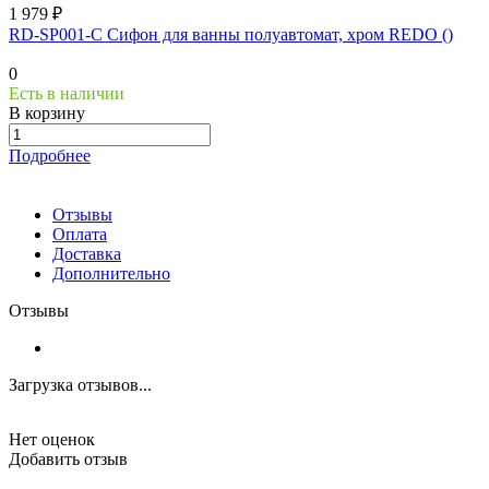
1 979 ₽
RD-SP001-C Сифон для ванны полуавтомат, хром REDO ()
0
Есть в наличии
В корзину
Подробнее
Отзывы
Оплата
Доставка
Дополнительно
Отзывы
Загрузка отзывов...
Нет оценок
Добавить отзыв