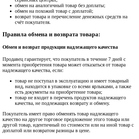
обмен на аналогичный товар без доплаты;
обмен на похожий товар с доплатой;
возврат товара и перечисление денежных средств на
счёт покупателя.
Правила обмена и возврата товара:
Обмен и возврат продукции надлежащего качества
Продавец гарантирует, что покупатель в течение 7 дней с
момента приобретения товара может отказаться от товара
надлежащего качества, если:
товар не поступал в эксплуатацию и имеет товарный
вид, находится в упаковке со всеми ярлыками, а также
есть документы на приобретение товара;
товар не входит в перечень продуктов надлежащего
качества, не подлежащих возврату и обмену.
Покупатель имеет право обменять товар надлежащего
качество на другое торговое предложение этого товара или
другой товар, идентичный по стоимости или на иной товар с
доплатой или возвратом разницы в цене.