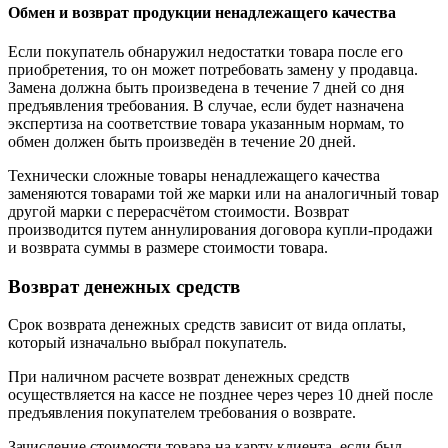
Обмен и возврат продукции ненадлежащего качества
Если покупатель обнаружил недостатки товара после его
приобретения, то он может потребовать замену у продавца.
Замена должна быть произведена в течение 7 дней со дня
предъявления требования. В случае, если будет назначена
экспертиза на соответствие товара указанным нормам, то
обмен должен быть произведён в течение 20 дней.
Технически сложные товары ненадлежащего качества
заменяются товарами той же марки или на аналогичный товар
другой марки с перерасчётом стоимости. Возврат
производится путем аннулирования договора купли-продажи
и возврата суммы в размере стоимости товара.
Возврат денежных средств
Срок возврата денежных средств зависит от вида оплаты,
который изначально выбрал покупатель.
При наличном расчете возврат денежных средств
осуществляется на кассе не позднее через через 10 дней после
предъявления покупателем требования о возврате.
Зачисление стоимости товара на карту клиента, если был