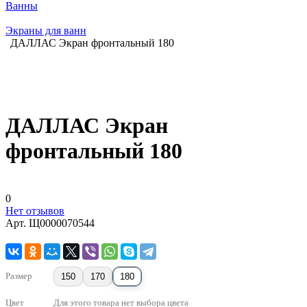
Ванны
Экраны для ванн
ДАЛЛАС Экран фронтальный 180
ДАЛЛАС Экран
фронтальный 180
0
Нет отзывов
Арт.
Щ0000070544
Размер
150
170
180
Цвет
Для этого товара нет выбора цвета