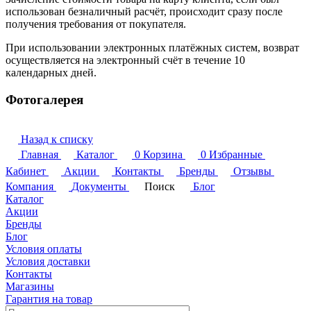
использован безналичный расчёт, происходит сразу после
получения требования от покупателя.
При использовании электронных платёжных систем, возврат
осуществляется на электронный счёт в течение 10
календарных дней.
Фотогалерея
Назад к списку
Главная
Каталог
0
Корзина
0
Избранные
Кабинет
Акции
Контакты
Бренды
Отзывы
Компания
Документы
Поиск
Блог
Каталог
Акции
Бренды
Блог
Условия оплаты
Условия доставки
Контакты
Магазины
Гарантия на товар