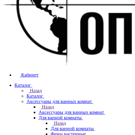
Кабинет
Каталог
Назад
Каталог
Аксессуары для ванных комнат
Назад
Аксессуары для ванных комнат
Для ванной комнаты
Назад
Для ванной комнаты
Фены настенные