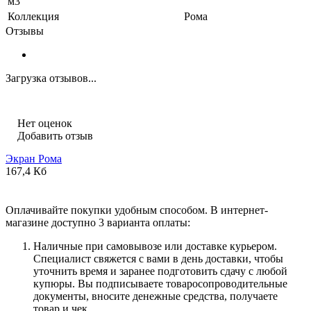
м3
Коллекция
Рома
Отзывы
Загрузка отзывов...
Нет оценок
Добавить отзыв
Экран Рома
167,4 Кб
Оплачивайте покупки удобным способом. В интернет-
магазине доступно 3 варианта оплаты:
Наличные при самовывозе или доставке курьером.
Специалист свяжется с вами в день доставки, чтобы
уточнить время и заранее подготовить сдачу с любой
купюры. Вы подписываете товаросопроводительные
документы, вносите денежные средства, получаете
товар и чек.