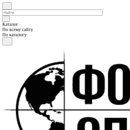
Каталог
По всему сайту
По каталогу