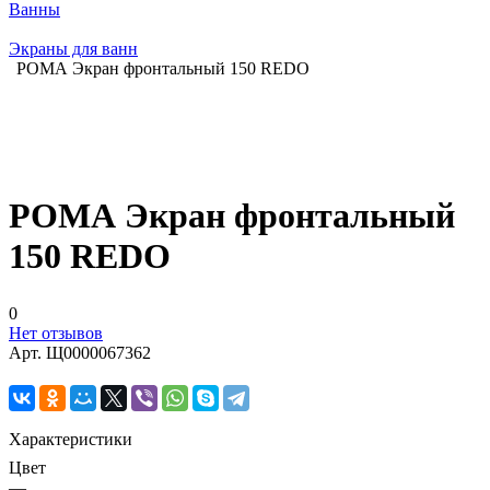
Ванны
Экраны для ванн
РОМА Экран фронтальный 150 REDO
РОМА Экран фронтальный
150 REDO
0
Нет отзывов
Арт.
Щ0000067362
Характеристики
Цвет
—