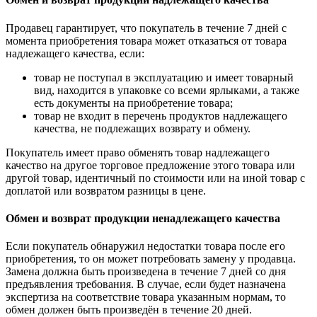
Продавец гарантирует, что покупатель в течение 7 дней с
момента приобретения товара может отказаться от товара
надлежащего качества, если:
товар не поступал в эксплуатацию и имеет товарный
вид, находится в упаковке со всеми ярлыками, а также
есть документы на приобретение товара;
товар не входит в перечень продуктов надлежащего
качества, не подлежащих возврату и обмену.
Покупатель имеет право обменять товар надлежащего
качество на другое торговое предложение этого товара или
другой товар, идентичный по стоимости или на иной товар с
доплатой или возвратом разницы в цене.
Обмен и возврат продукции ненадлежащего качества
Если покупатель обнаружил недостатки товара после его
приобретения, то он может потребовать замену у продавца.
Замена должна быть произведена в течение 7 дней со дня
предъявления требования. В случае, если будет назначена
экспертиза на соответствие товара указанным нормам, то
обмен должен быть произведён в течение 20 дней.