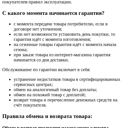
покупателем правил эксплуатации.
С какого момента начинается гарантия?
с момента передачи товара потребителю, если в
договоре нет уточнения;
если нет возможности установить день покупки, то
гарантия идёт с момента изготовления;
на сезонные товары гарантия идёт с момента начала
сезона;
при заказе товара из интернет-магазина гарантия
начинается со дня доставки.
Обслуживание по гарантии включает в себя:
устранение недостатков товара в сертифицированных
сервисных центрах;
обмен на аналогичный товар без доплаты;
обмен на похожий товар с доплатой;
возврат товара и перечисление денежных средств на
счёт покупателя.
Правила обмена и возврата товара:
Обмен и возврат продукции надлежащего качества