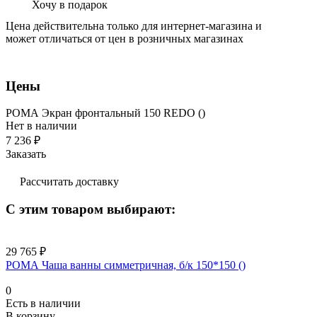
Хочу в подарок
Цена действительна только для интернет-магазина и
может отличаться от цен в розничных магазинах
Цены
РОМА Экран фронтальный 150 REDO ()
Нет в наличии
7 236 ₽
Заказать
Рассчитать доставку
С этим товаром выбирают:
29 765 ₽
РОМА Чаша ванны симметричная, б/к 150*150 ()
0
Есть в наличии
В корзину