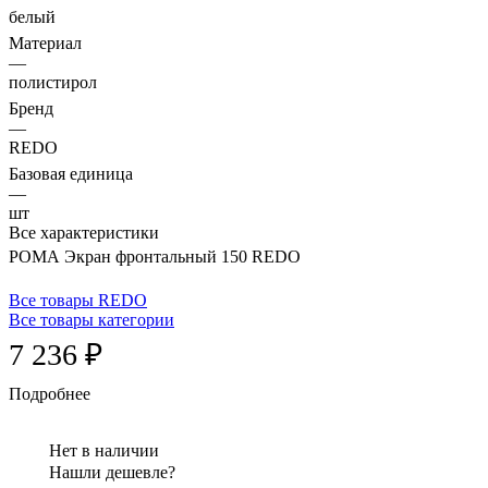
белый
Материал
—
полистирол
Бренд
—
REDO
Базовая единица
—
шт
Все характеристики
РОМА Экран фронтальный 150 REDO
Все товары REDO
Все товары категории
7 236 ₽
Подробнее
Нет в наличии
Нашли дешевле?