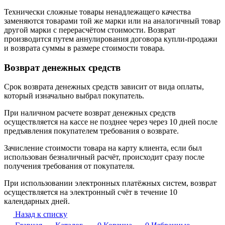
Технически сложные товары ненадлежащего качества
заменяются товарами той же марки или на аналогичный товар
другой марки с перерасчётом стоимости. Возврат
производится путем аннулирования договора купли-продажи
и возврата суммы в размере стоимости товара.
Возврат денежных средств
Срок возврата денежных средств зависит от вида оплаты,
который изначально выбрал покупатель.
При наличном расчете возврат денежных средств
осуществляется на кассе не позднее через через 10 дней после
предъявления покупателем требования о возврате.
Зачисление стоимости товара на карту клиента, если был
использован безналичный расчёт, происходит сразу после
получения требования от покупателя.
При использовании электронных платёжных систем, возврат
осуществляется на электронный счёт в течение 10
календарных дней.
Назад к списку