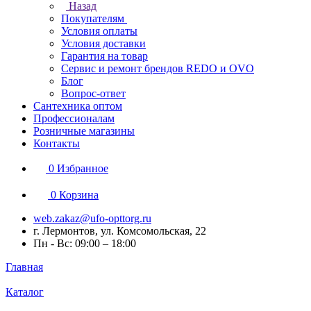
Назад
Покупателям
Условия оплаты
Условия доставки
Гарантия на товар
Сервис и ремонт брендов REDO и OVO
Блог
Вопрос-ответ
Сантехника оптом
Профессионалам
Розничные магазины
Контакты
0
Избранное
0
Корзина
web.zakaz@ufo-opttorg.ru
г. Лермонтов, ул. Комсомольская, 22
Пн - Вс: 09:00 – 18:00
Главная
Каталог