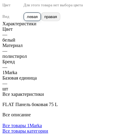
Цвет
Для этого товара нет выбора цвета
Вид
левая
правая
Характеристики
Цвет
—
белый
Материал
—
полистирол
Бренд
—
1Marka
Базовая единица
—
шт
Все характеристики
FLAT Панель боковая 75 L
Все описание
Все товары 1Marka
Все товары категории