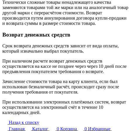
Технически сложные товары ненадлежащего качества
заменяются товарами той же марки или на аналогичный товар
другой марки с перерасчётом стоимости. Возврат
производится путем аннулирования договора купли-продажи
и возврата суммы в размере стоимости товара.
Возврат денежных средств
Срок возврата денежных средств зависит от вида оплаты,
который изначально выбрал покупатель.
При наличном расчете возврат денежных средств
осуществляется на кассе не позднее через через 10 дней после
предъявления покупателем требования о возврате.
Зачисление стоимости товара на карту клиента, если был
использован безналичный расчёт, происходит сразу после
получения требования от покупателя.
При использовании электронных платёжных систем, возврат
осуществляется на электронный счёт в течение 10
календарных дней.
Назад к списку
Главная
Каталог
0
Корзина
0
Избранные