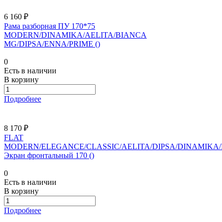
6 160 ₽
Рама разборная ПУ 170*75
MODERN/DINAMIKA/AELITA/BIANCA
MG/DIPSA/ENNA/PRIME ()
0
Есть в наличии
В корзину
Подробнее
8 170 ₽
FLAT
MODERN/ELEGANCE/CLASSIC/AELITA/DIPSA/DINAMIKA
Экран фронтальный 170 ()
0
Есть в наличии
В корзину
Подробнее