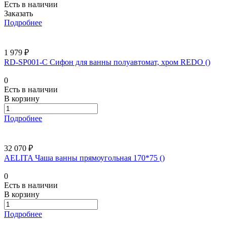
Есть в наличии
Заказать
Подробнее
1 979 ₽
RD-SP001-C Сифон для ванны полуавтомат, хром REDO ()
0
Есть в наличии
В корзину
Подробнее
32 070 ₽
AELITA Чаша ванны прямоугольная 170*75 ()
0
Есть в наличии
В корзину
Подробнее