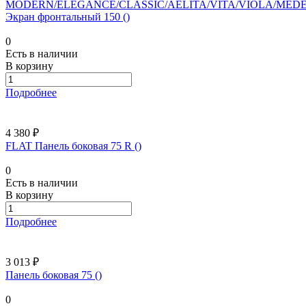
MODERN/ELEGANCE/CLASSIC/AELITA/VITA/VIOLA/MED
Экран фронтальный 150 ()
0
Есть в наличии
В корзину
Подробнее
4 380 ₽
FLAT Панель боковая 75 R ()
0
Есть в наличии
В корзину
Подробнее
3 013 ₽
Панель боковая 75 ()
0