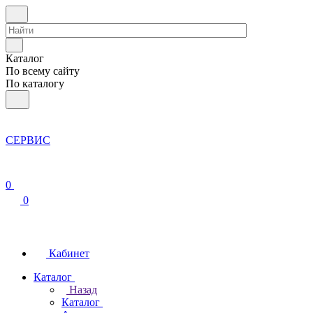
Каталог
По всему сайту
По каталогу
СЕРВИС
0
0
Кабинет
Каталог
Назад
Каталог