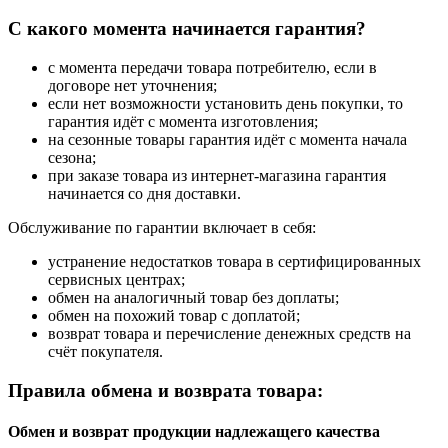
С какого момента начинается гарантия?
с момента передачи товара потребителю, если в
договоре нет уточнения;
если нет возможности установить день покупки, то
гарантия идёт с момента изготовления;
на сезонные товары гарантия идёт с момента начала
сезона;
при заказе товара из интернет-магазина гарантия
начинается со дня доставки.
Обслуживание по гарантии включает в себя:
устранение недостатков товара в сертифицированных
сервисных центрах;
обмен на аналогичный товар без доплаты;
обмен на похожий товар с доплатой;
возврат товара и перечисление денежных средств на
счёт покупателя.
Правила обмена и возврата товара:
Обмен и возврат продукции надлежащего качества