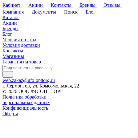
Кабинет
Акции
Контакты
Бренды
Отзывы
Компания
Документы
Поиск
Блог
Каталог
Акции
Бренды
Блог
Условия оплаты
Условия доставки
Контакты
Магазины
Гарантия на товар
web.zakaz@ufo-opttorg.ru
г. Лермонтов, ул. Комсомольская, 22
© 2026 ООО ФО-ОПТТОРГ
Политика обработки
персональных данных
Конфиденциальность
Оферта