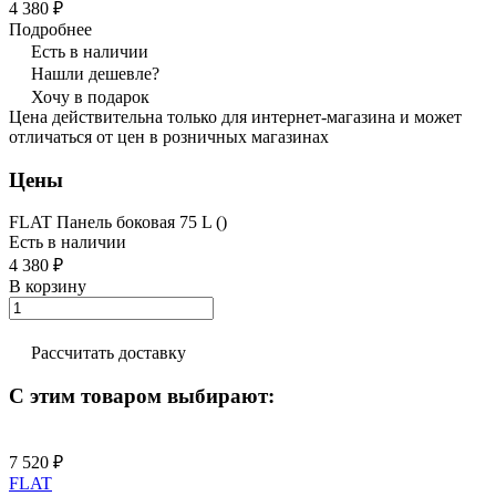
4 380 ₽
Подробнее
Есть в наличии
Нашли дешевле?
Хочу в подарок
Цена действительна только для интернет-магазина и может
отличаться от цен в розничных магазинах
Цены
FLAT Панель боковая 75 L ()
Есть в наличии
4 380 ₽
В корзину
Рассчитать доставку
С этим товаром выбирают:
7 520 ₽
FLAT