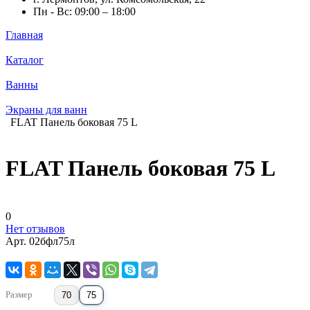
Пн - Вс: 09:00 – 18:00
Главная
Каталог
Ванны
Экраны для ванн
FLAT Панель боковая 75 L
FLAT Панель боковая 75 L
0
Нет отзывов
Арт.
02бфл75л
Размер
70
75