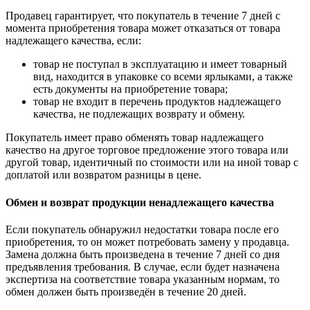
Продавец гарантирует, что покупатель в течение 7 дней с
момента приобретения товара может отказаться от товара
надлежащего качества, если:
товар не поступал в эксплуатацию и имеет товарный
вид, находится в упаковке со всеми ярлыками, а также
есть документы на приобретение товара;
товар не входит в перечень продуктов надлежащего
качества, не подлежащих возврату и обмену.
Покупатель имеет право обменять товар надлежащего
качество на другое торговое предложение этого товара или
другой товар, идентичный по стоимости или на иной товар с
доплатой или возвратом разницы в цене.
Обмен и возврат продукции ненадлежащего качества
Если покупатель обнаружил недостатки товара после его
приобретения, то он может потребовать замену у продавца.
Замена должна быть произведена в течение 7 дней со дня
предъявления требования. В случае, если будет назначена
экспертиза на соответствие товара указанным нормам, то
обмен должен быть произведён в течение 20 дней.