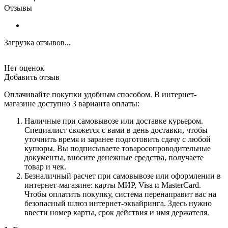
Отзывы
Загрузка отзывов...
Нет оценок
Добавить отзыв
Оплачивайте покупки удобным способом. В интернет-
магазине доступно 3 варианта оплаты:
Наличные при самовывозе или доставке курьером.
Специалист свяжется с вами в день доставки, чтобы
уточнить время и заранее подготовить сдачу с любой
купюры. Вы подписываете товаросопроводительные
документы, вносите денежные средства, получаете
товар и чек.
Безналичный расчет при самовывозе или оформлении в
интернет-магазине: карты МИР, Visa и MasterCard.
Чтобы оплатить покупку, система перенаправит вас на
безопасный шлюз интернет-эквайринга. Здесь нужно
ввести номер карты, срок действия и имя держателя.