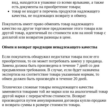
вид, находится в упаковке со всеми ярлыками, а также
есть документы на приобретение товара;
товар не входит в перечень продуктов надлежащего
качества, не подлежащих возврату и обмену.
Покупатель имеет право обменять товар надлежащего
качество на другое торговое предложение этого товара или
другой товар, идентичный по стоимости или на иной товар с
доплатой или возвратом разницы в цене.
Обмен и возврат продукции ненадлежащего качества
Если покупатель обнаружил недостатки товара после его
приобретения, то он может потребовать замену у продавца.
Замена должна быть произведена в течение 7 дней со дня
предъявления требования. В случае, если будет назначена
экспертиза на соответствие товара указанным нормам, то
обмен должен быть произведён в течение 20 дней.
Технически сложные товары ненадлежащего качества
заменяются товарами той же марки или на аналогичный товар
другой марки с перерасчётом стоимости. Возврат
производится путем аннулирования договора купли-продажи
и возврата суммы в размере стоимости товара.