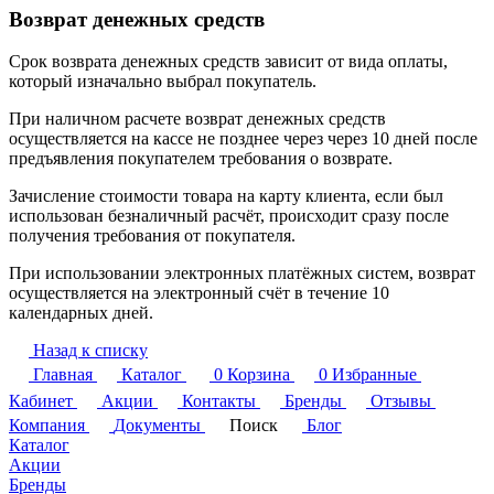
Возврат денежных средств
Срок возврата денежных средств зависит от вида оплаты,
который изначально выбрал покупатель.
При наличном расчете возврат денежных средств
осуществляется на кассе не позднее через через 10 дней после
предъявления покупателем требования о возврате.
Зачисление стоимости товара на карту клиента, если был
использован безналичный расчёт, происходит сразу после
получения требования от покупателя.
При использовании электронных платёжных систем, возврат
осуществляется на электронный счёт в течение 10
календарных дней.
Назад к списку
Главная
Каталог
0
Корзина
0
Избранные
Кабинет
Акции
Контакты
Бренды
Отзывы
Компания
Документы
Поиск
Блог
Каталог
Акции
Бренды