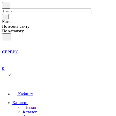
Каталог
По всему сайту
По каталогу
СЕРВИС
0
0
Кабинет
Каталог
Назад
Каталог