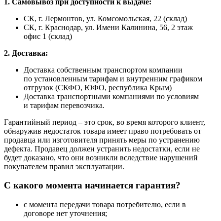
1. Самовывоз при доступности к выдаче:
СК, г. Лермонтов, ул. Комсомольская, 22 (склад)
СК, г. Краснодар, ул. Имени Калинина, 56, 2 этаж
офис 1 (склад)
2. Доставка:
Доставка собственным транспортом компании
по установленным тарифам и внутренним графиком
отгрузок (СКФО, ЮФО, республика Крым)
Доставка транспортными компаниями по условиям
и тарифам перевозчика.
Гарантийный период – это срок, во время которого клиент,
обнаружив недостаток товара имеет право потребовать от
продавца или изготовителя принять меры по устранению
дефекта. Продавец должен устранить недостатки, если не
будет доказано, что они возникли вследствие нарушений
покупателем правил эксплуатации.
С какого момента начинается гарантия?
с момента передачи товара потребителю, если в
договоре нет уточнения;