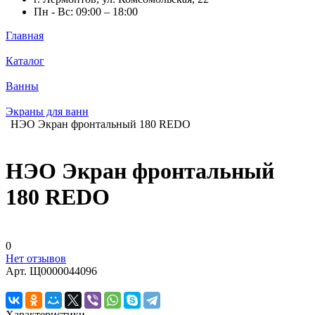
Пн - Вс: 09:00 – 18:00
Главная
Каталог
Ванны
Экраны для ванн
НЭО Экран фронтальный 180 REDO
НЭО Экран фронтальный
180 REDO
0
Нет отзывов
Арт.
Щ0000044096
Характеристики