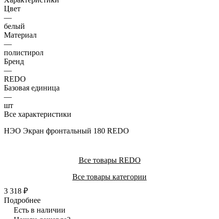
Цвет
—
белый
Материал
—
полистирол
Бренд
—
REDO
Базовая единица
—
шт
Все характеристики
НЭО Экран фронтальный 180 REDO
Все товары REDO
Все товары категории
3 318 ₽
Подробнее
Есть в наличии