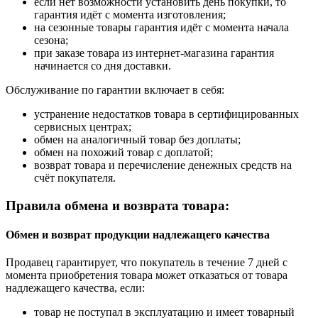
если нет возможности установить день покупки, то
гарантия идёт с момента изготовления;
на сезонные товары гарантия идёт с момента начала
сезона;
при заказе товара из интернет-магазина гарантия
начинается со дня доставки.
Обслуживание по гарантии включает в себя:
устранение недостатков товара в сертифицированных
сервисных центрах;
обмен на аналогичный товар без доплаты;
обмен на похожий товар с доплатой;
возврат товара и перечисление денежных средств на
счёт покупателя.
Правила обмена и возврата товара:
Обмен и возврат продукции надлежащего качества
Продавец гарантирует, что покупатель в течение 7 дней с
момента приобретения товара может отказаться от товара
надлежащего качества, если:
товар не поступал в эксплуатацию и имеет товарный