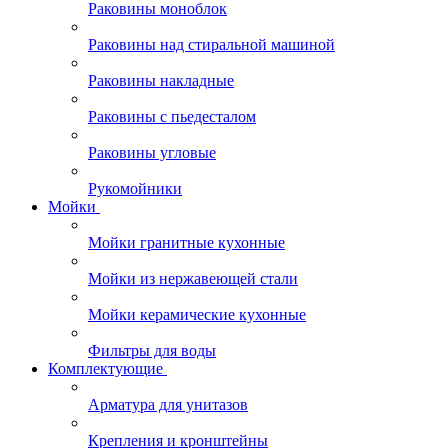
Раковины моноблок
Раковины над стиральной машиной
Раковины накладные
Раковины с пьедесталом
Раковины угловые
Рукомойники
Мойки
Мойки гранитные кухонные
Мойки из нержавеющей стали
Мойки керамические кухонные
Фильтры для воды
Комплектующие
Арматура для унитазов
Крепления и кронштейны