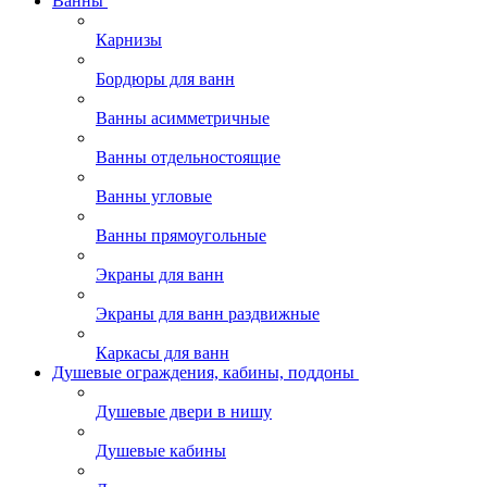
Ванны
Карнизы
Бордюры для ванн
Ванны асимметричные
Ванны отдельностоящие
Ванны угловые
Ванны прямоугольные
Экраны для ванн
Экраны для ванн раздвижные
Каркасы для ванн
Душевые ограждения, кабины, поддоны
Душевые двери в нишу
Душевые кабины